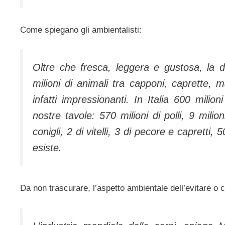
Come spiegano gli ambientalisti:
Oltre che fresca, leggera e gustosa, la d
milioni di animali tra capponi, caprette, ma
infatti impressionanti. In Italia 600 milio
nostre tavole: 570 milioni di polli, 9 milion
conigli, 2 di vitelli, 3 di pecore e capretti,
esiste.
Da non trascurare, l’aspetto ambientale dell’evitare o 