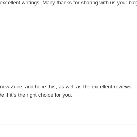
xcellent writings. Many thanks for sharing with us your blo
e new Zune, and hope this, as well as the excellent reviews
 if it’s the right choice for you.