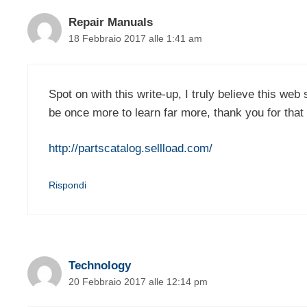
Repair Manuals
18 Febbraio 2017 alle 1:41 am
Spot on with this write-up, I truly believe this web
be once more to learn far more, thank you for that 
http://partscatalog.sellload.com/
Rispondi
Technology
20 Febbraio 2017 alle 12:14 pm