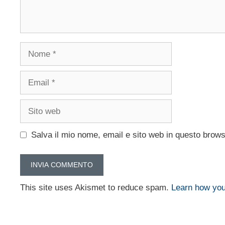
Nome
Email
Sito
web
Salva il mio nome, email e sito web in questo brow
This site uses Akismet to reduce spam.
Learn how you