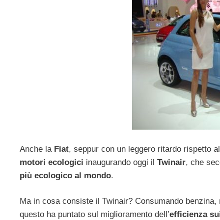
Anche la
Fiat
, seppur con un leggero ritardo rispetto al
motori ecologici
inaugurando oggi il
Twinair
, che sec
più ecologico al mondo
.
Ma in cosa consiste il Twinair? Consumando benzina, 
questo ha puntato sul miglioramento dell’
efficienza s