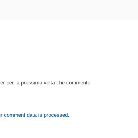
ser per la prossima volta che commento.
r comment data is processed.