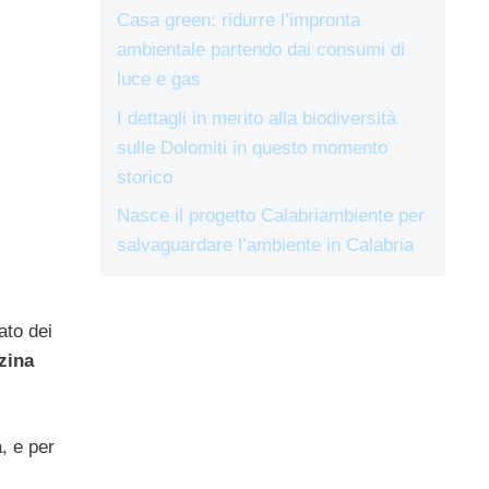
Casa green: ridurre l’impronta
ambientale partendo dai consumi di
luce e gas
I dettagli in merito alla biodiversità
sulle Dolomiti in questo momento
storico
Nasce il progetto Calabriambiente per
salvaguardare l’ambiente in Calabria
ato dei
zina
à, e per