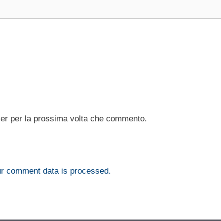
ser per la prossima volta che commento.
r comment data is processed.