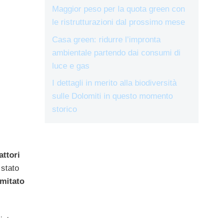
Maggior peso per la quota green con
le ristrutturazioni dal prossimo mese
Casa green: ridurre l’impronta
ambientale partendo dai consumi di
luce e gas
I dettagli in merito alla biodiversità
sulle Dolomiti in questo momento
storico
attori
 stato
mitato