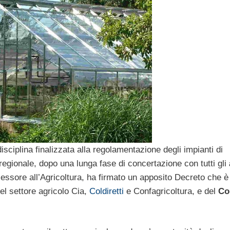
isciplina finalizzata alla regolamentazione degli impianti di
regionale, dopo una lunga fase di concertazione con tutti gli
sessore all’Agricoltura, ha firmato un apposito Decreto che è
el settore agricolo Cia,
Coldiretti
e Confagricoltura, e del
Co