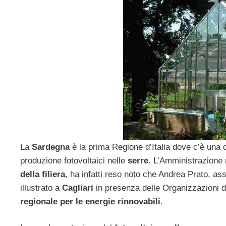
La
Sardegna
è la prima Regione d’Italia dove c’è una d
produzione fotovoltaici nelle
serre
. L’Amministrazione 
della filiera
, ha infatti reso noto che Andrea Prato, as
illustrato a
Cagliari
in presenza delle Organizzazioni d
regionale per le energie rinnovabili
.