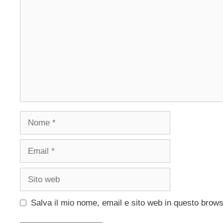
Nome
Email
Sito
web
Salva il mio nome, email e sito web in questo brow