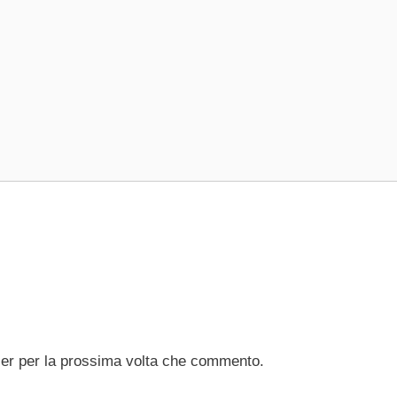
ser per la prossima volta che commento.