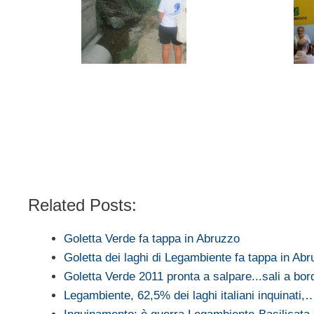
Related Posts:
Goletta Verde fa tappa in Abruzzo
Goletta dei laghi di Legambiente fa tappa in Ab
Goletta Verde 2011 pronta a salpare...sali a bor
Legambiente, 62,5% dei laghi italiani inquinati,