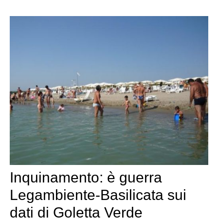
Inquinamento: è guerra
Legambiente-Basilicata sui
dati di Goletta Verde