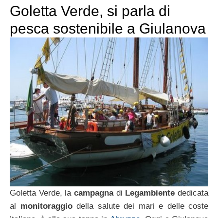
Goletta Verde, si parla di
pesca sostenibile a Giulanova
Goletta Verde, la
campagna
di
Legambiente
dedicata
al
monitoraggio
della salute dei mari e delle coste