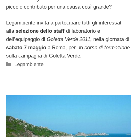
piccolo contributo per una causa così grande?
Legambiente invita a partecipare tutti gli interessati
alla
selezione dello staff
di laboratorio e
dell’equipaggio di
Goletta Verde 2011
, nella giornata di
sabato 7 maggio
a Roma, per un
corso di formazione
sulla campagna di Goletta Verde.
Categorie
Legambiente