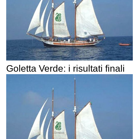
Goletta Verde: i risultati finali