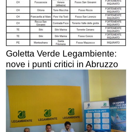
Goletta Verde Legambiente:
nove i punti critici in Abruzzo