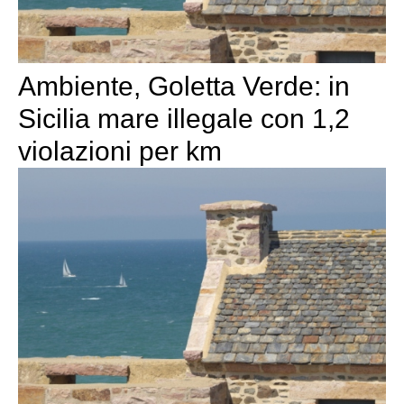
Ambiente, Goletta Verde: in
Sicilia mare illegale con 1,2
violazioni per km