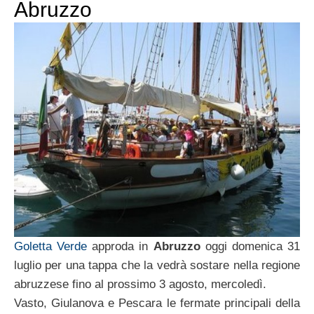
Abruzzo
Goletta Verde
approda in
Abruzzo
oggi domenica 31
luglio per una tappa che la vedrà sostare nella regione
abruzzese fino al prossimo 3 agosto, mercoledì.
Vasto, Giulanova e Pescara le fermate principali della