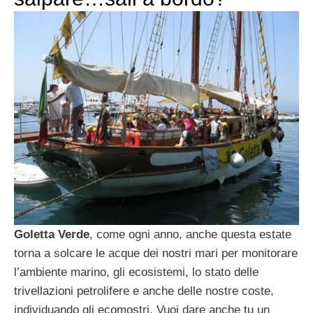
Goletta Verde
, come ogni anno, anche questa estate
torna a solcare le acque dei nostri mari per monitorare
l’ambiente marino, gli ecosistemi, lo stato delle
trivellazioni petrolifere e anche delle nostre coste,
individuando gli ecomostri. Vuoi dare anche tu un