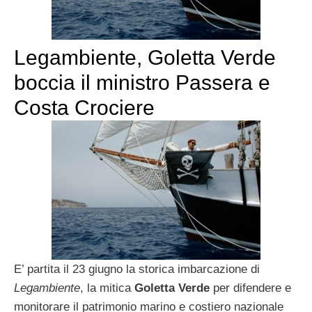
Legambiente, Goletta Verde
boccia il ministro Passera e
Costa Crociere
E’ partita il 23 giugno la storica imbarcazione di
Legambiente
, la mitica
Goletta Verde
per difendere e
monitorare il patrimonio marino e costiero nazionale