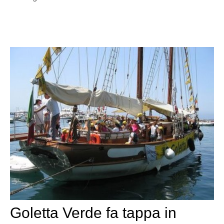
Goletta Verde fa tappa in