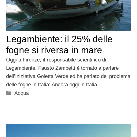
Legambiente: il 25% delle
fogne si riversa in mare
Oggi a Firenze, il responsabile scientifico di
Legambiente, Fausto Zampetti è tornato a parlare
dell’iniziativa Goletta Verde ed ha parlato del problema
delle fogne in Italia: Ancora oggi in Italia
Categorie
Acqua