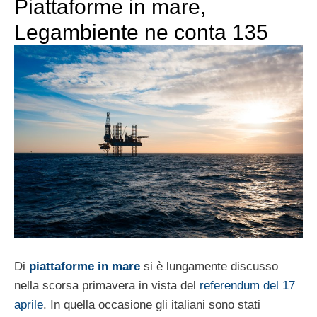
Piattaforme in mare,
Legambiente ne conta 135
Di
piattaforme in mare
si è lungamente discusso
nella scorsa primavera in vista del
referendum del 17
aprile
. In quella occasione gli italiani sono stati