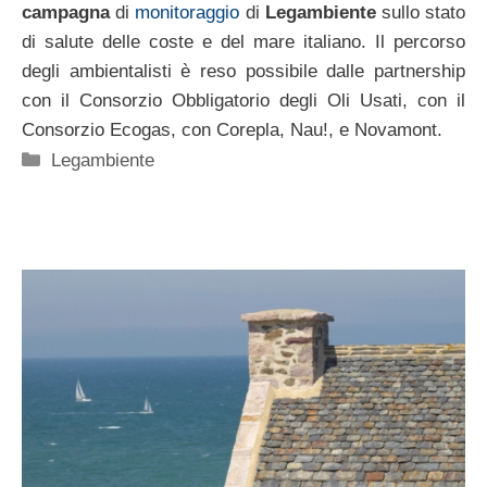
campagna
di
monitoraggio
di
Legambiente
sullo stato
di salute delle coste e del mare italiano. Il percorso
degli ambientalisti è reso possibile dalle partnership
con il Consorzio Obbligatorio degli Oli Usati, con il
Consorzio Ecogas, con Corepla, Nau!, e Novamont.
Categorie
Legambiente