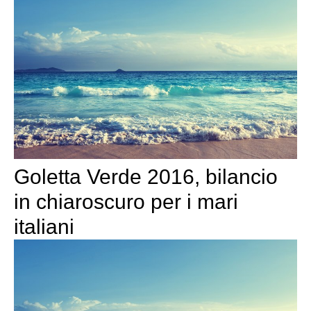
Goletta Verde 2016, bilancio
in chiaroscuro per i mari
italiani