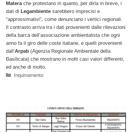
Matera
che protestano in quanto, per dirla in breve, i
dati di
Legambiente
sarebbero imprecisi e
“approssimativi”, come denunciano i vertici regionali.
Il contrasto arriva tra i dati provenienti dalle rilevazioni
della barca dell’associazione ambientalista che ogni
anno fa il giro delle coste italiane, e quelli provenienti
dall’
Arpab
(Agenzia Regionale Ambientale della
Basilicata) che mostrano in molti casi valori differenti,
ed anche di molto.
Categorie
Inquinamento