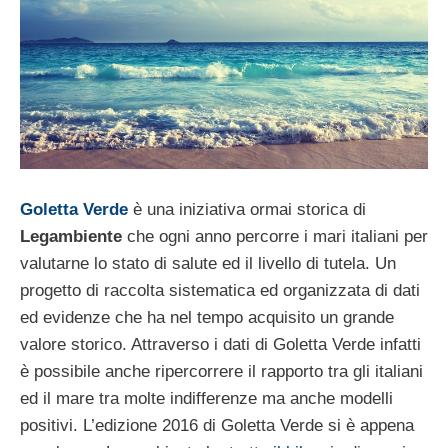
Goletta Verde
è una iniziativa ormai storica di
Legambiente
che ogni anno percorre i mari italiani per
valutarne lo stato di salute ed il livello di tutela. Un
progetto di raccolta sistematica ed organizzata di dati
ed evidenze che ha nel tempo acquisito un grande
valore storico. Attraverso i dati di Goletta Verde infatti
è possibile anche ripercorrere il rapporto tra gli italiani
ed il mare tra molte indifferenze ma anche modelli
positivi. L’edizione 2016 di Goletta Verde si è appena