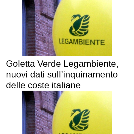
Goletta Verde Legambiente,
nuovi dati sull’inquinamento
delle coste italiane