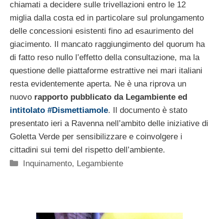
chiamati a decidere sulle trivellazioni entro le 12
miglia dalla costa ed in particolare sul prolungamento
delle concessioni esistenti fino ad esaurimento del
giacimento. Il mancato raggiungimento del quorum ha
di fatto reso nullo l’effetto della consultazione, ma la
questione delle piattaforme estrattive nei mari italiani
resta evidentemente aperta. Ne è una riprova un
nuovo
rapporto pubblicato da Legambiente ed
intitolato #Dismettiamole
. Il documento è stato
presentato ieri a Ravenna nell’ambito delle iniziative di
Goletta Verde per sensibilizzare e coinvolgere i
cittadini sui temi del rispetto dell’ambiente.
Categorie
Inquinamento
,
Legambiente