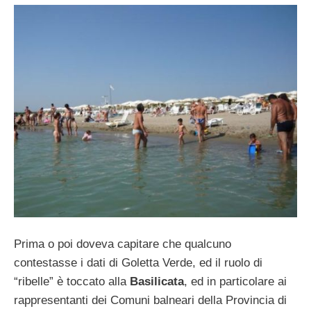
Prima o poi doveva capitare che qualcuno
contestasse i dati di Goletta Verde, ed il ruolo di
“ribelle” è toccato alla
Basilicata
, ed in particolare ai
rappresentanti dei Comuni balneari della Provincia di