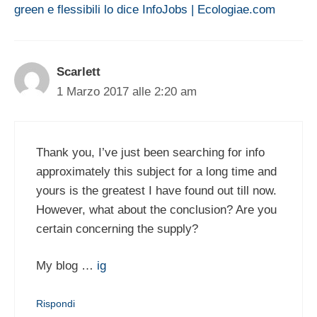
green e flessibili lo dice InfoJobs | Ecologiae.com
Scarlett
1 Marzo 2017 alle 2:20 am
Thank you, I’ve just been searching for info
approximately this subject for a long time and
yours is the greatest I have found out till now.
However, what about the conclusion? Are you
certain concerning the supply?
My blog …
ig
Rispondi