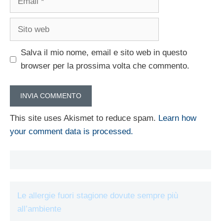
Sito
web
Salva il mio nome, email e sito web in questo
browser per la prossima volta che commento.
This site uses Akismet to reduce spam.
Learn how
your comment data is processed.
Le allergie fuori stagione dovute sempre più
all’ambiente