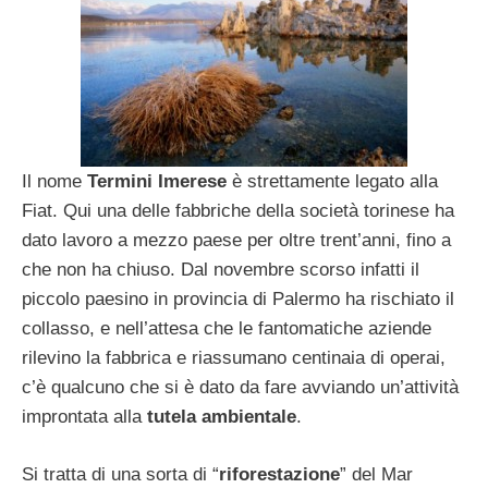
Il nome
Termini Imerese
è strettamente legato alla
Fiat. Qui una delle fabbriche della società torinese ha
dato lavoro a mezzo paese per oltre trent’anni, fino a
che non ha chiuso. Dal novembre scorso infatti il
piccolo paesino in provincia di Palermo ha rischiato il
collasso, e nell’attesa che le fantomatiche aziende
rilevino la fabbrica e riassumano centinaia di operai,
c’è qualcuno che si è dato da fare avviando un’attività
improntata alla
tutela ambientale
.
Si tratta di una sorta di “
riforestazione
” del Mar