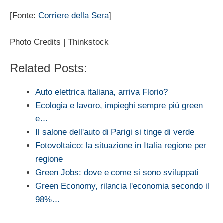
[Fonte:
Corriere della Sera
]
Photo Credits | Thinkstock
Related Posts:
Auto elettrica italiana, arriva Florio?
Ecologia e lavoro, impieghi sempre più green
e…
Il salone dell'auto di Parigi si tinge di verde
Fotovoltaico: la situazione in Italia regione per
regione
Green Jobs: dove e come si sono sviluppati
Green Economy, rilancia l'economia secondo il
98%…