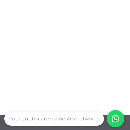
Vuoi pubblicare sul nostro network?