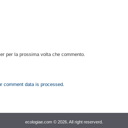
ser per la prossima volta che commento.
r comment data is processed.
ecologiae.com © 2026. All right reserverd.