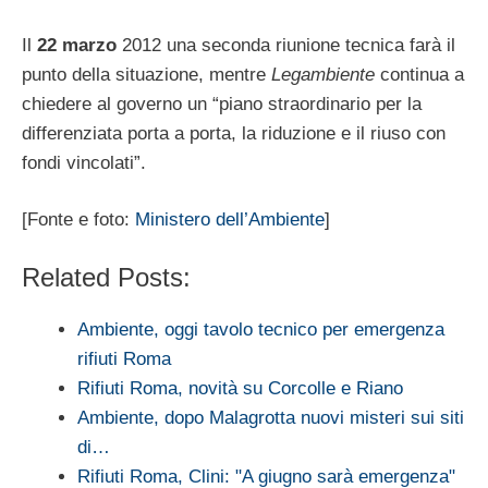
Il
22 marzo
2012 una seconda riunione tecnica farà il
punto della situazione, mentre
Legambiente
continua a
chiedere al governo un “piano straordinario per la
differenziata porta a porta, la riduzione e il riuso con
fondi vincolati”.
[Fonte e foto:
Ministero dell’Ambiente
]
Related Posts:
Ambiente, oggi tavolo tecnico per emergenza
rifiuti Roma
Rifiuti Roma, novità su Corcolle e Riano
Ambiente, dopo Malagrotta nuovi misteri sui siti
di…
Rifiuti Roma, Clini: "A giugno sarà emergenza"