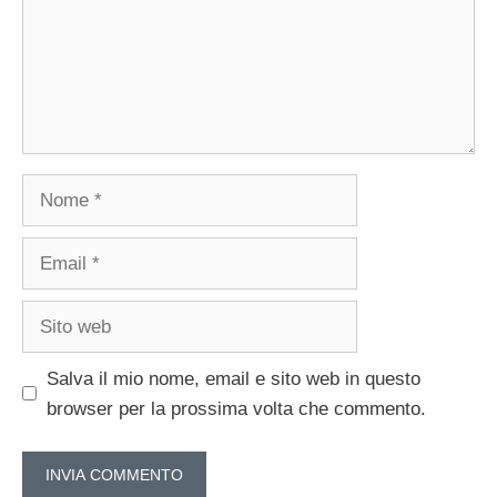
Nome
Email
Sito
web
Salva il mio nome, email e sito web in questo
browser per la prossima volta che commento.