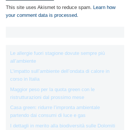
This site uses Akismet to reduce spam.
Learn how
your comment data is processed.
Le allergie fuori stagione dovute sempre più
all’ambiente
L’impatto sull’ambiente dell’ondata di calore in
corso in Italia
Maggior peso per la quota green con le
ristrutturazioni dal prossimo mese
Casa green: ridurre l’impronta ambientale
partendo dai consumi di luce e gas
I dettagli in merito alla biodiversità sulle Dolomiti