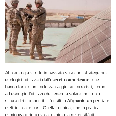
Abbiamo già scritto in passato su alcuni strategemmi
ecologici, utilizzati dall’
esercito americano
, che
hanno fornito un certo vantaggio sui terroristi, come
ad esempio l’utilizzo dell’energia solare molto più
sicura dei combustibili fossili in
Afghanistan
per dare
elettricità alle basi. Quella tecnica, che in pratica
eliminava o riduceva al minimo la necessità di