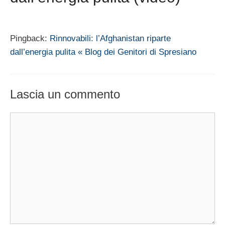
Pingback:
Rinnovabili: l’Afghanistan riparte
dall’energia pulita « Blog dei Genitori di Spresiano
Lascia un commento
Commento