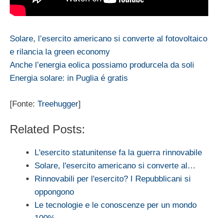
Solare, l’esercito americano si converte al fotovoltaico
e rilancia la green economy
Anche l’energia eolica possiamo produrcela da soli
Energia solare: in Puglia é gratis
[Fonte:
Treehugger
]
Related Posts:
L'esercito statunitense fa la guerra rinnovabile
Solare, l'esercito americano si converte al…
Rinnovabili per l'esercito? I Repubblicani si
oppongono
Le tecnologie e le conoscenze per un mondo