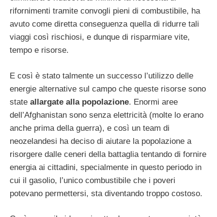
rifornimenti tramite convogli pieni di combustibile, ha
avuto come diretta conseguenza quella di ridurre tali
viaggi così rischiosi, e dunque di risparmiare vite,
tempo e risorse.
E così è stato talmente un successo l’utilizzo delle
energie alternative sul campo che queste risorse sono
state
allargate alla popolazione
. Enormi aree
dell’Afghanistan sono senza elettricità (molte lo erano
anche prima della guerra), e così un team di
neozelandesi ha deciso di aiutare la popolazione a
risorgere dalle ceneri della battaglia tentando di fornire
energia ai cittadini, specialmente in questo periodo in
cui il gasolio, l’unico combustibile che i poveri
potevano permettersi, sta diventando troppo costoso.