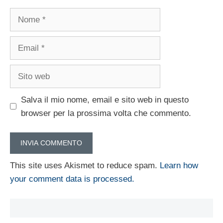
Nome
Email
Sito
web
Salva il mio nome, email e sito web in questo
browser per la prossima volta che commento.
This site uses Akismet to reduce spam.
Learn how
your comment data is processed.