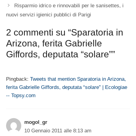
Risparmio idrico e rinnovabili per le sanisettes, i
nuovi servizi igienici pubblici di Parigi
2 commenti su “Sparatoria in
Arizona, ferita Gabrielle
Giffords, deputata “solare””
Pingback:
Tweets that mention Sparatoria in Arizona,
ferita Gabrielle Giffords, deputata “solare” | Ecologiae
-- Topsy.com
mogol_gr
10 Gennaio 2011 alle 8:13 am