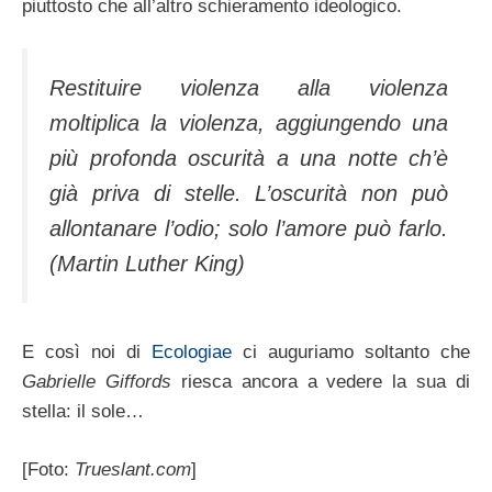
piuttosto che all’altro schieramento ideologico.
Restituire violenza alla violenza
moltiplica la violenza, aggiungendo una
più profonda oscurità a una notte ch’è
già priva di stelle. L’oscurità non può
allontanare l’odio; solo l’amore può farlo.
(Martin Luther King)
E così noi di
Ecologiae
ci auguriamo soltanto che
Gabrielle Giffords
riesca ancora a vedere la sua di
stella: il sole…
[Foto:
Trueslant.com
]