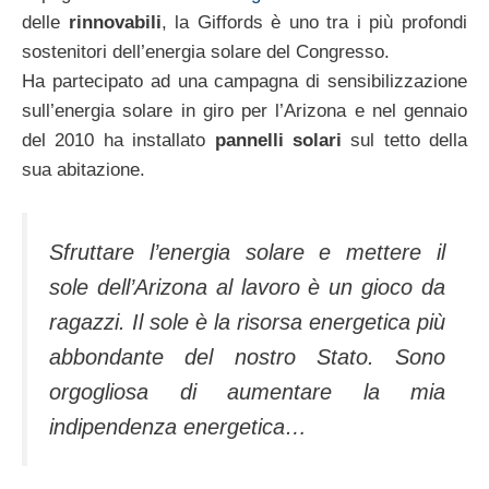
delle
rinnovabili
, la Giffords è uno tra i più profondi
sostenitori dell’energia solare del Congresso.
Ha partecipato ad una campagna di sensibilizzazione
sull’energia solare in giro per l’Arizona e nel gennaio
del 2010 ha installato
pannelli solari
sul tetto della
sua abitazione.
Sfruttare l’energia solare e mettere il
sole dell’Arizona al lavoro è un gioco da
ragazzi. Il sole è la risorsa energetica più
abbondante del nostro Stato. Sono
orgogliosa di aumentare la mia
indipendenza energetica…