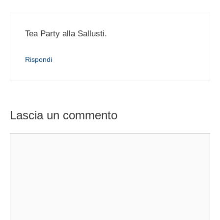
Tea Party alla Sallusti.
Rispondi
Lascia un commento
Commento