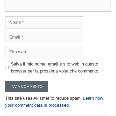
Nome
Email
Sito
web
Salva il mio nome, email e sito web in questo
browser per la prossima volta che commento.
This site uses Akismet to reduce spam.
Learn how
your comment data is processed.