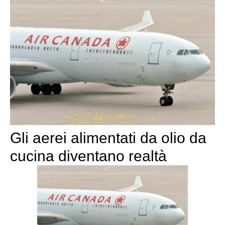
Gli aerei alimentati da olio da
cucina diventano realtà