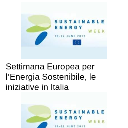
Settimana Europea per
l’Energia Sostenibile, le
iniziative in Italia