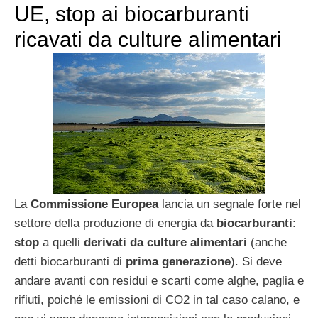
UE, stop ai biocarburanti
ricavati da culture alimentari
La
Commissione Europea
lancia un segnale forte nel
settore della produzione di energia da
biocarburanti
:
stop
a quelli
derivati da culture alimentari
(anche
detti biocarburanti di
prima generazione
). Si deve
andare avanti con residui e scarti come alghe, paglia e
rifiuti, poiché le emissioni di CO2 in tal caso calano, e