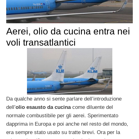
Aerei, olio da cucina entra nei
voli transatlantici
Da qualche anno si sente parlare dell’introduzione
dell’
olio esausto da cucina
come diluente del
normale combustibile per gli aerei. Sperimentato
dapprima in Europa e poi anche nel resto del mondo,
era sempre stato usato su tratte brevi. Ora per la