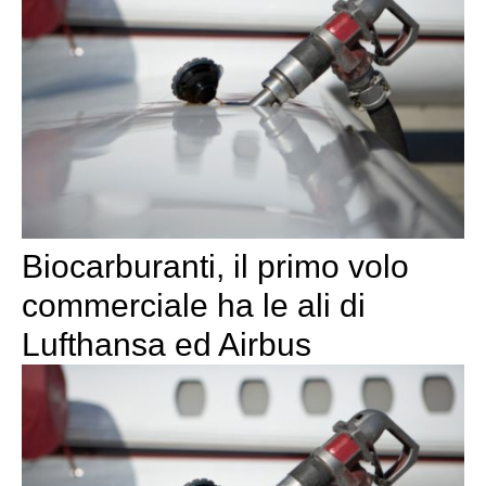
Biocarburanti, il primo volo
commerciale ha le ali di
Lufthansa ed Airbus