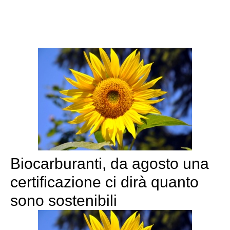
Biocarburanti, da agosto una
certificazione ci dirà quanto
sono sostenibili