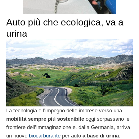
Auto più che ecologica, va a
urina
La tecnologia e l’impegno delle imprese verso una
mobilità sempre più sostenibile
oggi sorpassano le
frontiere dell’immaginazione e, dalla Germania, arriva
un nuovo
biocarburante
per auto
a base di urina
.