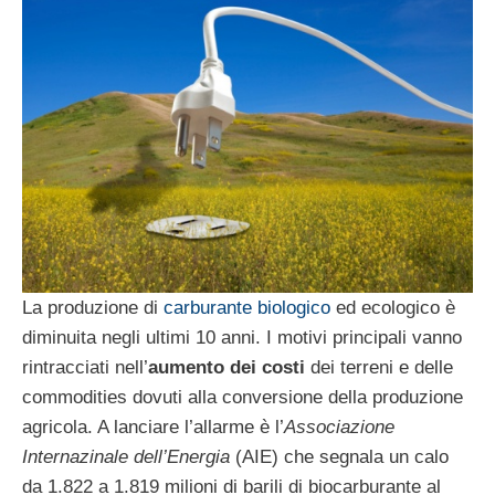
La produzione di
carburante biologico
ed ecologico è
diminuita negli ultimi 10 anni. I motivi principali vanno
rintracciati nell’
aumento dei costi
dei terreni e delle
commodities dovuti alla conversione della produzione
agricola. A lanciare l’allarme è l’
Associazione
Internazinale dell’Energia
(AIE) che segnala un calo
da 1.822 a 1.819 milioni di barili di biocarburante al