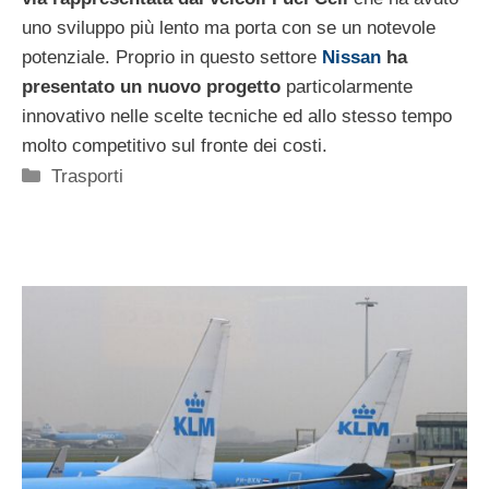
uno sviluppo più lento ma porta con se un notevole
potenziale. Proprio in questo settore
Nissan
ha
presentato un nuovo progetto
particolarmente
innovativo nelle scelte tecniche ed allo stesso tempo
molto competitivo sul fronte dei costi.
Categorie
Trasporti