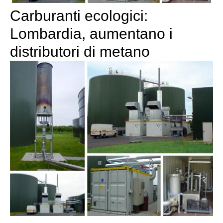
Carburanti ecologici:
Lombardia, aumentano i
distributori di metano