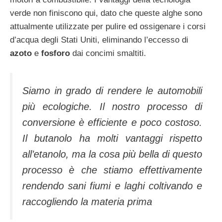
verde non finiscono qui, dato che queste alghe sono
attualmente utilizzate per pulire ed ossigenare i corsi
d’acqua degli Stati Uniti, eliminando l’eccesso di
azoto
e
fosforo
dai concimi smaltiti.
Siamo in grado di rendere le automobili
più ecologiche. Il nostro processo di
conversione è efficiente e poco costoso.
Il butanolo ha molti vantaggi rispetto
all’etanolo, ma la cosa più bella di questo
processo è che stiamo effettivamente
rendendo sani fiumi e laghi coltivando e
raccogliendo la materia prima