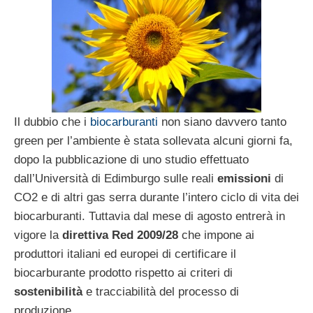
Il dubbio che i
biocarburanti
non siano davvero tanto
green per l’ambiente è stata sollevata alcuni giorni fa,
dopo la pubblicazione di uno studio effettuato
dall’Università di Edimburgo sulle reali
emissioni
di
CO2 e di altri gas serra durante l’intero ciclo di vita dei
biocarburanti. Tuttavia dal mese di agosto entrerà in
vigore la
direttiva Red 2009/28
che impone ai
produttori italiani ed europei di certificare il
biocarburante prodotto rispetto ai criteri di
sostenibilità
e tracciabilità del processo di
produzione.