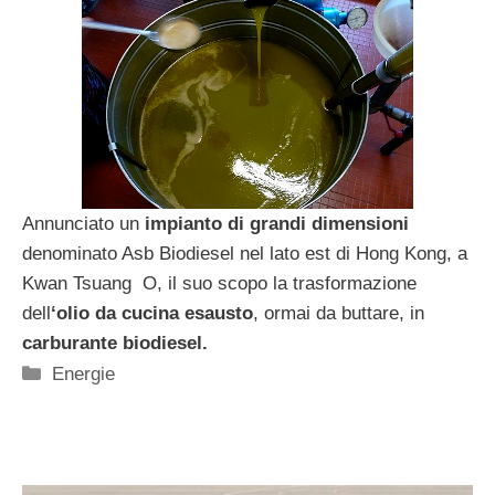
Annunciato un
impianto di grandi dimensioni
denominato Asb Biodiesel nel lato est di Hong Kong, a
Kwan Tsuang O, il suo scopo la trasformazione
dell
‘olio da cucina esausto
, ormai da buttare, in
carburante biodiesel.
Categorie
Energie