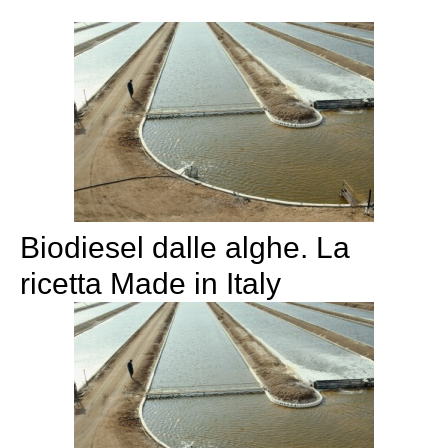
Biodiesel dalle alghe. La
ricetta Made in Italy