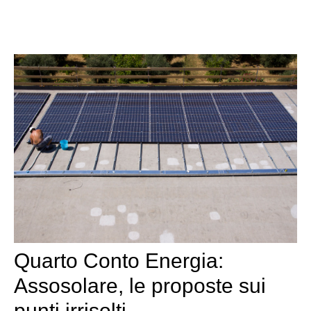
Quarto Conto Energia:
Assosolare, le proposte sui
punti irrisolti