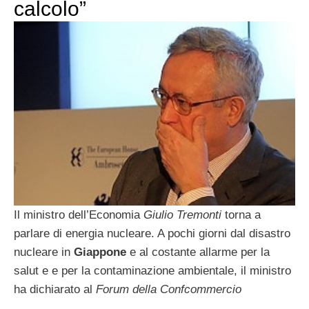
calcolo”
Il ministro dell’Economia
Giulio Tremonti
torna a
parlare di energia nucleare. A pochi giorni dal disastro
nucleare in
Giappone
e al costante allarme per la
salut e e per la contaminazione ambientale, il ministro
ha dichiarato al
Forum della Confcommercio