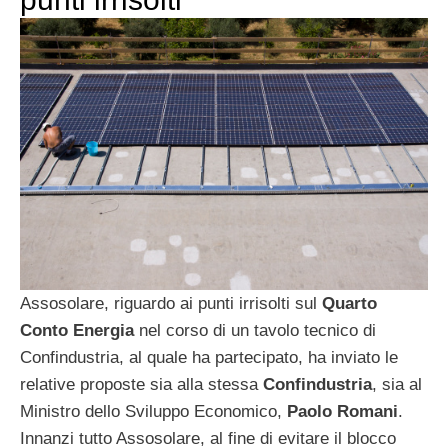
Assosolare, riguardo ai punti irrisolti sul
Quarto
Conto Energia
nel corso di un tavolo tecnico di
Confindustria, al quale ha partecipato, ha inviato le
relative proposte sia alla stessa
Confindustria
, sia al
Ministro dello Sviluppo Economico,
Paolo Romani
.
Innanzi tutto Assosolare, al fine di evitare il blocco