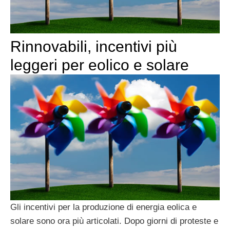
Rinnovabili, incentivi più
leggeri per eolico e solare
Gli
incentivi per la produzione di energia eolica e
solare sono ora più articolati. Dopo giorni di proteste e