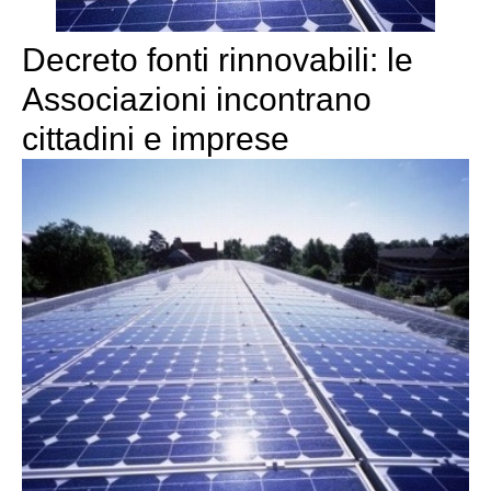
Decreto fonti rinnovabili: le
Associazioni incontrano
cittadini e imprese