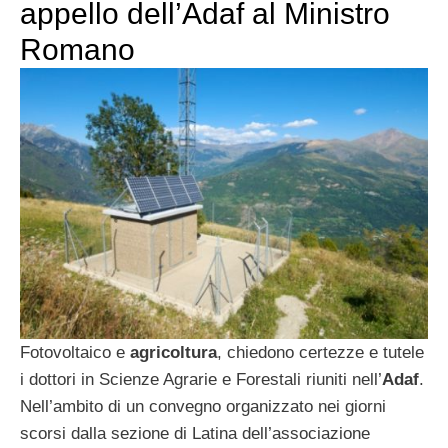
appello dell’Adaf al Ministro
Romano
Fotovoltaico e
agricoltura
, chiedono certezze e tutele
i dottori in Scienze Agrarie e Forestali riuniti nell’
Adaf
.
Nell’ambito di un convegno organizzato nei giorni
scorsi dalla sezione di Latina dell’associazione