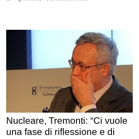
Nucleare, Tremonti: “Ci vuole
una fase di riflessione e di