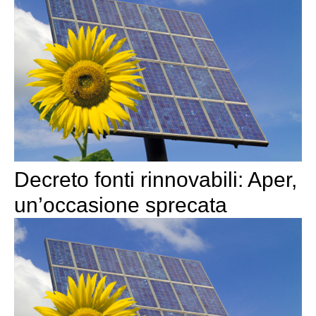
Decreto fonti rinnovabili: Aper,
un’occasione sprecata