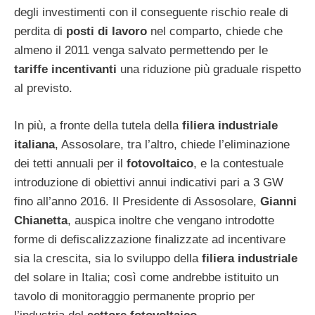
degli investimenti con il conseguente rischio reale di
perdita di
posti di lavoro
nel comparto, chiede che
almeno il 2011 venga salvato permettendo per le
tariffe incentivanti
una riduzione più graduale rispetto
al previsto.
In più, a fronte della tutela della
filiera industriale
italiana
, Assosolare, tra l’altro, chiede l’eliminazione
dei tetti annuali per il
fotovoltaico
, e la contestuale
introduzione di obiettivi annui indicativi pari a 3 GW
fino all’anno 2016. Il Presidente di Assosolare,
Gianni
Chianetta
, auspica inoltre che vengano introdotte
forme di defiscalizzazione finalizzate ad incentivare
sia la crescita, sia lo sviluppo della
filiera industriale
del solare in Italia; così come andrebbe istituito un
tavolo di monitoraggio permanente proprio per