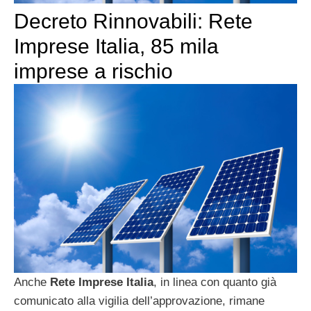
Decreto Rinnovabili: Rete
Imprese Italia, 85 mila
imprese a rischio
Anche
Rete Imprese Italia
, in linea con quanto già
comunicato alla vigilia dell’approvazione, rimane