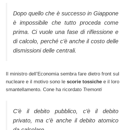
Dopo quello che è successo in Giappone
è impossibile che tutto proceda come
prima. Ci vuole una fase di riflessione e
di calcolo, perché c’è anche il costo delle
dismissioni delle centrali.
Il ministro dell’Economia sembra fare dietro front sul
nucleare e il motivo sono le
scorie tossiche
e il loro
smantellamento. Cone ha ricordato
Tremonti
C’è il debito pubblico, c’è il debito
privato, ma c’è anche il debito atomico
da calcolare.