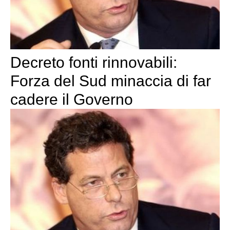
Decreto fonti rinnovabili:
Forza del Sud minaccia di far
cadere il Governo