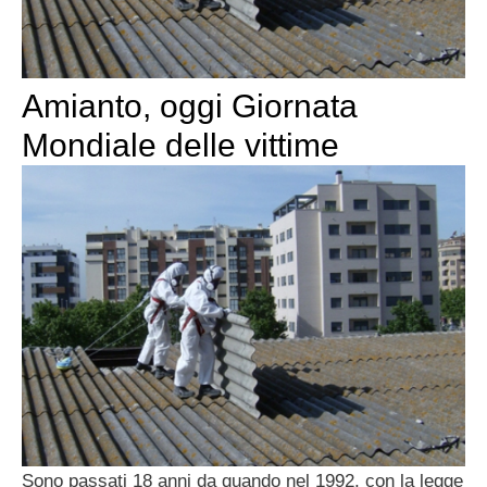
Amianto, oggi Giornata
Mondiale delle vittime
Sono passati 18 anni da quando nel 1992, con la legge