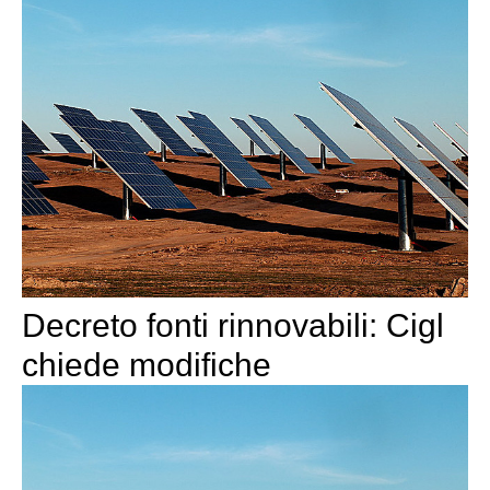
Decreto fonti rinnovabili: Cigl
chiede modifiche