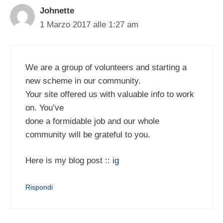
Johnette
1 Marzo 2017 alle 1:27 am
We are a group of volunteers and starting a
new scheme in our community.
Your site offered us with valuable info to work
on. You’ve
done a formidable job and our whole
community will be grateful to you.
Here is my blog post ::
ig
Rispondi