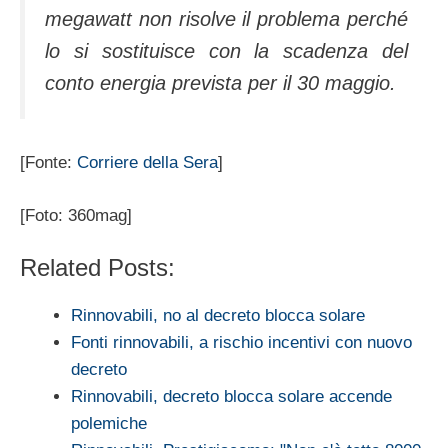
megawatt non risolve il problema perché
lo si sostituisce con la scadenza del
conto energia prevista per il 30 maggio.
[Fonte:
Corriere della Sera
]
[Foto: 360mag]
Related Posts:
Rinnovabili, no al decreto blocca solare
Fonti rinnovabili, a rischio incentivi con nuovo
decreto
Rinnovabili, decreto blocca solare accende
polemiche