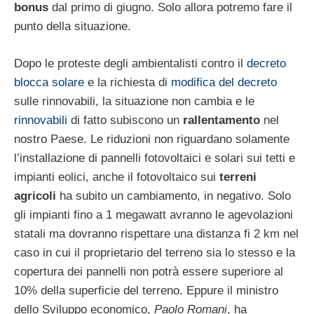
bonus
dal primo di giugno. Solo allora potremo fare il
punto della situazione.
Dopo le proteste degli ambientalisti contro il
decreto
blocca solare
e la richiesta di
modifica del decreto
sulle rinnovabili, la situazione non cambia e le
rinnovabili
di fatto subiscono un
rallentamento
nel
nostro Paese. Le riduzioni non riguardano solamente
l’installazione di pannelli fotovoltaici e solari sui tetti e
impianti eolici, anche il fotovoltaico sui
terreni
agricoli
ha subito un cambiamento, in negativo. Solo
gli impianti fino a 1 megawatt avranno le agevolazioni
statali ma dovranno rispettare una distanza fi 2 km nel
caso in cui il proprietario del terreno sia lo stesso e la
copertura dei pannelli non potrà essere superiore al
10% della superficie del terreno. Eppure il ministro
dello Sviluppo economico,
Paolo Romani
, ha