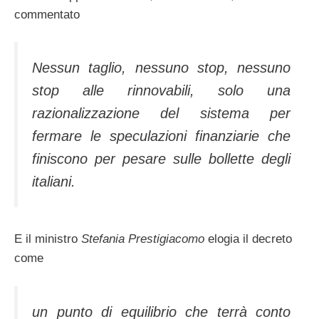
commentato
Nessun taglio, nessuno stop, nessuno
stop alle rinnovabili, solo una
razionalizzazione del sistema per
fermare le speculazioni finanziarie che
finiscono per pesare sulle bollette degli
italiani.
E il ministro
Stefania Prestigiacomo
elogia il decreto
come
un punto di equilibrio che terrà conto