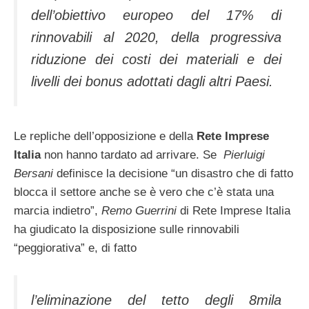
dell’obiettivo europeo del 17% di
rinnovabili al 2020, della progressiva
riduzione dei costi dei materiali e dei
livelli dei bonus adottati dagli altri Paesi.
Le repliche dell’opposizione e della
Rete Imprese
Italia
non hanno tardato ad arrivare. Se
Pierluigi
Bersani
definisce la decisione “un disastro che di fatto
blocca il settore anche se è vero che c’è stata una
marcia indietro”,
Remo Guerrini
di Rete Imprese Italia
ha giudicato la disposizione sulle rinnovabili
“peggiorativa” e, di fatto
l’eliminazione del tetto degli 8mila