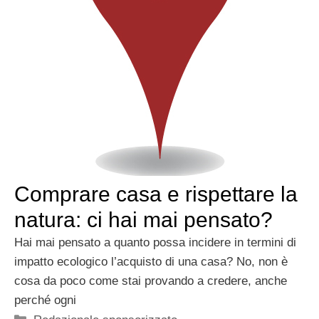
Comprare casa e rispettare la
natura: ci hai mai pensato?
Hai mai pensato a quanto possa incidere in termini di
impatto ecologico l’acquisto di una casa? No, non è
cosa da poco come stai provando a credere, anche
perché ogni
Categorie