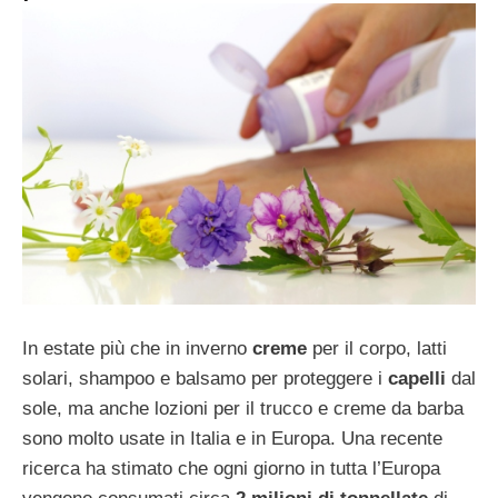
In estate più che in inverno
creme
per il corpo, latti
solari, shampoo e balsamo per proteggere i
capelli
dal
sole, ma anche lozioni per il trucco e creme da barba
sono molto usate in Italia e in Europa. Una recente
ricerca ha stimato che ogni giorno in tutta l’Europa