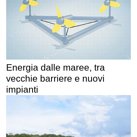
Energia dalle maree, tra
vecchie barriere e nuovi
impianti