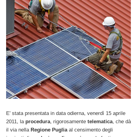
E’ stata presentata in data odierna, venerdì 15 aprile
2011, la
procedura
, rigorosamente
telematica
, che dà
il via nella
Regione Puglia
al censimento degli