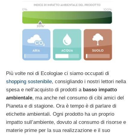
Più volte noi di Ecologiae ci siamo occupati di
shopping sostenibile
, consigliando i nostri lettori nella
spesa e nell’acquisto di prodotti a
basso impatto
ambientale
, ma anche nel consumo di cibi amici del
Pianeta e di stagione. Ora è tempo è di parlare di
etichette ambientali. Ogni prodotto ha un proprio
impatto sull’ambiente, dovuto al consumo di risorse e
materie prime per la sua realizzazione e il suo