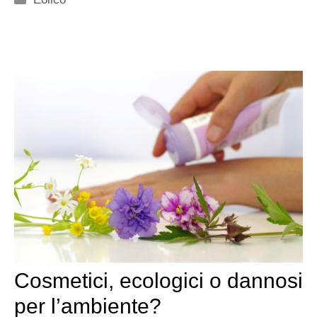
Cosmetici, ecologici o dannosi
per l’ambiente?