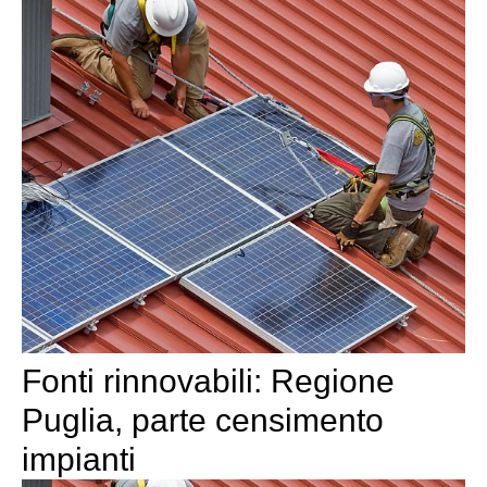
Fonti rinnovabili: Regione
Puglia, parte censimento
impianti