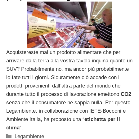
Acquistereste mai un prodotto alimentare che per
arrivare dalla terra alla vostra tavola inquina quanto un
SUV? Probabilmente no, ma ancor più probabilmente
lo fate tutti i giorni. Sicuramente ciò accade con i
prodotti provenienti dall’altra parte del mondo che
durante tutto il processo di lavorazione emettono
CO2
senza che il consumatore ne sappia nulla. Per questo
Legambiente, in collaborazione con IEFE-Bocconi e
Ambiente Italia, ha proposto una “
etichetta per il
clima
“.
Categorie
Legambiente