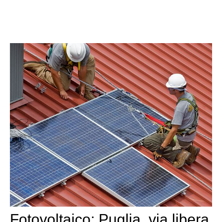
Fotovoltaico: Puglia, via libera