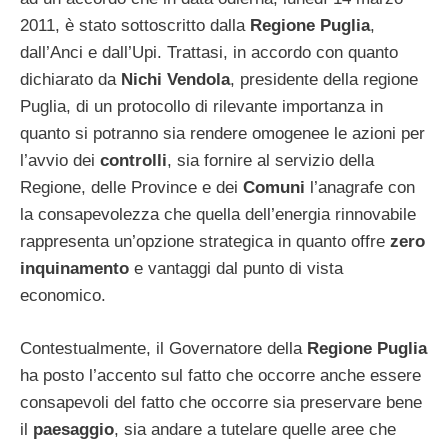
2011, è stato sottoscritto dalla
Regione Puglia
,
dall’Anci e dall’Upi. Trattasi, in accordo con quanto
dichiarato da
Nichi Vendola
, presidente della regione
Puglia, di un protocollo di rilevante importanza in
quanto si potranno sia rendere omogenee le azioni per
l’avvio dei
controlli
, sia fornire al servizio della
Regione, delle Province e dei
Comuni
l’anagrafe con
la consapevolezza che quella dell’energia rinnovabile
rappresenta un’opzione strategica in quanto offre
zero
inquinamento
e vantaggi dal punto di vista
economico.
Contestualmente, il Governatore della
Regione Puglia
ha posto l’accento sul fatto che occorre anche essere
consapevoli del fatto che occorre sia preservare bene
il
paesaggio
, sia andare a tutelare quelle aree che