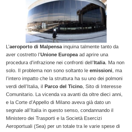
L’
aeroporto di Malpensa
inquina talmente tanto da
aver costretto l’
Unione Europea
ad aprire una
procedura d’infrazione nei confronti dell’
Italia
. Ma non
solo. Il problema non sono soltanto le
emissioni
, ma
l’intero impatto che la struttura ha su uno dei polmoni
verdi dell’Italia, il
Parco del Ticino
, Sito di Interesse
Comunitario. La vicenda va avanti da oltre dieci anni,
e la Corte d’Appello di Milano aveva già dato un
segnale all’Italia in questo senso, condannando il
Ministero dei Trasporti e la Società Esercizi
Aeroportuali (Sea) per un totale tra le varie spese di