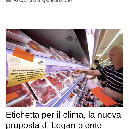
Redazionale sponsorizzato
Etichetta per il clima, la nuova
proposta di Legambiente