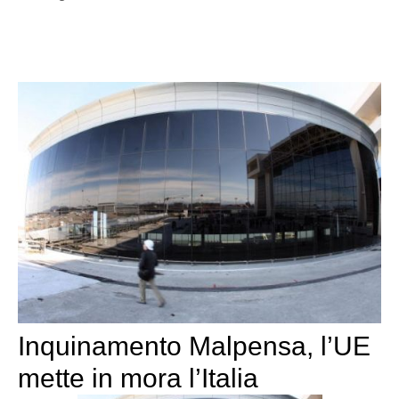
Inquinamento Malpensa, l’UE
mette in mora l’Italia