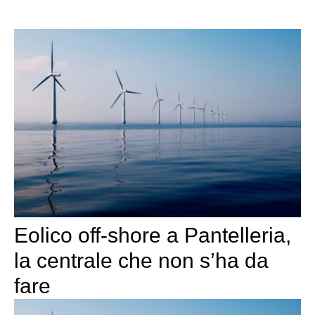
Eolico off-shore a Pantelleria,
la centrale che non s’ha da
fare