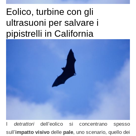
Eolico, turbine con gli
ultrasuoni per salvare i
pipistrelli in California
I
detrattori
dell’eolico si concentrano spesso
sull’
impatto visivo
delle
pale
, uno scenario, quello dei