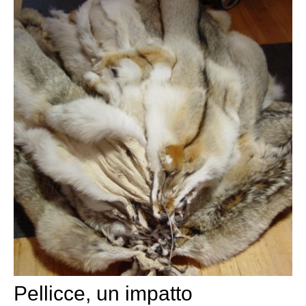
Pellicce, un impatto