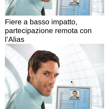
Fiere a basso impatto,
partecipazione remota con
l’Alias