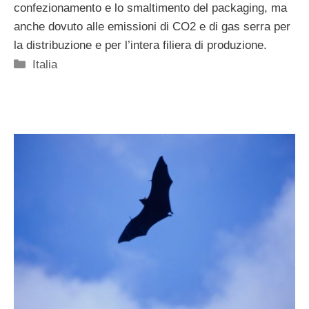
confezionamento e lo smaltimento del packaging, ma
anche dovuto alle emissioni di CO2 e di gas serra per
la distribuzione e per l’intera filiera di produzione.
Categorie
Italia