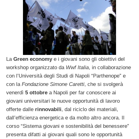
La
Green economy
e i giovani sono gli obiettivi del
workshop organizzato da
Wwf Italia
, in collaborazione
con l’Università degli Studi di Napoli “Parthenope” e
con la
Fondazione Simone Caretti
, che si svolgerà
venerdì
5 ottobre
a Napoli per far conoscere ai
giovani universitari le nuove opportunità di lavoro
offerte dalle
rinnovabili
, dal riciclo dei materiali,
dall’efficienza energetica e da molto altro ancora. Il
corso “Sistema giovani e sostenibilità del benessere”
presenta difatti ai giovani quali sono le opportunità