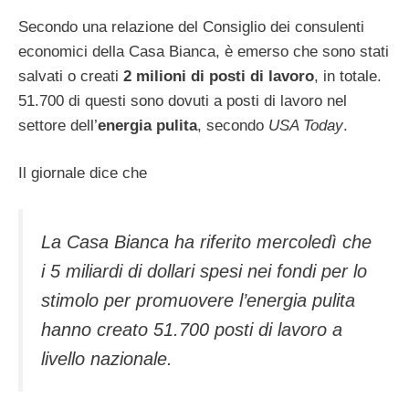
Secondo una relazione del Consiglio dei consulenti
economici della Casa Bianca, è emerso che sono stati
salvati o creati
2 milioni di posti di lavoro
, in totale.
51.700 di questi sono dovuti a posti di lavoro nel
settore dell’
energia pulita
, secondo
USA Today
.
Il giornale dice che
La Casa Bianca ha riferito mercoledì che
i 5 miliardi di dollari spesi nei fondi per lo
stimolo per promuovere l’energia pulita
hanno creato 51.700 posti di lavoro a
livello nazionale.