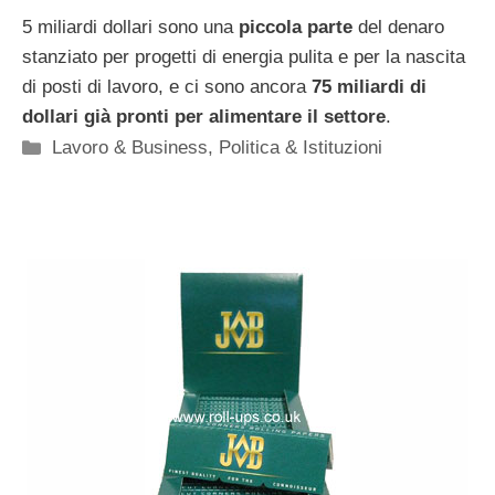
5 miliardi dollari sono una
piccola parte
del denaro
stanziato per progetti di energia pulita e per la nascita
di posti di lavoro, e ci sono ancora
75 miliardi di
dollari già pronti per alimentare il settore
.
Categorie
Lavoro & Business
,
Politica & Istituzioni