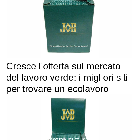
Cresce l’offerta sul mercato
del lavoro verde: i migliori siti
per trovare un ecolavoro