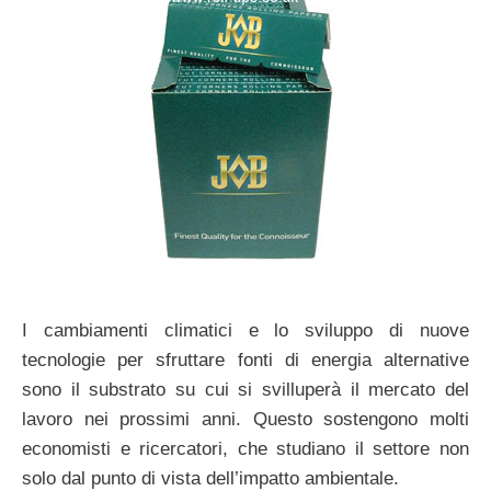
I cambiamenti climatici e lo sviluppo di nuove
tecnologie per sfruttare fonti di energia alternative
sono il substrato su cui si svilluperà il mercato del
lavoro nei prossimi anni. Questo sostengono molti
economisti e ricercatori, che studiano il settore non
solo dal punto di vista dell’impatto ambientale.