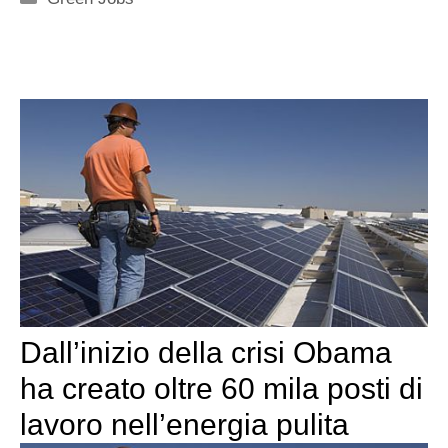
Dall’inizio della crisi Obama
ha creato oltre 60 mila posti di
lavoro nell’energia pulita