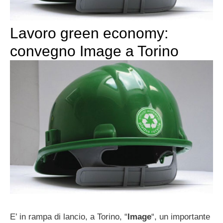
Lavoro green economy:
convegno Image a Torino
E’ in rampa di lancio, a Torino, “
Image
“, un importante