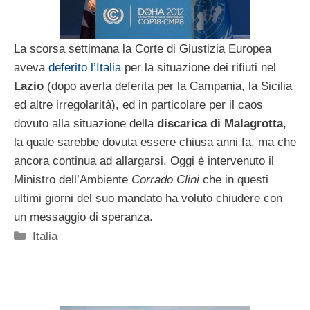
La scorsa settimana la Corte di Giustizia Europea
aveva
deferito l’Italia
per la situazione dei rifiuti nel
Lazio
(dopo averla deferita per la Campania, la Sicilia
ed altre irregolarità), ed in particolare per il caos
dovuto alla situazione della
discarica di Malagrotta
,
la quale sarebbe dovuta essere chiusa anni fa, ma che
ancora continua ad allargarsi. Oggi è intervenuto il
Ministro dell’Ambiente
Corrado Clini
che in questi
ultimi giorni del suo mandato ha voluto chiudere con
un messaggio di speranza.
Categorie
Italia