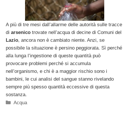
A più di tre mesi dall’allarme delle autorità sulle tracce
di
arsenico
trovate nell’acqua di decine di Comuni del
Lazio
, ancora non è cambiato niente. Anzi, se
possibile la situazione è persino peggiorata. Sì perché
alla lunga l’ingestione di queste quantità può
provocare problemi perché si accumula
nell’organismo, e chi è a maggior rischio sono i
bambini, le cui analisi del sangue stanno rivelando
sempre più spesso quantità eccessive di questa
sostanza.
Categorie
Acqua