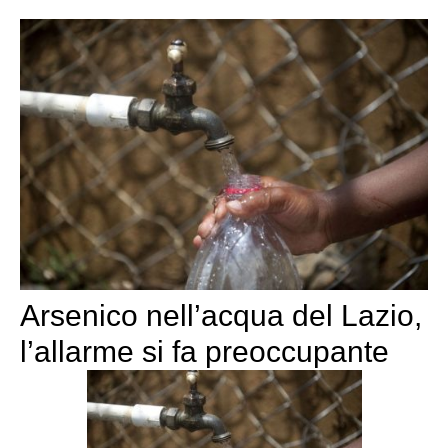
Arsenico nell’acqua del Lazio,
l’allarme si fa preoccupante