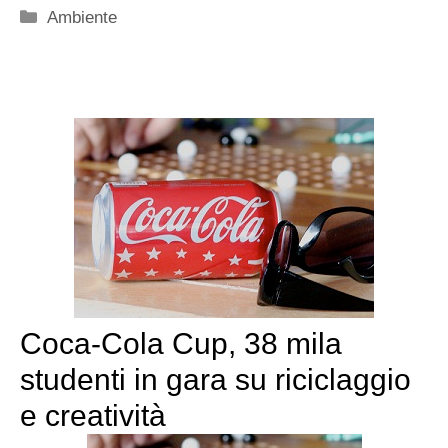
Categorie
Ambiente
Coca-Cola Cup, 38 mila
studenti in gara su riciclaggio
e creatività