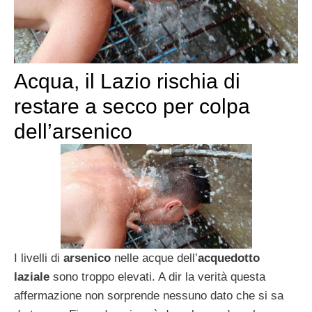
Acqua, il Lazio rischia di
restare a secco per colpa
dell’arsenico
I livelli di
arsenico
nelle acque dell’
acquedotto
laziale
sono troppo elevati. A dir la verità questa
affermazione non sorprende nessuno dato che si sa