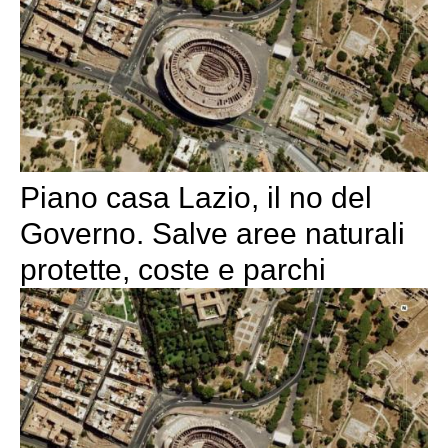
Piano casa Lazio, il no del
Governo. Salve aree naturali
protette, coste e parchi