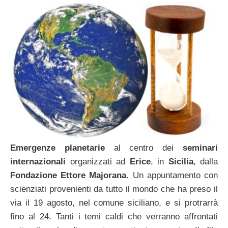
Emergenze planetarie
al centro dei
seminari
internazionali
organizzati ad
Erice
, in
Sicilia
, dalla
Fondazione Ettore Majorana
. Un appuntamento con
scienziati provenienti da tutto il mondo che ha preso il
via il 19 agosto, nel comune siciliano, e si protrarrà
fino al 24. Tanti i temi caldi che verranno affrontati