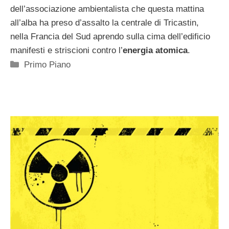
dell’associazione ambientalista che questa mattina
all’alba ha preso d’assalto la centrale di Tricastin,
nella Francia del Sud aprendo sulla cima dell’edificio
manifesti e striscioni contro l’
energia atomica
.
Categorie
Primo Piano