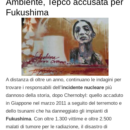
Ambiente, Tepco accusata per
Fukushima
A distanza di oltre un anno, continuano le indagini per
trovare i responsabili dell’
incidente nucleare
più
dannoso della storia, dopo Chernobyl: quello accaduto
in Giappone nel marzo 2011 a seguito del terremoto e
dello tsunami che ha danneggiato gli impianti di
Fukushima
. Con oltre 1.300 vittime e oltre 2.500
malati di tumore per le radiazione, il disastro di