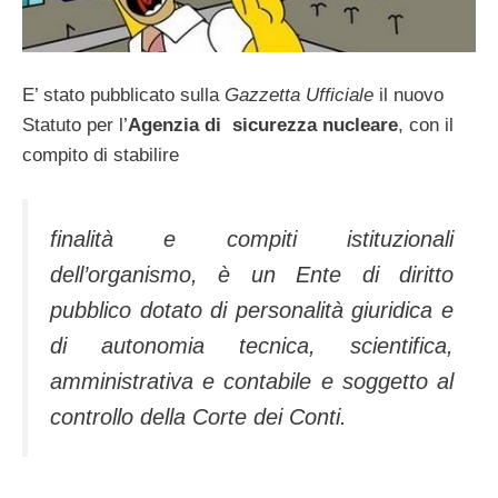
E’ stato pubblicato sulla
Gazzetta Ufficiale
il nuovo
Statuto per l’
Agenzia di sicurezza nucleare
, con il
compito di stabilire
finalità e compiti istituzionali
dell’organismo, è un Ente di diritto
pubblico dotato di personalità giuridica e
di autonomia tecnica, scientifica,
amministrativa e contabile e soggetto al
controllo della Corte dei Conti.