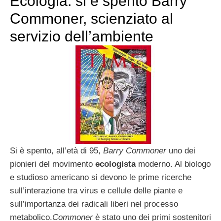
Ecologia: si è spento Barry
Commoner, scienziato al
servizio dell’ambiente
Si è spento, all’età di 95,
Barry Commoner
uno dei
pionieri del movimento
ecologista
moderno. Al biologo
e studioso americano si devono le prime ricerche
sull’interazione tra virus e cellule delle piante e
sull’importanza dei radicali liberi nel processo
metabolico.
Commoner
è stato uno dei primi sostenitori