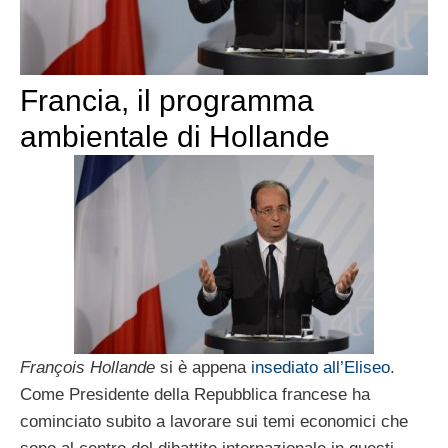
Francia, il programma
ambientale di Hollande
François Hollande
si è appena
insediato all’Eliseo
.
Come Presidente della Repubblica francese ha
cominciato subito a lavorare sui temi economici che