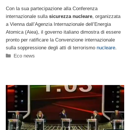
Con la sua partecipazione alla Conferenza
internazionale sulla
sicurezza nucleare
, organizzata
a Vienna dall’Agenzia Internazionale dell’Energia
Atomica (Aiea), il governo italiano dimostra di essere
pronto per ratificare la Convenzione internazionale
sulla soppressione degli atti di terrorismo
nucleare
.
Categorie
Eco news