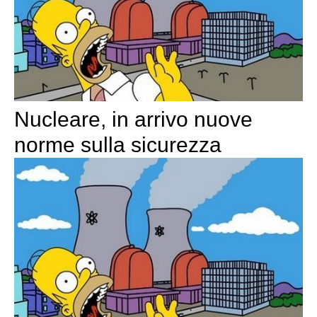
Nucleare, in arrivo nuove
norme sulla sicurezza