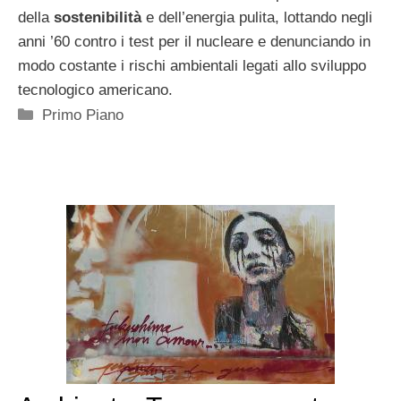
della
sostenibilità
e dell’energia pulita, lottando negli
anni ’60 contro i test per il nucleare e denunciando in
modo costante i rischi ambientali legati allo sviluppo
tecnologico americano.
Categorie
Primo Piano