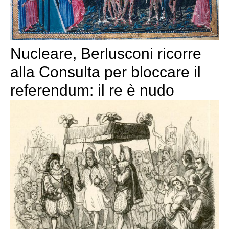
Nucleare, Berlusconi ricorre
alla Consulta per bloccare il
referendum: il re è nudo