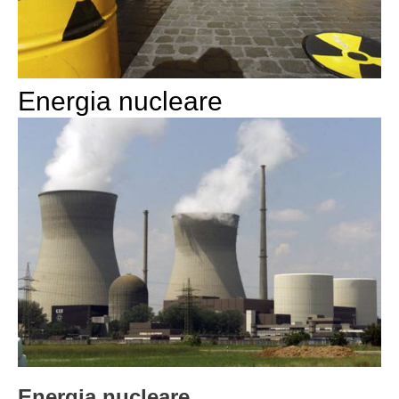
Energia nucleare
Energia nucleare