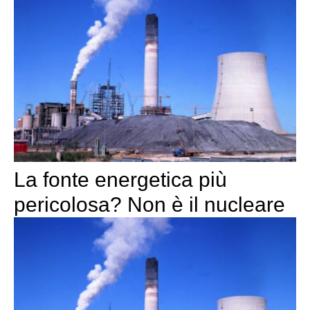
La fonte energetica più
pericolosa? Non è il nucleare