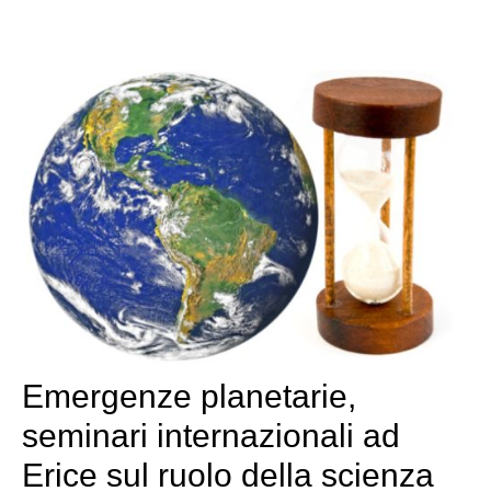
Emergenze planetarie,
seminari internazionali ad
Erice sul ruolo della scienza