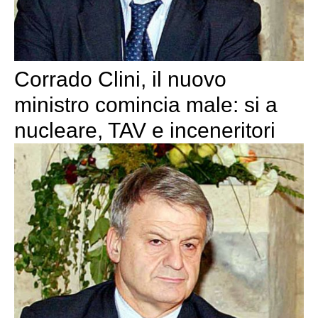
Corrado Clini, il nuovo
ministro comincia male: si a
nucleare, TAV e inceneritori