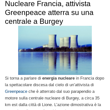
Nucleare Francia, attivista
Greenpeace atterra su una
centrale a Burgey
Si torna a parlare di
energia nucleare
in Francia dopo
la spettacolare discesa dal cielo di un’attivista di
Greenpeace
che è atterrato dal suo parapendio a
motore sulla centrale nucleare di Burgey, a circa 35
km est dalla città di Lione. L’azione dimostrativa è la