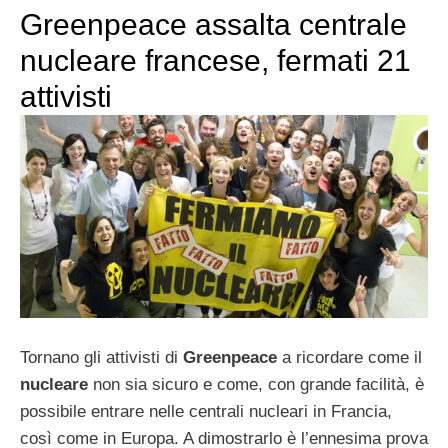
Greenpeace assalta centrale
nucleare francese, fermati 21
attivisti
Tornano gli attivisti di
Greenpeace
a ricordare come il
nucleare
non sia sicuro e come, con grande facilità, è
possibile entrare nelle centrali nucleari in Francia,
così come in Europa. A dimostrarlo è l’ennesima prova