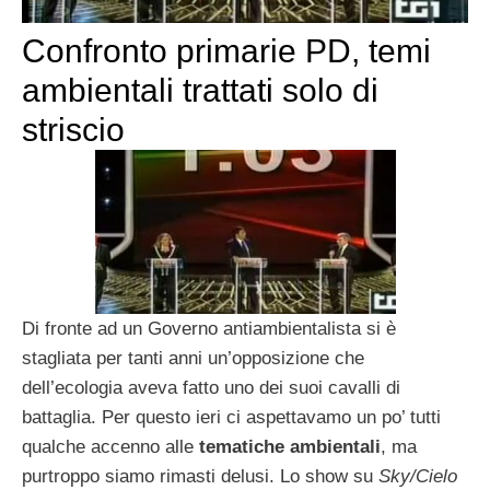
Confronto primarie PD, temi
ambientali trattati solo di
striscio
Di fronte ad un Governo antiambientalista si è
stagliata per tanti anni un’opposizione che
dell’ecologia aveva fatto uno dei suoi cavalli di
battaglia. Per questo ieri ci aspettavamo un po’ tutti
qualche accenno alle
tematiche ambientali
, ma
purtroppo siamo rimasti delusi. Lo show su
Sky/Cielo