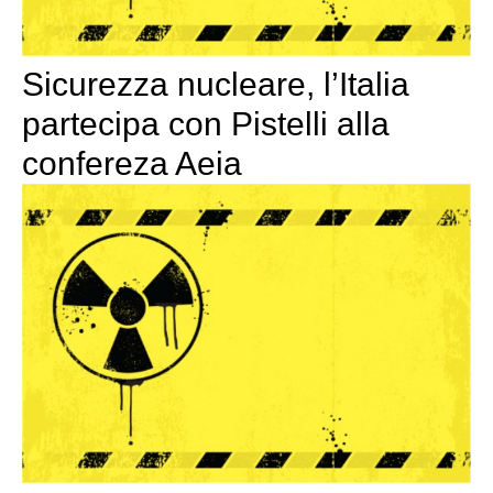
Sicurezza nucleare, l’Italia
partecipa con Pistelli alla
confereza Aeia