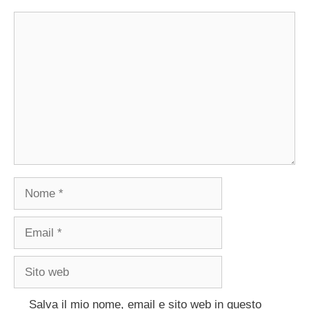
Commento
Nome
Email
Sito
web
Salva il mio nome, email e sito web in questo