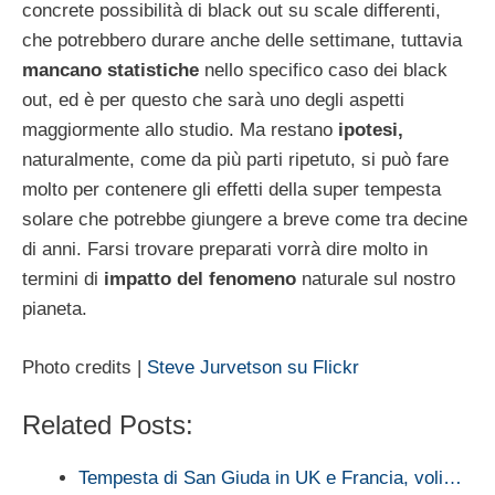
concrete possibilità di black out su scale differenti,
che potrebbero durare anche delle settimane, tuttavia
mancano statistiche
nello specifico caso dei black
out, ed è per questo che sarà uno degli aspetti
maggiormente allo studio. Ma restano
ipotesi,
naturalmente, come da più parti ripetuto, si può fare
molto per contenere gli effetti della super tempesta
solare che potrebbe giungere a breve come tra decine
di anni. Farsi trovare preparati vorrà dire molto in
termini di
impatto del fenomeno
naturale sul nostro
pianeta.
Photo credits |
Steve Jurvetson su Flickr
Related Posts:
Tempesta di San Giuda in UK e Francia, voli…