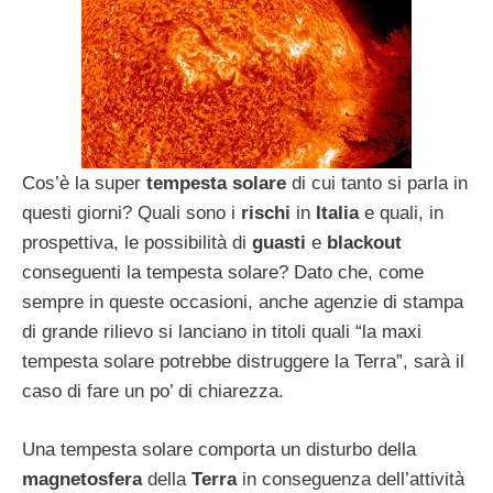
Cos’è la super
tempesta solare
di cui tanto si parla in
questi giorni? Quali sono i
rischi
in
Italia
e quali, in
prospettiva, le possibilità di
guasti
e
blackout
conseguenti la tempesta solare? Dato che, come
sempre in queste occasioni, anche agenzie di stampa
di grande rilievo si lanciano in titoli quali “la maxi
tempesta solare potrebbe distruggere la Terra”, sarà il
caso di fare un po’ di chiarezza.
Una tempesta solare comporta un disturbo della
magnetosfera
della
Terra
in conseguenza dell’attività