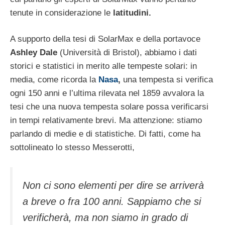
tenute in considerazione le
latitudini.
A supporto della tesi di SolarMax e della portavoce
Ashley Dale
(Università di Bristol), abbiamo i dati
storici e statistici in merito alle tempeste solari: in
media, come ricorda la
Nasa
,
una tempesta si verifica
ogni 150 anni e l’ultima rilevata nel 1859 avvalora la
tesi che una nuova tempesta solare possa verificarsi
in tempi relativamente brevi. Ma attenzione: stiamo
parlando di medie e di statistiche. Di fatti, come ha
sottolineato lo stesso Messerotti,
Non ci sono elementi per dire se arriverà
a breve o fra 100 anni. Sappiamo che si
verificherà, ma non siamo in grado di