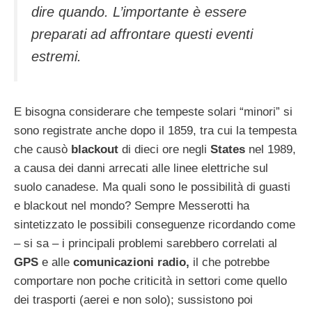
dire quando. L’importante è essere
preparati ad affrontare questi eventi
estremi.
E bisogna considerare che tempeste solari “minori” si
sono registrate anche dopo il 1859, tra cui la tempesta
che causò
blackout
di dieci ore negli
States
nel 1989,
a causa dei danni arrecati alle linee elettriche sul
suolo canadese. Ma quali sono le possibilità di guasti
e blackout nel mondo? Sempre Messerotti ha
sintetizzato le possibili conseguenze ricordando come
– si sa – i principali problemi sarebbero correlati al
GPS
e alle
comunicazioni radio,
il che potrebbe
comportare non poche criticità in settori come quello
dei trasporti (aerei e non solo); sussistono poi