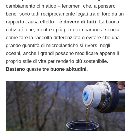
cambiamento climatico – fenomeni che, a pensarci
bene, sono tutti reciprocamente legati tra di loro da un
rapporto causa effetto –
è dovere di tutti
. La buona
notizia è che, mentre i più piccoli imparano a scuola
come fare la raccolta differenziata o evitare che una
grande quantità di microplastiche si riversi negli
oceani, anche i grandi possono modificare appena il
proprio stile di vita per renderlo più sostenibile.
Bastano
queste
tre buone abitudini
.