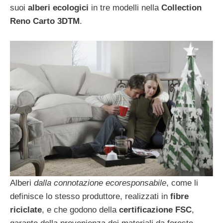
suoi
alberi ecologici
in tre modelli nella
Collection
Reno Carto 3DTM
.
Alberi
dalla connotazione ecoresponsabile
, come li
definisce lo stesso produttore, realizzati in
fibre
riciclate
, e che godono della
certificazione FSC
,