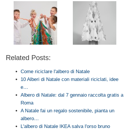
Related Posts:
Come riciclare l'albero di Natale
10 Alberi di Natale con materiali riciclati, idee
e…
Albero di Natale: dal 7 gennaio raccolta gratis a
Roma
A Natale fai un regalo sostenibile, pianta un
albero…
L'albero di Natale IKEA salva l'orso bruno