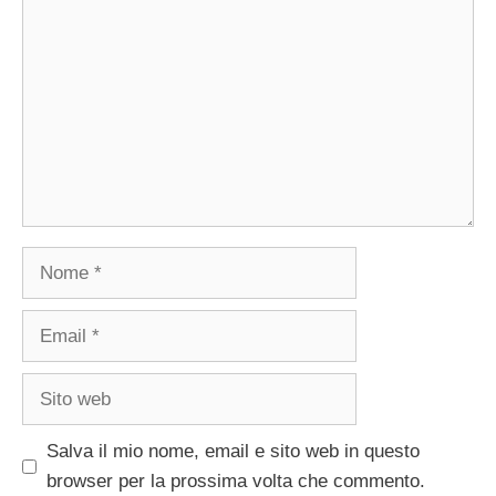
Nome
Email
Sito
web
Salva il mio nome, email e sito web in questo
browser per la prossima volta che commento.