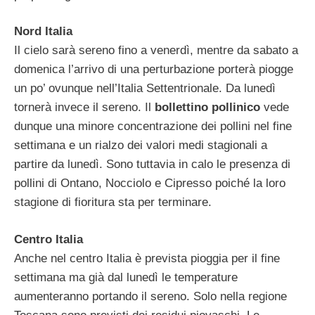
Nord Italia
Il cielo sarà sereno fino a venerdì, mentre da sabato a
domenica l’arrivo di una perturbazione porterà piogge
un po’ ovunque nell’Italia Settentrionale. Da lunedì
tornerà invece il sereno. Il
bollettino pollinico
vede
dunque una minore concentrazione dei pollini nel fine
settimana e un rialzo dei valori medi stagionali a
partire da lunedì. Sono tuttavia in calo le presenza di
pollini di Ontano, Nocciolo e Cipresso poiché la loro
stagione di fioritura sta per terminare.
Centro Italia
Anche nel centro Italia è prevista pioggia per il fine
settimana ma già dal lunedì le temperature
aumenteranno portando il sereno. Solo nella regione