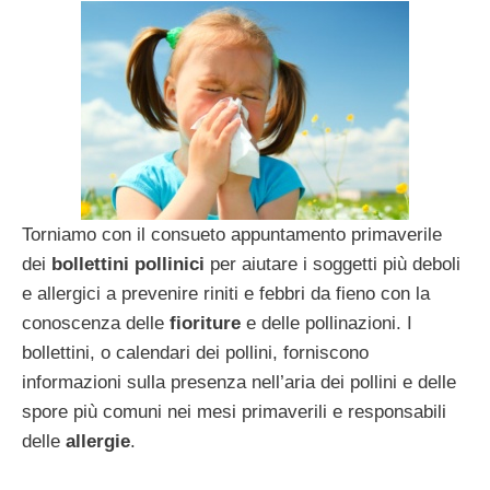
Torniamo con il consueto appuntamento primaverile
dei
bollettini pollinici
per aiutare i soggetti più deboli
e allergici a prevenire riniti e febbri da fieno con la
conoscenza delle
fioriture
e delle pollinazioni. I
bollettini, o calendari dei pollini, forniscono
informazioni sulla presenza nell’aria dei pollini e delle
spore più comuni nei mesi primaverili e responsabili
delle
allergie
.