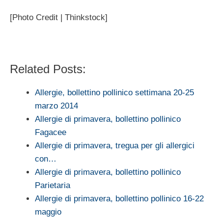
[Photo Credit | Thinkstock]
Related Posts:
Allergie, bollettino pollinico settimana 20-25
marzo 2014
Allergie di primavera, bollettino pollinico
Fagacee
Allergie di primavera, tregua per gli allergici
con…
Allergie di primavera, bollettino pollinico
Parietaria
Allergie di primavera, bollettino pollinico 16-22
maggio