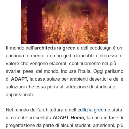
Il mondo dell’
architettura green
e dell’ecodesign è on
continuo fermento, con progetti di indubbio interesse e
valore che vengono elaborati continuamente nei più
svariati paesi del mondo, inclusa l’Italia. Oggi parliamo
di
ADAPT,
la casa solare per ambienti desertici e delle
soluzioni che essa porta all’attenzione di studiosi e
appassionati.
Nel mondo dell’architettura e dell’
edilizia green
è stata
di recente presentata
ADAPT Home,
la casa in fase di
progettazione da parte di alcuni studenti americani, più