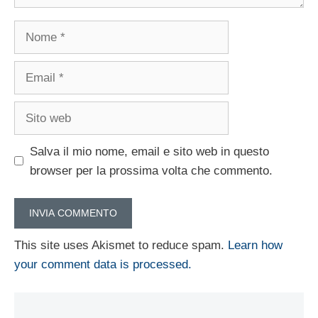
Nome
Email
Sito
web
Salva il mio nome, email e sito web in questo
browser per la prossima volta che commento.
This site uses Akismet to reduce spam.
Learn how
your comment data is processed.