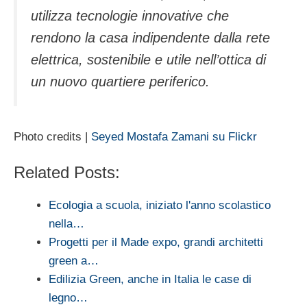
utilizza tecnologie innovative che
rendono la casa indipendente dalla rete
elettrica, sostenibile e utile nell’ottica di
un nuovo quartiere periferico.
Photo credits |
Seyed Mostafa Zamani su Flickr
Related Posts:
Ecologia a scuola, iniziato l'anno scolastico
nella…
Progetti per il Made expo, grandi architetti
green a…
Edilizia Green, anche in Italia le case di
legno…