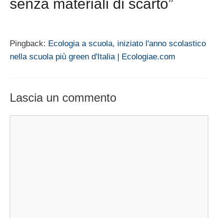
senza materiali di scarto”
Pingback:
Ecologia a scuola, iniziato l'anno scolastico
nella scuola più green d'Italia | Ecologiae.com
Lascia un commento
Commento