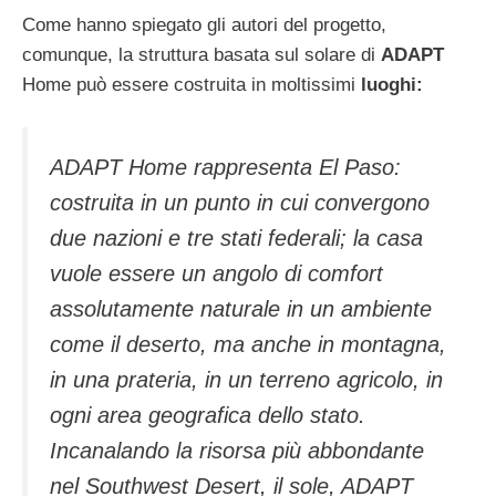
Come hanno spiegato gli autori del progetto,
comunque, la struttura basata sul solare di
ADAPT
Home può essere costruita in moltissimi
luoghi:
ADAPT Home rappresenta El Paso:
costruita in un punto in cui convergono
due nazioni e tre stati federali; la casa
vuole essere un angolo di comfort
assolutamente naturale in un ambiente
come il deserto, ma anche in montagna,
in una prateria, in un terreno agricolo, in
ogni area geografica dello stato.
Incanalando la risorsa più abbondante
nel Southwest Desert, il sole, ADAPT