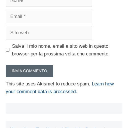
Email
Sito
web
Salva il mio nome, email e sito web in questo
browser per la prossima volta che commento.
This site uses Akismet to reduce spam.
Learn how
your comment data is processed.