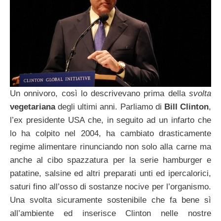
Un onnivoro, così lo descrivevano prima della
svolta
vegetariana
degli ultimi anni. Parliamo di
Bill Clinton
,
l’ex presidente USA che, in seguito ad un infarto che
lo ha colpito nel 2004, ha cambiato drasticamente
regime alimentare rinunciando non solo alla carne ma
anche al cibo spazzatura per la serie hamburger e
patatine, salsine ed altri preparati unti ed ipercalorici,
saturi fino all’osso di sostanze nocive per l’organismo.
Una svolta sicuramente sostenibile che fa bene sì
all’ambiente ed inserisce Clinton nelle nostre