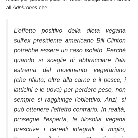
all’
Adnkronos
che
L’effetto positivo della dieta vegana
sull’ex presidente americano Bill Clinton
potrebbe essere un caso isolato. Perché
quando si sceglie di abbracciare l’ala
estrema del movimento vegetariano
(che rifiuta, oltre alla carne e il pesce, i
latticini e le uova) per perdere peso, non
sempre si raggiunge l’obiettivo. Anzi, si
può ottenere l’effetto contrario. In realtà,
prosegue l’esperta, la filosofia vegana
prescrive i cereali integrali: il miglio,