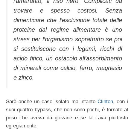
l’amaranto, il riso nero. Complicati da
trovare e spesso costosi. Senza
dimenticare che l’esclusione totale delle
proteine dal regime alimentare è uno
stress per l’organismo soprattutto se poi
si sostituiscono con i legumi, ricchi di
acido fitico, un ostacolo all’assorbimento
di minerali come calcio, ferro, magnesio
e zinco.
Sarà anche un caso isolato ma intanto
Clinton
, con i
suoi quattro bypass, che non sono pochi, è tornato al
peso che aveva da giovane e se la cava piuttosto
egregiamente.