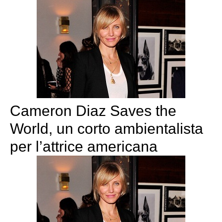
Cameron Diaz Saves the
World, un corto ambientalista
per l’attrice americana