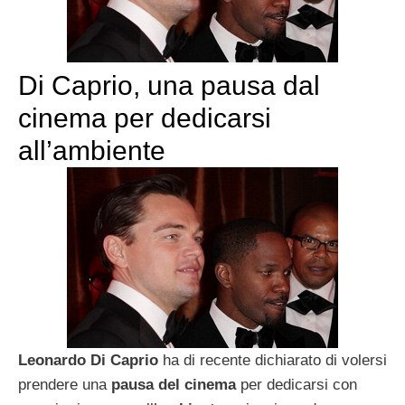
Di Caprio, una pausa dal
cinema per dedicarsi
all’ambiente
Leonardo Di Caprio
ha di recente dichiarato di volersi
prendere una
pausa del cinema
per dedicarsi con