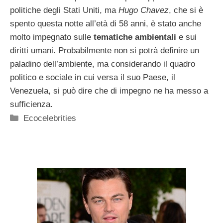
politiche degli Stati Uniti, ma
Hugo Chavez
, che si è
spento questa notte all’età di 58 anni, è stato anche
molto impegnato sulle
tematiche ambientali
e sui
diritti umani. Probabilmente non si potrà definire un
paladino dell’ambiente, ma considerando il quadro
politico e sociale in cui versa il suo Paese, il
Venezuela, si può dire che di impegno ne ha messo a
sufficienza.
Categorie
Ecocelebrities