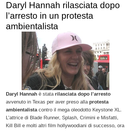
Daryl Hannah rilasciata dopo
l’arresto in un protesta
ambientalista
Daryl Hannah
è stata
rilasciata
dopo l’arresto
avvenuto in Texas per aver preso alla
protesta
ambientalista
contro il mega oleodotto Keystone XL.
L’attrice di Blade Runner, Splash, Crimini e Misfatti,
Kill Bill e molti altri film hollywoodiani di successo, ora