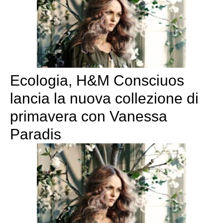
Ecologia, H&M Consciuos
lancia la nuova collezione di
primavera con Vanessa
Paradis