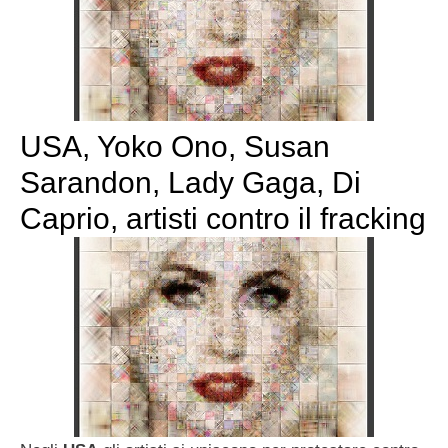
USA, Yoko Ono, Susan
Sarandon, Lady Gaga, Di
Caprio, artisti contro il fracking