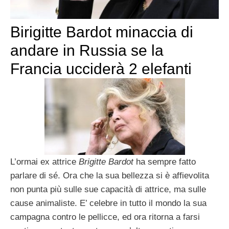
Birigitte Bardot minaccia di
andare in Russia se la
Francia ucciderà 2 elefanti
L’ormai ex attrice
Brigitte Bardot
ha sempre fatto
parlare di sé. Ora che la sua bellezza si è affievolita
non punta più sulle sue capacità di attrice, ma sulle
cause animaliste. E’ celebre in tutto il mondo la sua
campagna contro le pellicce, ed ora ritorna a farsi