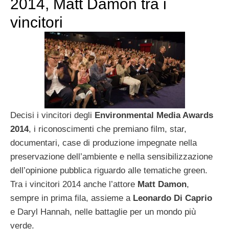
2014, Matt Damon tra i
vincitori
Decisi i vincitori degli
Environmental Media Awards
2014
, i riconoscimenti che premiano film, star,
documentari, case di produzione impegnate nella
preservazione dell’ambiente e nella sensibilizzazione
dell’opinione pubblica riguardo alle tematiche green.
Tra i vincitori 2014 anche l’attore
Matt Damon
,
sempre in prima fila, assieme a
Leonardo Di Caprio
e Daryl Hannah, nelle battaglie per un mondo più
verde.