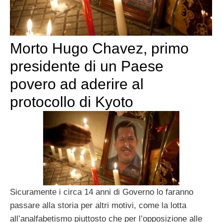
Morto Hugo Chavez, primo
presidente di un Paese
povero ad aderire al
protocollo di Kyoto
Sicuramente i circa 14 anni di Governo lo faranno
passare alla storia per altri motivi, come la lotta
all’analfabetismo piuttosto che per l’opposizione alle