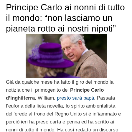
Principe Carlo ai nonni di tutto
il mondo: “non lasciamo un
pianeta rotto ai nostri nipoti”
Già da qualche mese ha fatto il giro del mondo la
notizia che il primogenito del
Principe Carlo
d’Inghilterra
, William,
presto sarà papà
. Passata
l’euforia della lieta novella, lo spirito ambientalista
dell’erede al trono del Regno Unito si è infiammato e
perciò ieri ha preso carta e penna ed ha scritto ai
nonni di tutto il mondo. Ha così redatto un discorso