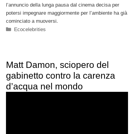
l’annuncio della lunga pausa dal cinema decisa per
potersi impegnare maggiormente per l’ambiente ha già
cominciato a muoversi.
Categorie
Ecocelebrities
Matt Damon, sciopero del
gabinetto contro la carenza
d’acqua nel mondo