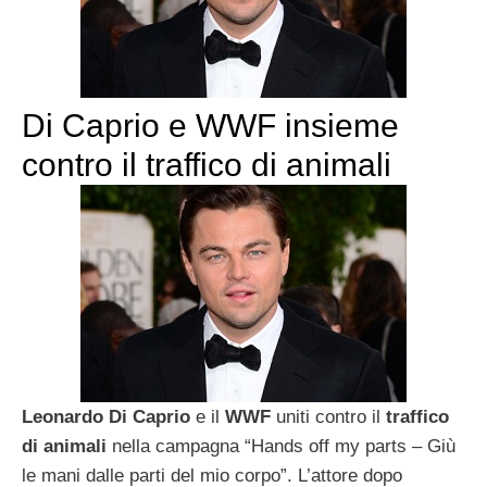
Di Caprio e WWF insieme
contro il traffico di animali
Leonardo Di Caprio
e il
WWF
uniti contro il
traffico
di animali
nella campagna “Hands off my parts – Giù
le mani dalle parti del mio corpo”. L’attore dopo