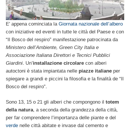
E’ appena cominciata la
Giornata nazionale dell’albero
con iniziative ed eventi in tutte le città del Paese e con
“Il Bosco del respiro” manifestazione patrocinata da
Ministero dell’Ambiente, Green City Italia e
Associazione Italiana Direttori e Tecnici Pubblici
Giardini
. Un’
installazione circolare
con alberi
autoctoni è stata impiantata nelle
piazze italiane
per
spiegare a grandi e piccini la filosofia e la finalità de “Il
Bosco del respiro”.
Sono 13, 15 o 21 gli alberi che compongono il
totem
della natura
, a seconda della grandezza della città,
per far comprendere l’importanza delle piante e del
verde
nelle città abitate e invase dal cemento e