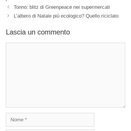
Tonno: blitz di Greenpeace nei supermercati
L’albero di Natale più ecologico? Quello riciclato
Lascia un commento
Commento
Nome