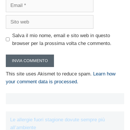
Email
Sito
web
Salva il mio nome, email e sito web in questo
browser per la prossima volta che commento.
This site uses Akismet to reduce spam.
Learn how
your comment data is processed.
Le allergie fuori stagione dovute sempre più
all’ambiente