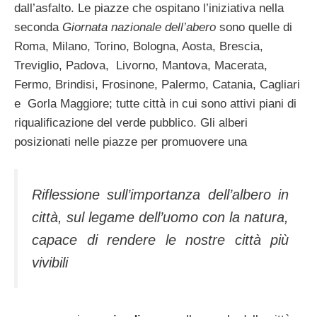
dall’asfalto. Le piazze che ospitano l’iniziativa nella
seconda
Giornata nazionale dell’abero
sono quelle di
Roma, Milano, Torino, Bologna, Aosta, Brescia,
Treviglio, Padova, Livorno, Mantova, Macerata,
Fermo, Brindisi, Frosinone, Palermo, Catania, Cagliari
e Gorla Maggiore; tutte città in cui sono attivi piani di
riqualificazione del verde pubblico. Gli alberi
posizionati nelle piazze per promuovere una
Riflessione sull’importanza dell’albero in
città, sul legame dell’uomo con la natura,
capace di rendere le nostre città più
vivibili