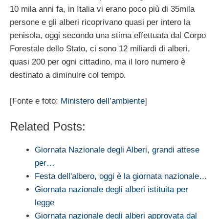
10 mila anni fa, in Italia vi erano poco più di 35mila
persone e gli alberi ricoprivano quasi per intero la
penisola, oggi secondo una stima effettuata dal Corpo
Forestale dello Stato, ci sono 12 miliardi di alberi,
quasi 200 per ogni cittadino, ma il loro numero è
destinato a diminuire col tempo.
[Fonte e foto:
Ministero dell’ambiente
]
Related Posts:
Giornata Nazionale degli Alberi, grandi attese
per…
Festa dell'albero, oggi è la giornata nazionale…
Giornata nazionale degli alberi istituita per
legge
Giornata nazionale degli alberi approvata dal