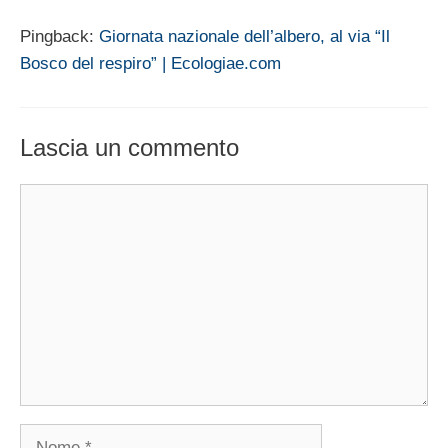
Pingback:
Giornata nazionale dell’albero, al via “Il
Bosco del respiro” | Ecologiae.com
Lascia un commento
Commento
Nome