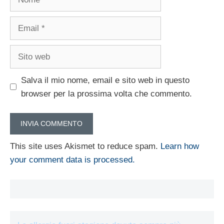
Email
Sito
web
Salva il mio nome, email e sito web in questo
browser per la prossima volta che commento.
This site uses Akismet to reduce spam.
Learn how
your comment data is processed.