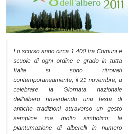
Lo scorso anno circa 1.400 fra Comuni e
scuole di ogni ordine e grado in tutta
Italia si sono ritrovati
contemporaneamente, il 21 novembre, a
celebrare la Giornata nazionale
dell’albero rinverdendo una festa di
antiche tradizioni attraverso un gesto
semplice ma molto simbolico: la
piantumazione di alberelli in numero