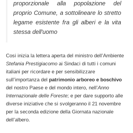
proporzionale alla popolazione del
proprio Comune, a sottolineare lo stretto
legame esistente fra gli alberi e la vita
stessa dell’uomo
Cosi inizia la lettera aperta del ministro dell’Ambiente
Stefania Prestigiacomo
ai Sindaci di tutti i comuni
italiani per ricordare e per sensibilizzare
sull’importanza del
patrimonio arboreo e boschivo
del nostro Paese e del mondo intero, nell’
Anno
Internazionale delle Foreste
; e per dare supporto alle
diverse iniziative che si svolgeranno il 21 novembre
per la seconda edizione della Giornata nazionale
dell’albero.