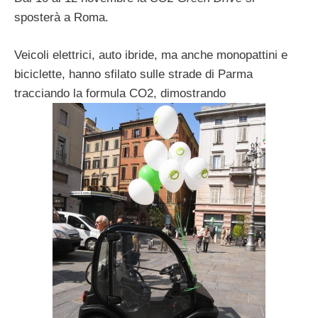
sposterà a Roma.
Veicoli elettrici, auto ibride, ma anche monopattini e
biciclette, hanno sfilato sulle strade di Parma
tracciando la formula CO2, dimostrando