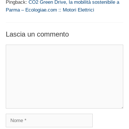
Pingback:
CO2 Green Drive, la mobilità sostenibile a
Parma – Ecologiae.com :: Motori Elettrici
Lascia un commento
Commento
Nome