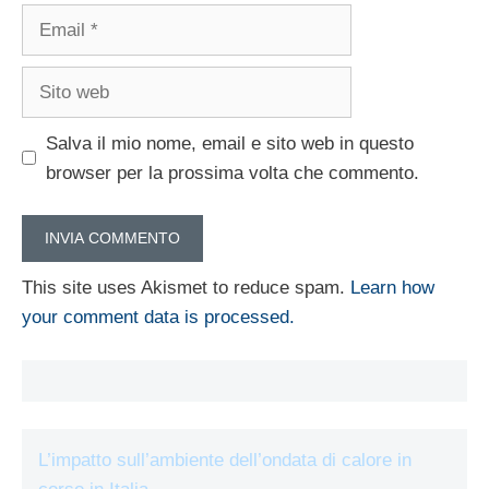
Email
Sito
web
Salva il mio nome, email e sito web in questo
browser per la prossima volta che commento.
This site uses Akismet to reduce spam.
Learn how
your comment data is processed.
L’impatto sull’ambiente dell’ondata di calore in