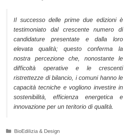
Il successo delle prime due edizioni è
testimoniato dal crescente numero di
candidature presentate e dalla loro
elevata qualità; questo conferma la
nostra percezione che, nonostante le
difficoltà operative e le crescenti
ristrettezze di bilancio, i comuni hanno le
capacità tecniche e vogliono investire in
sostenibilità, efficienza energetica e
innovazione per un teritorio di qualità.
Categorie
BioEdilizia & Design