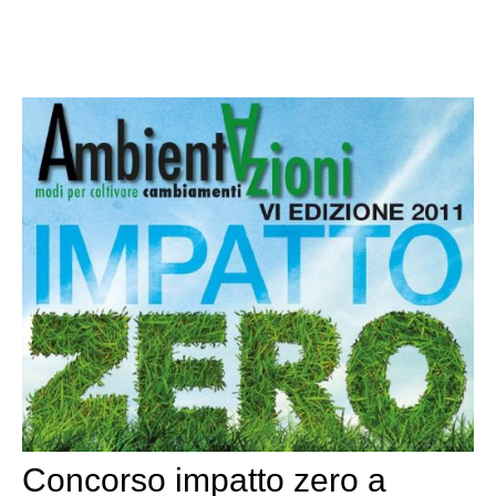
Concorso impatto zero a