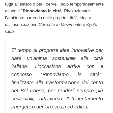
fuga all’estero o per i cervelli solo temporaneamente
assenti: “
Rinnoviamo le città
. Rivoluzionare
l’ambiente partendo dalle proprie città”, ideato
dall’associazione
Corrente in Movimento
e
Kyoto
Club
.
E’ tempo di proporre idee innovative per
dare un’anima sostenibile alle città
italiane. L’occasione arriva con il
concorso “Rinnoviamo le città”,
finalizzato alla trasformazione dei centri
del Bel Paese, per renderli sempre più
sostenibili, attraverso l’efficientamento
energetico dei loro spazi ed edifici.