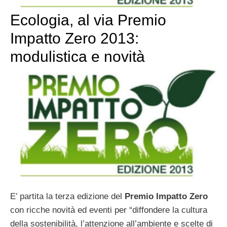
Ecologia, al via Premio
Impatto Zero 2013:
modulistica e novità
E’ partita la terza edizione del
Premio Impatto Zero
con ricche novità ed eventi per “diffondere la cultura
della sostenibilità, l’attenzione all’ambiente e scelte di