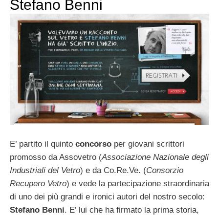
Stefano Benni
E’ partito il quinto
concorso
per giovani scrittori
promosso da Assovetro (
Associazione Nazionale degli
Industriali del Vetro
) e da Co.Re.Ve. (
Consorzio
Recupero Vetro
) e vede la partecipazione straordinaria
di uno dei più grandi e ironici autori del nostro secolo:
Stefano Benni
. E’ lui che ha firmato la prima storia,