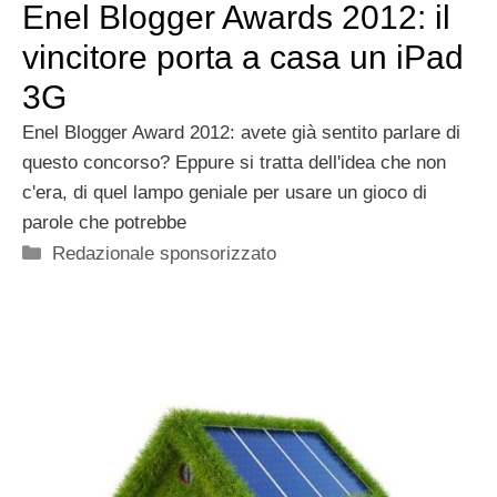
Enel Blogger Awards 2012: il
vincitore porta a casa un iPad
3G
Enel Blogger Award 2012: avete già sentito parlare di
questo concorso? Eppure si tratta dell'idea che non
c'era, di quel lampo geniale per usare un gioco di
parole che potrebbe
Categorie
Redazionale sponsorizzato