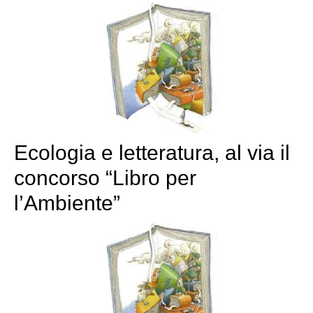
Ecologia e letteratura, al via il
concorso “Libro per
l’Ambiente”