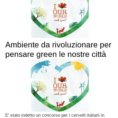
Ambiente da rivoluzionare per
pensare green le nostre città
E’ stato indetto un concorso per i cervelli italiani in