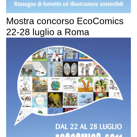
Mostra concorso EcoComics
22-28 luglio a Roma