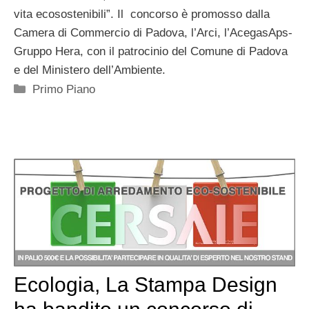
vita ecosostenibili”. Il
concorso è promosso dalla
Camera di Commercio di Padova, l’Arci, l’AcegasAps-
Gruppo Hera, con il patrocinio del Comune di Padova
e del Ministero dell’Ambiente.
Categorie
Primo Piano
Ecologia, La Stampa Design