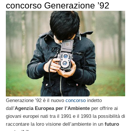
concorso Generazione ’92
Generazione ’92 è il nuovo
concorso
indetto
dall’
Agenzia Europea per l’Ambiente
per offrire ai
giovani europei nati tra il 1991 e il 1993 la possibilità di
raccontare la loro visione dell’ambiente in un
futuro