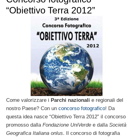
“Obiettivo Terra 2012”
Come valorizzare i
Parchi nazionali
e regionali del
nostro Paese? Con un
concorso fotografico
! Da
questa idea nasce “Obiettivo Terra 2012” il concorso
promosso dalla
Fondazione UniVerde
e dalla
Società
Geografica Italiana onlus
. Il concorso di fotografia