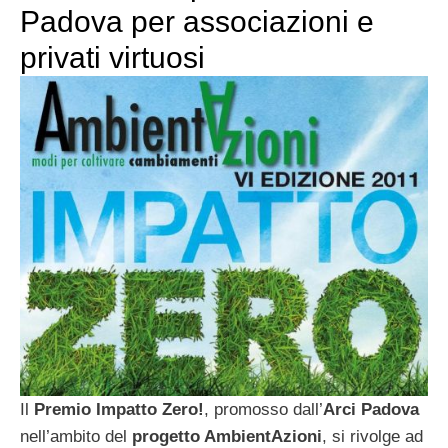
Padova per associazioni e
privati virtuosi
Il
Premio Impatto Zero!
, promosso dall’
Arci Padova
nell’ambito del
progetto AmbientAzioni
, si rivolge ad