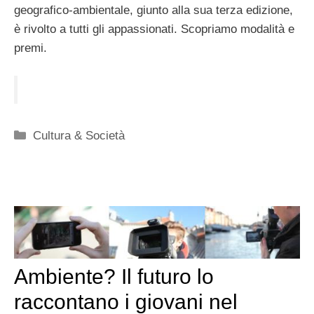
geografico-ambientale, giunto alla sua terza edizione,
è rivolto a tutti gli appassionati. Scopriamo modalità e
premi.
Categorie
Cultura & Società
Ambiente? Il futuro lo
raccontano i giovani nel