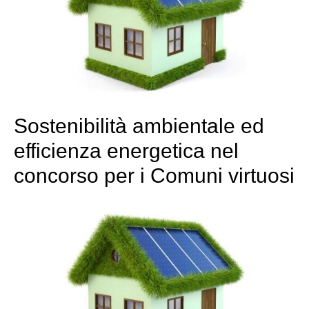
Sostenibilità ambientale ed
efficienza energetica nel
concorso per i Comuni virtuosi