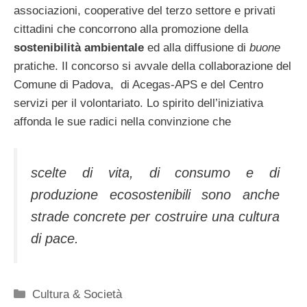
associazioni, cooperative del terzo settore e privati
cittadini che concorrono alla promozione della
sostenibilità ambientale
ed alla diffusione di
buone
pratiche. Il concorso si avvale della collaborazione del
Comune di Padova, di Acegas-APS e del Centro
servizi per il volontariato. Lo spirito dell’iniziativa
affonda le sue radici nella convinzione che
scelte di vita, di consumo e di
produzione ecosostenibili sono anche
strade concrete per costruire una cultura
di pace.
Categorie
Cultura & Società