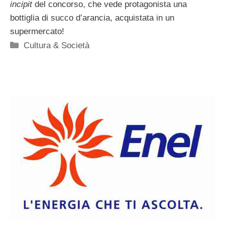
incipit
del concorso, che vede protagonista una
bottiglia di succo d’arancia, acquistata in un
supermercato!
Categorie
Cultura & Società