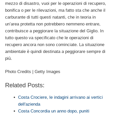
mezzo di disastro, vuoi per le operazioni di recupero,
bonifica o per le rilevazioni, ma fatto sta che anche il
carburante di tutti questi natanti, che in teoria in
un’area protetta non potrebbero nemmeno entrare,
contribuisce a peggiorare la situazione del Giglio. In
tutto questo va specificato che le operazioni di
recupero ancora non sono cominciate. La situazione
ambientale è quindi destinata a peggiorare sempre di
più.
Photo Credits | Getty Images
Related Posts:
Costa Crociere, le indagini arrivano ai vertici
dell'azienda
Costa Concordia un anno dopo, puniti