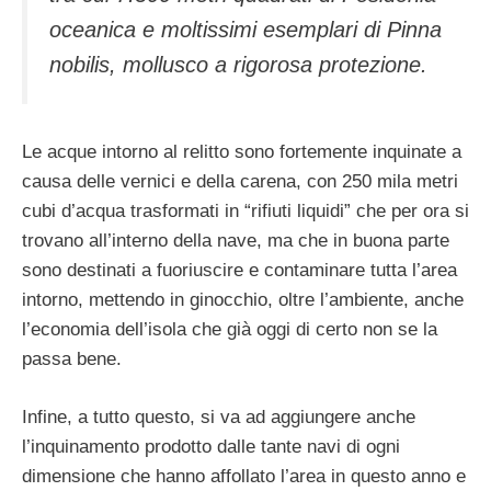
oceanica
e moltissimi esemplari di
Pinna
nobilis
, mollusco a rigorosa protezione.
Le acque intorno al relitto sono fortemente inquinate a
causa delle vernici e della carena, con 250 mila metri
cubi d’acqua trasformati in “rifiuti liquidi” che per ora si
trovano all’interno della nave, ma che in buona parte
sono destinati a fuoriuscire e contaminare tutta l’area
intorno, mettendo in ginocchio, oltre l’ambiente, anche
l’economia dell’isola che già oggi di certo non se la
passa bene.
Infine, a tutto questo, si va ad aggiungere anche
l’inquinamento prodotto dalle tante navi di ogni
dimensione che hanno affollato l’area in questo anno e