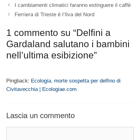
I cambiamenti climatici faranno estinguere il caffè
Ferriera di Trieste è l’Ilva del Nord
1 commento su “Delfini a
Gardaland salutano i bambini
nell’ultima esibizione”
Pingback:
Ecologia, morte sospetta per delfino di
Civitavecchia | Ecologiae.com
Lascia un commento
Commento