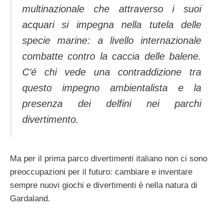
multinazionale che attraverso i suoi
acquari si impegna nella tutela delle
specie marine: a livello internazionale
combatte contro la caccia delle balene.
C’é chi vede una contraddizione tra
questo impegno ambientalista e la
presenza dei delfini nei parchi
divertimento.
Ma per il prima parco divertimenti italiano non ci sono
preoccupazioni per il futuro: cambiare e inventare
sempre nuovi giochi e divertimenti è nella natura di
Gardaland.