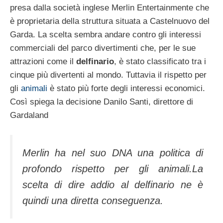
presa dalla società inglese Merlin Entertainmente che
è proprietaria della struttura situata a Castelnuovo del
Garda. La scelta sembra andare contro gli interessi
commerciali del parco divertimenti che, per le sue
attrazioni come il
delfinario
, è stato classificato tra i
cinque più divertenti al mondo. Tuttavia il rispetto per
gli
animali
è stato più forte degli interessi economici.
Così spiega la decisione Danilo Santi, direttore di
Gardaland
Merlin ha nel suo DNA una politica di
profondo rispetto per gli animali.La
scelta di dire addio al delfinario ne è
quindi una diretta conseguenza.