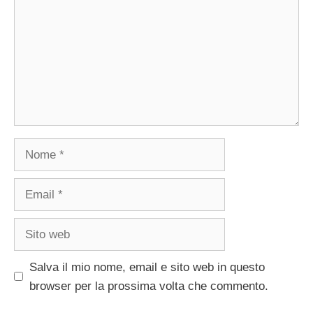
Nome
Email
Sito
web
Salva il mio nome, email e sito web in questo
browser per la prossima volta che commento.