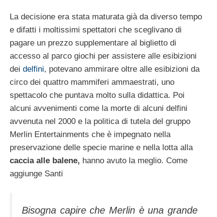
La decisione era stata maturata già da diverso tempo
e difatti i moltissimi spettatori che sceglivano di
pagare un prezzo supplementare al biglietto di
accesso al parco giochi per assistere alle esibizioni
dei
delfini
, potevano ammirare oltre alle esibizioni da
circo dei quattro mammiferi ammaestrati, uno
spettacolo che puntava molto sulla didattica. Poi
alcuni avvenimenti come la morte di alcuni delfini
avvenuta nel 2000 e la politica di tutela del gruppo
Merlin Entertainments che è impegnato nella
preservazione delle specie marine e nella lotta alla
caccia alle balene,
hanno avuto la meglio. Come
aggiunge Santi
Bisogna capire che Merlin è una grande