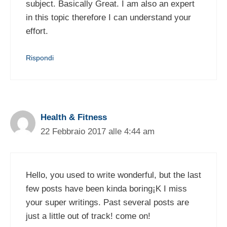
subject. Basically Great. I am also an expert
in this topic therefore I can understand your
effort.
Rispondi
Health & Fitness
22 Febbraio 2017 alle 4:44 am
Hello, you used to write wonderful, but the last
few posts have been kinda boring¡K I miss
your super writings. Past several posts are
just a little out of track! come on!