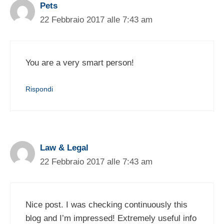
Pets
22 Febbraio 2017 alle 7:43 am
You are a very smart person!
Rispondi
Law & Legal
22 Febbraio 2017 alle 7:43 am
Nice post. I was checking continuously this
blog and I’m impressed! Extremely useful info