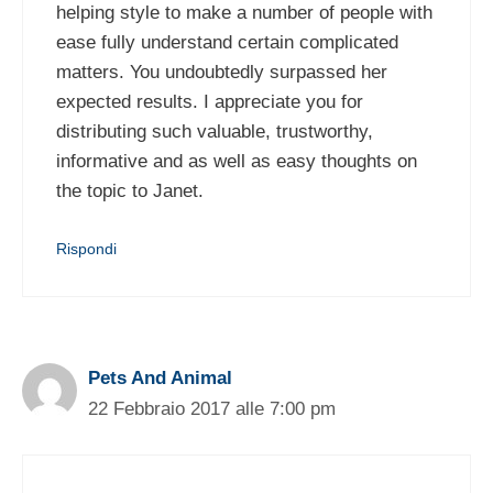
helping style to make a number of people with
ease fully understand certain complicated
matters. You undoubtedly surpassed her
expected results. I appreciate you for
distributing such valuable, trustworthy,
informative and as well as easy thoughts on
the topic to Janet.
Rispondi
Pets And Animal
22 Febbraio 2017 alle 7:00 pm