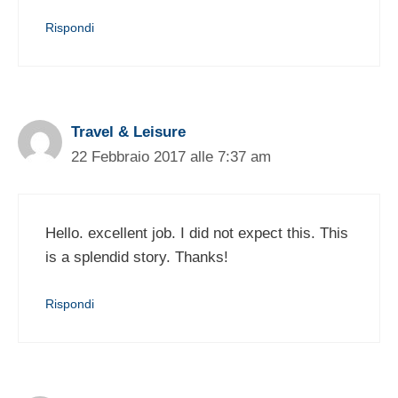
Rispondi
Travel & Leisure
22 Febbraio 2017 alle 7:37 am
Hello. excellent job. I did not expect this. This
is a splendid story. Thanks!
Rispondi