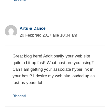
Arts & Dance
20 Febbraio 2017 alle 10:34 am
Great blog here! Additionally your web site
quite a bit up fast! What host are you using?
Can I am getting your associate hyperlink in
your host? I desire my web site loaded up as
fast as yours lol
Rispondi