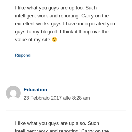
I like what you guys are up too. Such
intelligent work and reporting! Carry on the
excellent works guys I have incorporated you
guys to my blogroll. I think it’ll improve the
value of my site
Rispondi
Education
23 Febbraio 2017 alle 8:28 am
I like what you guys are up also. Such
intelligent work and reporting! Carry on the