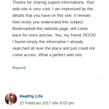
Thanks for sharing superb informations. Your
web site is very cool. I am impressed by the
details that you have on this site. It reveals
how nicely you understand this subject.
Bookmarked this website page, will come
back for more articles. You, my friend, ROCK!
I found simply the information I already
searched all over the place and just could not
come across. What a perfect web site.
Rispondi
Healthy Life
22 Febbraio 2017 alle 8:03 pm