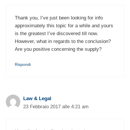
Thank you, I’ve just been looking for info
approximately this topic for a while and yours
is the greatest I’ve discovered till now.
However, what in regards to the conclusion?
Are you positive concerning the supply?
Rispondi
Law & Legal
23 Febbraio 2017 alle 4:21 am