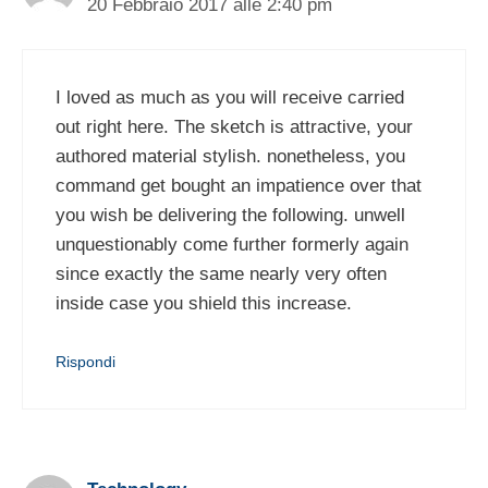
20 Febbraio 2017 alle 2:40 pm
I loved as much as you will receive carried
out right here. The sketch is attractive, your
authored material stylish. nonetheless, you
command get bought an impatience over that
you wish be delivering the following. unwell
unquestionably come further formerly again
since exactly the same nearly very often
inside case you shield this increase.
Rispondi