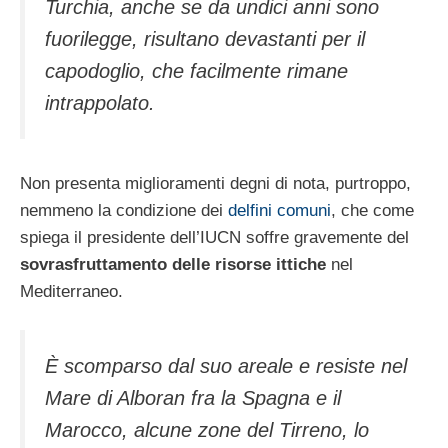
Turchia, anche se da undici anni sono
fuorilegge, risultano devastanti per il
capodoglio, che facilmente rimane
intrappolato.
Non presenta miglioramenti degni di nota, purtroppo,
nemmeno la condizione dei
delfini comuni
, che come
spiega il presidente dell’IUCN soffre gravemente del
sovrasfruttamento delle risorse ittiche
nel
Mediterraneo.
È scomparso dal suo areale e resiste nel
Mare di Alboran fra la Spagna e il
Marocco, alcune zone del Tirreno, lo