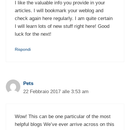
I like the valuable info you provide in your
articles. I will bookmark your weblog and
check again here regularly. I am quite certain
I will learn lots of new stuff right here! Good
luck for the next!
Rispondi
Pets
22 Febbraio 2017 alle 3:53 am
Wow! This can be one particular of the most
helpful blogs We’ve ever arrive across on this