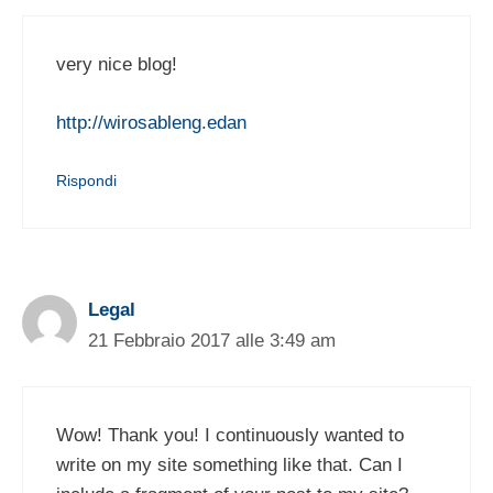
very nice blog!
http://wirosableng.edan
Rispondi
Legal
21 Febbraio 2017 alle 3:49 am
Wow! Thank you! I continuously wanted to
write on my site something like that. Can I