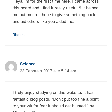
Heya i’m for the first time here. I came across
this board and I find It really useful & it helped
me out much. I hope to give something back
and aid others like you aided me.
Rispondi
Science
23 Febbraio 2017 alle 5:14 am
I truly enjoy studying on this website, it has
fantastic blog posts. “Don’t put too fine a point
to your wit for fear it should get blunted.” by