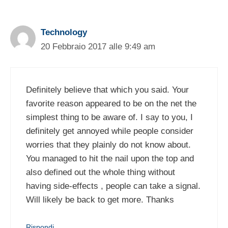
Technology
20 Febbraio 2017 alle 9:49 am
Definitely believe that which you said. Your
favorite reason appeared to be on the net the
simplest thing to be aware of. I say to you, I
definitely get annoyed while people consider
worries that they plainly do not know about.
You managed to hit the nail upon the top and
also defined out the whole thing without
having side-effects , people can take a signal.
Will likely be back to get more. Thanks
Rispondi