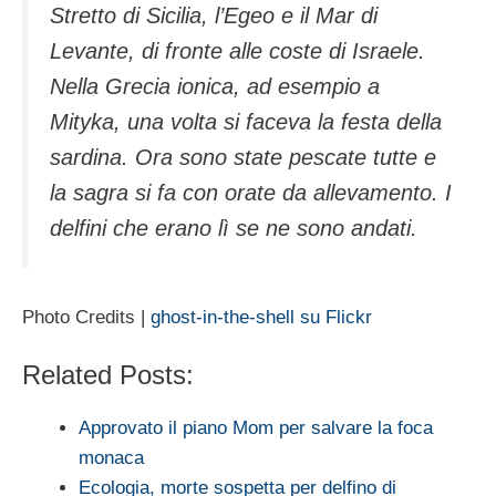
Stretto di Sicilia, l’Egeo e il Mar di
Levante, di fronte alle coste di Israele.
Nella Grecia ionica, ad esempio a
Mityka, una volta si faceva la festa della
sardina. Ora sono state pescate tutte e
la sagra si fa con orate da allevamento. I
delfini che erano lì se ne sono andati.
Photo Credits |
ghost-in-the-shell su Flickr
Related Posts:
Approvato il piano Mom per salvare la foca
monaca
Ecologia, morte sospetta per delfino di