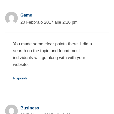
Game
20 Febbraio 2017 alle 2:16 pm
You made some clear points there. I did a
search on the topic and found most
individuals will go along with with your
website.
Rispondi
Business