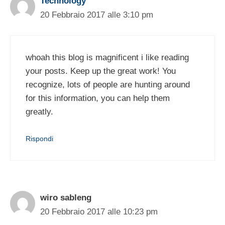
Technology
20 Febbraio 2017 alle 3:10 pm
whoah this blog is magnificent i like reading
your posts. Keep up the great work! You
recognize, lots of people are hunting around
for this information, you can help them
greatly.
Rispondi
wiro sableng
20 Febbraio 2017 alle 10:23 pm