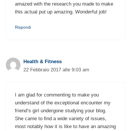
amazed with the research you made to make
this actual put up amazing. Wonderful job!
Rispondi
Health & Fitness
22 Febbraio 2017 alle 9:03 am
I am glad for commenting to make you
understand of the exceptional encounter my
friend’s girl undergone studying your blog.
She came to find a wide variety of issues,
most notably how it is like to have an amazing