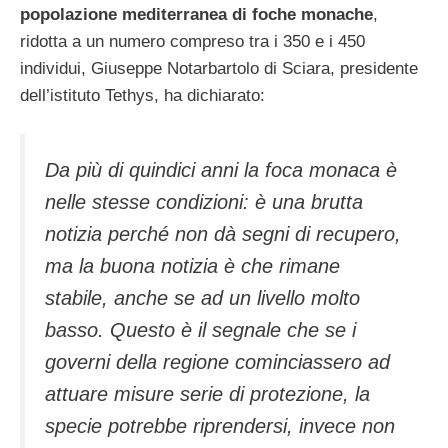
popolazione mediterranea di foche monache
,
ridotta a un numero compreso tra i 350 e i 450
individui, Giuseppe Notarbartolo di Sciara, presidente
dell’istituto Tethys, ha dichiarato:
Da più di quindici anni la foca monaca è
nelle stesse condizioni: è una brutta
notizia perché non dà segni di recupero,
ma la buona notizia è che rimane
stabile, anche se ad un livello molto
basso. Questo è il segnale che se i
governi della regione cominciassero ad
attuare misure serie di protezione, la
specie potrebbe riprendersi, invece non