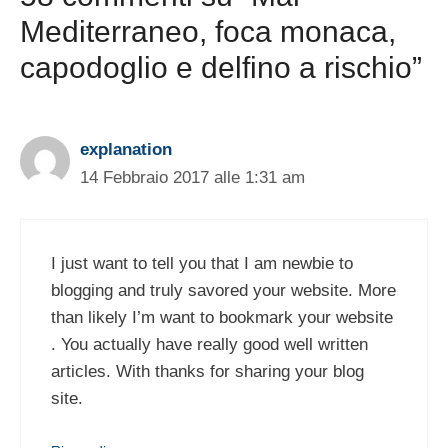
Mediterraneo, foca monaca,
capodoglio e delfino a rischio”
explanation
14 Febbraio 2017 alle 1:31 am
I just want to tell you that I am newbie to
blogging and truly savored your website. More
than likely I’m want to bookmark your website
. You actually have really good well written
articles. With thanks for sharing your blog
site.