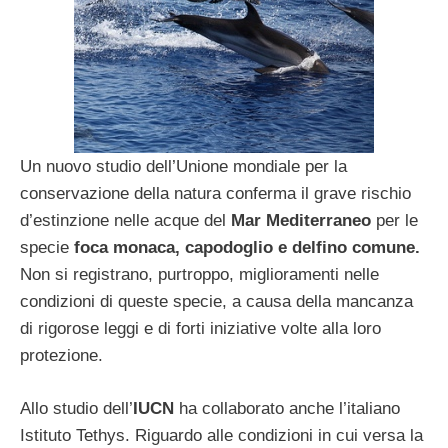
Un nuovo studio dell’Unione mondiale per la
conservazione della natura conferma il grave rischio
d’estinzione nelle acque del
Mar Mediterraneo
per le
specie
foca monaca, capodoglio e delfino comune.
Non si registrano, purtroppo, miglioramenti nelle
condizioni di queste specie, a causa della mancanza
di rigorose leggi e di forti iniziative volte alla loro
protezione.
Allo studio dell’
IUCN
ha collaborato anche l’italiano
Istituto Tethys. Riguardo alle condizioni in cui versa la