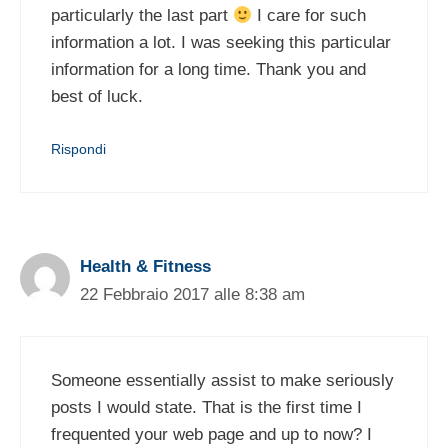
particularly the last part
I care for such
information a lot. I was seeking this particular
information for a long time. Thank you and
best of luck.
Rispondi
Health & Fitness
22 Febbraio 2017 alle 8:38 am
Someone essentially assist to make seriously
posts I would state. That is the first time I
frequented your web page and up to now? I