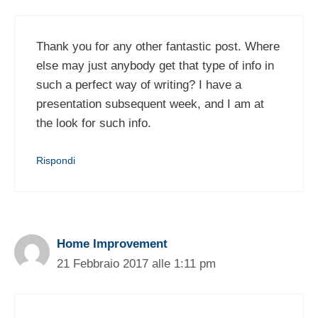
Thank you for any other fantastic post. Where
else may just anybody get that type of info in
such a perfect way of writing? I have a
presentation subsequent week, and I am at
the look for such info.
Rispondi
Home Improvement
21 Febbraio 2017 alle 1:11 pm