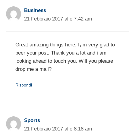
Business
21 Febbraio 2017 alle 7:42 am
Great amazing things here. I¡¦m very glad to
peer your post. Thank you a lot and i am
looking ahead to touch you. Will you please
drop me a mail?
Rispondi
Sports
21 Febbraio 2017 alle 8:18 am