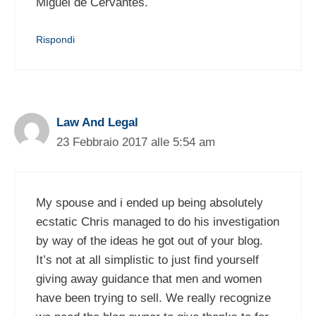
Miguel de Cervantes.
Rispondi
Law And Legal
23 Febbraio 2017 alle 5:54 am
My spouse and i ended up being absolutely
ecstatic Chris managed to do his investigation
by way of the ideas he got out of your blog.
It’s not at all simplistic to just find yourself
giving away guidance that men and women
have been trying to sell. We really recognize