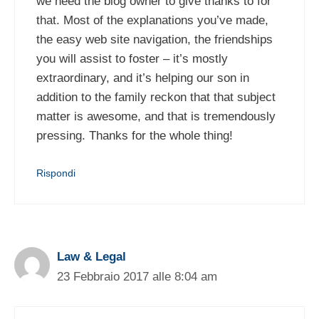
we need the blog owner to give thanks to for
that. Most of the explanations you’ve made,
the easy web site navigation, the friendships
you will assist to foster – it’s mostly
extraordinary, and it’s helping our son in
addition to the family reckon that that subject
matter is awesome, and that is tremendously
pressing. Thanks for the whole thing!
Rispondi
Law & Legal
23 Febbraio 2017 alle 8:04 am