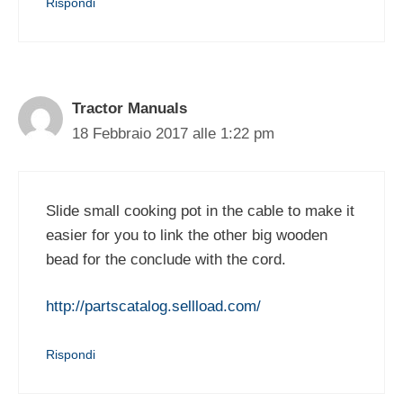
Rispondi
Tractor Manuals
18 Febbraio 2017 alle 1:22 pm
Slide small cooking pot in the cable to make it
easier for you to link the other big wooden
bead for the conclude with the cord.
http://partscatalog.sellload.com/
Rispondi