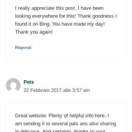
I really appreciate this post. I have been
looking everywhere for this! Thank goodness I
found it on Bing. You have made my day!
Thank you again!
Rispondi
Pets
22 Febbraio 2017 alle 3:57 am
Great website. Plenty of helpful info here. I
am sending it to several pals ans also sharing
in delicious. And certainly, thanks to your