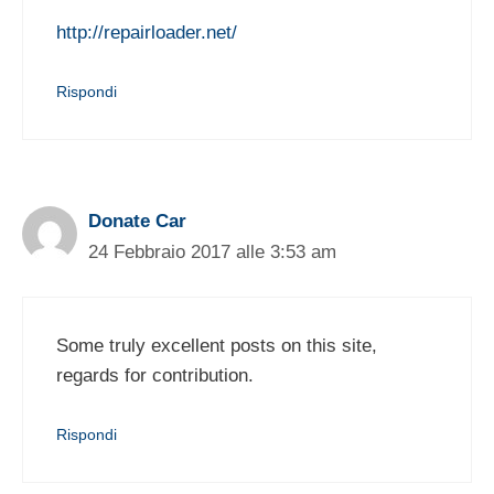
http://repairloader.net/
Rispondi
Donate Car
24 Febbraio 2017 alle 3:53 am
Some truly excellent posts on this site,
regards for contribution.
Rispondi