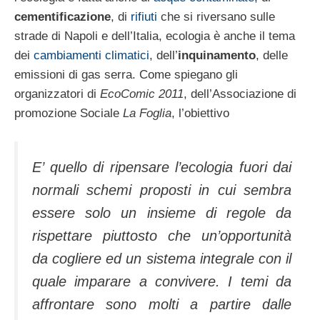
cementificazione
, di
rifiuti
che si riversano sulle
strade di Napoli e dell’Italia, ecologia è anche il tema
dei
cambiamenti climatici
, dell’
inquinamento
, delle
emissioni di gas serra. Come spiegano gli
organizzatori di
EcoComic 2011
, dell’Associazione di
promozione Sociale
La Foglia
, l’obiettivo
E’ quello di ripensare l’ecologia fuori dai
normali schemi proposti in cui sembra
essere solo un insieme di regole da
rispettare piuttosto che un’opportunità
da cogliere ed un sistema integrale con il
quale imparare a convivere. I temi da
affrontare sono molti a partire dalle