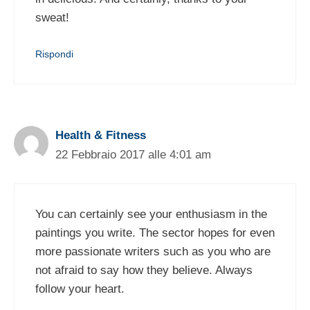
sweat!
Rispondi
Health & Fitness
22 Febbraio 2017 alle 4:01 am
You can certainly see your enthusiasm in the
paintings you write. The sector hopes for even
more passionate writers such as you who are
not afraid to say how they believe. Always
follow your heart.