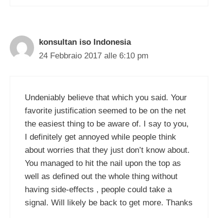
konsultan iso Indonesia
24 Febbraio 2017 alle 6:10 pm
Undeniably believe that which you said. Your
favorite justification seemed to be on the net
the easiest thing to be aware of. I say to you,
I definitely get annoyed while people think
about worries that they just don’t know about.
You managed to hit the nail upon the top as
well as defined out the whole thing without
having side-effects , people could take a
signal. Will likely be back to get more. Thanks