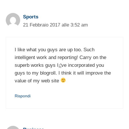
Sports
21 Febbraio 2017 alle 3:52 am
I like what you guys are up too. Such
intelligent work and reporting! Carry on the
superb works guys I¡¦ve incorporated you
guys to my blogroll. I think it will improve the
value of my web site
Rispondi