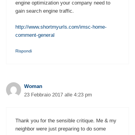
engine optimization your company need to
gain search engine traffic.
http://www.shortmyurls.com/imsc-home-
comment-general
Rispondi
Woman
23 Febbraio 2017 alle 4:23 pm
Thank you for the sensible critique. Me & my
neighbor were just preparing to do some