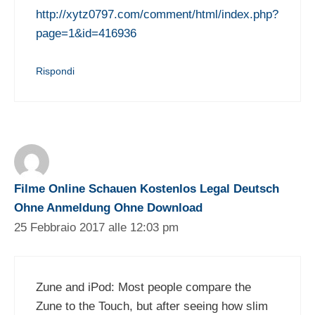
http://xytz0797.com/comment/html/index.php?
page=1&id=416936
Rispondi
Filme Online Schauen Kostenlos Legal Deutsch
Ohne Anmeldung Ohne Download
25 Febbraio 2017 alle 12:03 pm
Zune and iPod: Most people compare the
Zune to the Touch, but after seeing how slim