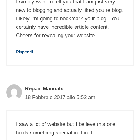
I simply want to tell you that I am just very
new to blogging and actually liked you’re blog.
Likely I’m going to bookmark your blog . You
certainly have incredible article content.
Cheers for revealing your website.
Rispondi
Repair Manuals
18 Febbraio 2017 alle 5:52 am
I saw a lot of website but I believe this one
holds something special in it in it