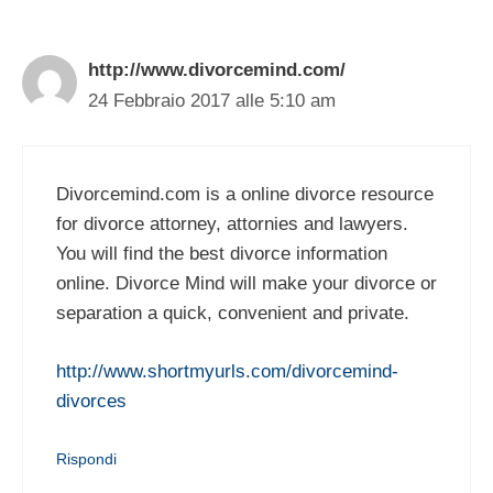
http://www.divorcemind.com/
24 Febbraio 2017 alle 5:10 am
Divorcemind.com is a online divorce resource
for divorce attorney, attornies and lawyers.
You will find the best divorce information
online. Divorce Mind will make your divorce or
separation a quick, convenient and private.
http://www.shortmyurls.com/divorcemind-
divorces
Rispondi