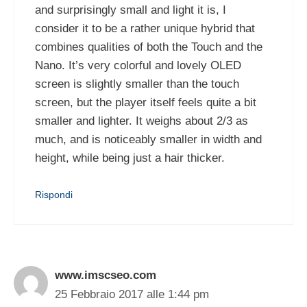
and surprisingly small and light it is, I
consider it to be a rather unique hybrid that
combines qualities of both the Touch and the
Nano. It’s very colorful and lovely OLED
screen is slightly smaller than the touch
screen, but the player itself feels quite a bit
smaller and lighter. It weighs about 2/3 as
much, and is noticeably smaller in width and
height, while being just a hair thicker.
Rispondi
www.imscseo.com
25 Febbraio 2017 alle 1:44 pm