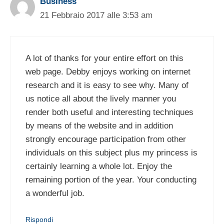
Business
21 Febbraio 2017 alle 3:53 am
A lot of thanks for your entire effort on this
web page. Debby enjoys working on internet
research and it is easy to see why. Many of
us notice all about the lively manner you
render both useful and interesting techniques
by means of the website and in addition
strongly encourage participation from other
individuals on this subject plus my princess is
certainly learning a whole lot. Enjoy the
remaining portion of the year. Your conducting
a wonderful job.
Rispondi