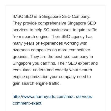
IMSC SEO is a Singapore SEO Company.
They provide comprehensive Singapore SEO
services to help SG businesses to gain traffic
from search engine. Their SEO agency has
many years of experiences working with
overseas companies on more competitive
grounds. They are the best seo company in
Singapore you can find. Their SEO expert and
consultant understand exactly what search
engine optimization your company need to
gain search engine traffic.
http://www.shortmyurls.com/imsc-services-
comment-exact