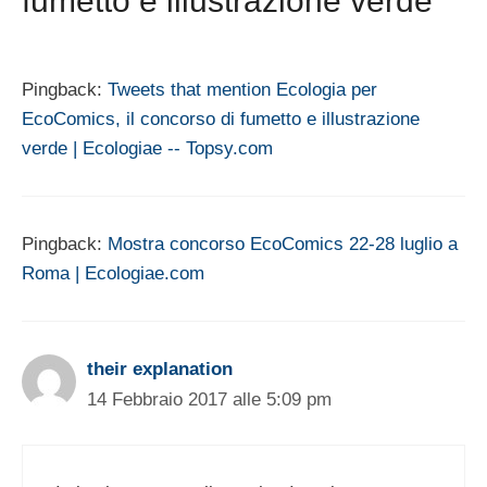
fumetto e illustrazione verde”
Pingback:
Tweets that mention Ecologia per
EcoComics, il concorso di fumetto e illustrazione
verde | Ecologiae -- Topsy.com
Pingback:
Mostra concorso EcoComics 22-28 luglio a
Roma | Ecologiae.com
their explanation
14 Febbraio 2017 alle 5:09 pm