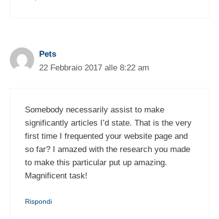
Pets
22 Febbraio 2017 alle 8:22 am
Somebody necessarily assist to make
significantly articles I’d state. That is the very
first time I frequented your website page and
so far? I amazed with the research you made
to make this particular put up amazing.
Magnificent task!
Rispondi