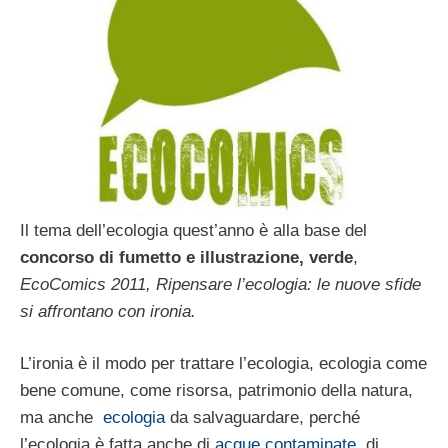
Il tema dell’ecologia quest’anno è alla base del
concorso di fumetto e illustrazione, verde
,
EcoComics 2011, Ripensare l’ecologia: le nuove sfide
si affrontano con ironia.
L’ironia è il modo per trattare l’ecologia,
ecologia come
bene comune, come risorsa, patrimonio della natura,
ma anche
ecologia
da salvaguardare, perché
l’ecologia è fatta anche di
acque contaminate
, di