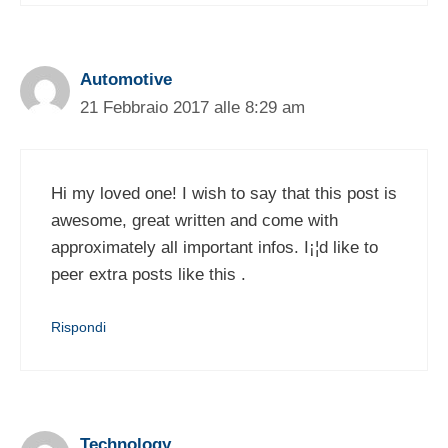
Automotive
21 Febbraio 2017 alle 8:29 am
Hi my loved one! I wish to say that this post is
awesome, great written and come with
approximately all important infos. I¡¦d like to
peer extra posts like this .
Rispondi
Technology