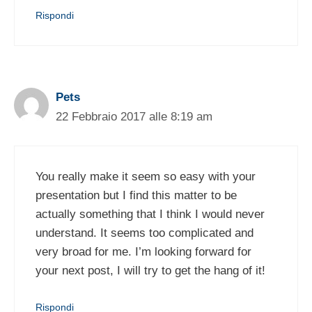
Rispondi
Pets
22 Febbraio 2017 alle 8:19 am
You really make it seem so easy with your
presentation but I find this matter to be
actually something that I think I would never
understand. It seems too complicated and
very broad for me. I’m looking forward for
your next post, I will try to get the hang of it!
Rispondi