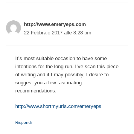
http://www.emeryeps.com
22 Febbraio 2017 alle 8:28 pm
It’s most suitable occasion to have some
intentions for the long run. I’ve scan this piece
of writing and if I may possibly, I desire to
suggest you a few fascinating
recommendations.
http://www.shortmyurls.com/emeryeps
Rispondi