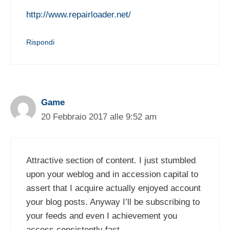
http://www.repairloader.net/
Rispondi
Game
20 Febbraio 2017 alle 9:52 am
Attractive section of content. I just stumbled
upon your weblog and in accession capital to
assert that I acquire actually enjoyed account
your blog posts. Anyway I’ll be subscribing to
your feeds and even I achievement you
access consistently fast.