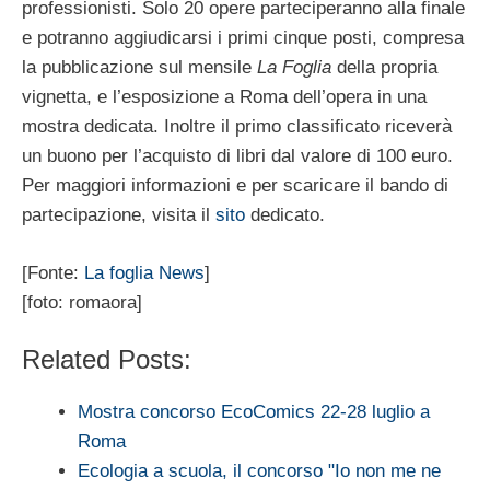
professionisti. Solo 20 opere parteciperanno alla finale
e potranno aggiudicarsi i primi cinque posti, compresa
la pubblicazione sul mensile
La Foglia
della propria
vignetta, e l’esposizione a Roma dell’opera in una
mostra dedicata. Inoltre il primo classificato riceverà
un buono per l’acquisto di libri dal valore di 100 euro.
Per maggiori informazioni e per scaricare il bando di
partecipazione, visita il
sito
dedicato.
[Fonte:
La foglia News
]
[foto: romaora]
Related Posts:
Mostra concorso EcoComics 22-28 luglio a
Roma
Ecologia a scuola, il concorso "Io non me ne