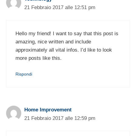
21 Febbraio 2017 alle 12:51 pm
Hello my friend! I want to say that this post is
amazing, nice written and include
approximately all vital infos. I’d like to look
more posts like this.
Rispondi
Home Improvement
21 Febbraio 2017 alle 12:59 pm