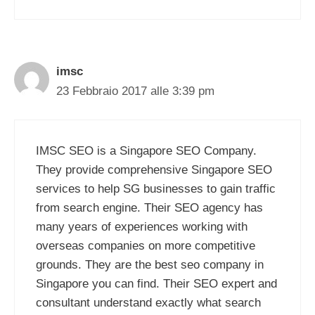
imsc
23 Febbraio 2017 alle 3:39 pm
IMSC SEO is a Singapore SEO Company.
They provide comprehensive Singapore SEO
services to help SG businesses to gain traffic
from search engine. Their SEO agency has
many years of experiences working with
overseas companies on more competitive
grounds. They are the best seo company in
Singapore you can find. Their SEO expert and
consultant understand exactly what search