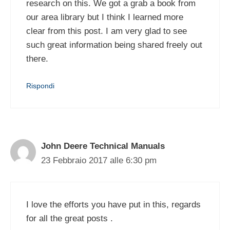
research on this. We got a grab a book from
our area library but I think I learned more
clear from this post. I am very glad to see
such great information being shared freely out
there.
Rispondi
John Deere Technical Manuals
23 Febbraio 2017 alle 6:30 pm
I love the efforts you have put in this, regards
for all the great posts .