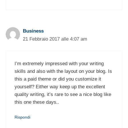
Business
21 Febbraio 2017 alle 4:07 am
I’m extremely impressed with your writing
skills and also with the layout on your blog. Is
this a paid theme or did you customize it
yourself? Either way keep up the excellent
quality writing, it’s rare to see a nice blog like
this one these days..
Rispondi