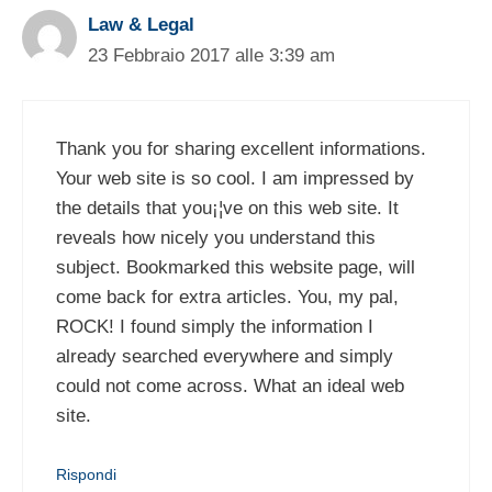
Law & Legal
23 Febbraio 2017 alle 3:39 am
Thank you for sharing excellent informations.
Your web site is so cool. I am impressed by
the details that you¡¦ve on this web site. It
reveals how nicely you understand this
subject. Bookmarked this website page, will
come back for extra articles. You, my pal,
ROCK! I found simply the information I
already searched everywhere and simply
could not come across. What an ideal web
site.
Rispondi