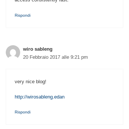
Rispondi
wiro sableng
20 Febbraio 2017 alle 9:21 pm
very nice blog!
http://wirosableng.edan
Rispondi