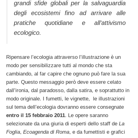
grandi sfide globali per la salvaguardia
degli ecosistemi fino ad arrivare alle
pratiche quotidiane e all’attivismo
ecologico.
Ripensare l’ecologia attraverso l’illustrazione è un
modo per sensibilizzare tutti al mondo che sta
cambiando, al far capire che ognuno può fare la sua
parte. Questo messaggio però deve essere celato
dall’ironia, dal paradosso, dalla satira, e soprattutto in
modo originale. I fumetti, le vignette, le illustrazioni
sul tema dell’ecologia dovranno essere consegnate
entro il 15 febbraio 2011
. Le opere saranno
selezionate da una giuria di esperti dello staff de
La
Foglia
,
Ecoagenda di Roma
, e da fumettisti e grafici