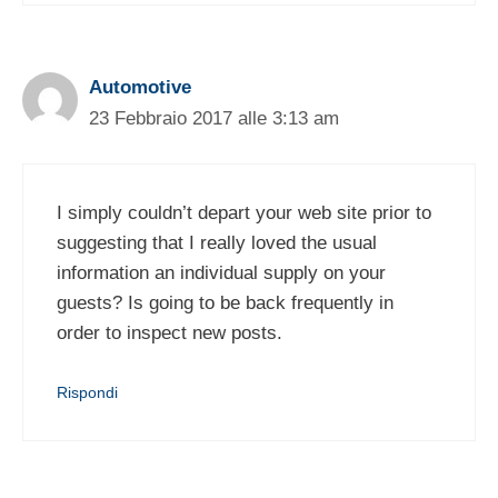
Automotive
23 Febbraio 2017 alle 3:13 am
I simply couldn’t depart your web site prior to
suggesting that I really loved the usual
information an individual supply on your
guests? Is going to be back frequently in
order to inspect new posts.
Rispondi