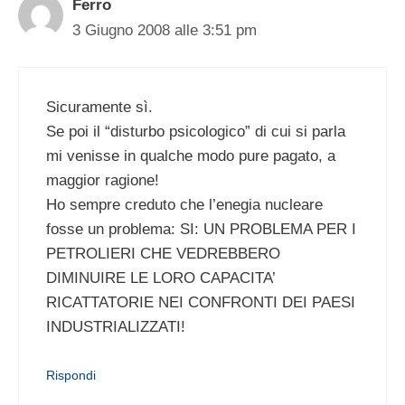
Ferro
3 Giugno 2008 alle 3:51 pm
Sicuramente sì.
Se poi il “disturbo psicologico” di cui si parla
mi venisse in qualche modo pure pagato, a
maggior ragione!
Ho sempre creduto che l’enegia nucleare
fosse un problema: SI: UN PROBLEMA PER I
PETROLIERI CHE VEDREBBERO
DIMINUIRE LE LORO CAPACITA’
RICATTATORIE NEI CONFRONTI DEI PAESI
INDUSTRIALIZZATI!
Rispondi