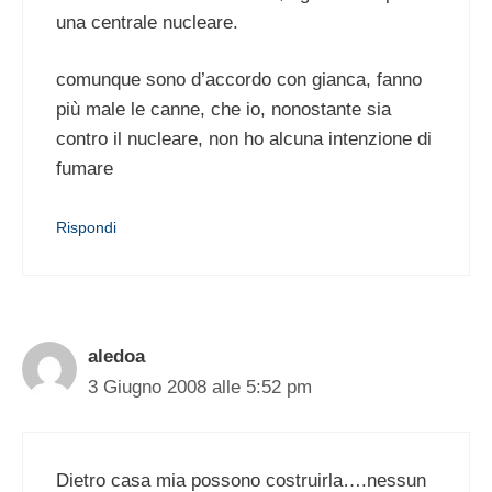
una centrale nucleare.
comunque sono d’accordo con gianca, fanno
più male le canne, che io, nonostante sia
contro il nucleare, non ho alcuna intenzione di
fumare
Rispondi
aledoa
3 Giugno 2008 alle 5:52 pm
Dietro casa mia possono costruirla….nessun