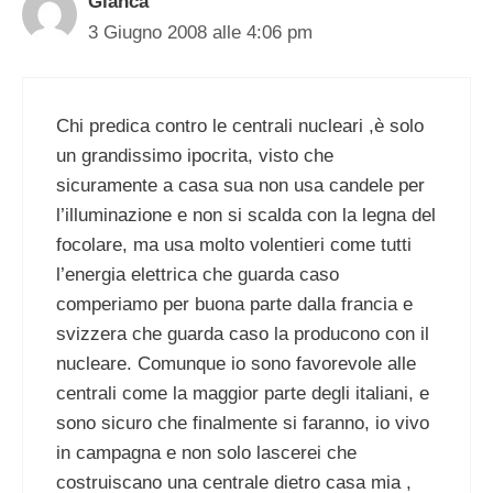
Gianca
3 Giugno 2008 alle 4:06 pm
Chi predica contro le centrali nucleari ,è solo
un grandissimo ipocrita, visto che
sicuramente a casa sua non usa candele per
l’illuminazione e non si scalda con la legna del
focolare, ma usa molto volentieri come tutti
l’energia elettrica che guarda caso
comperiamo per buona parte dalla francia e
svizzera che guarda caso la producono con il
nucleare. Comunque io sono favorevole alle
centrali come la maggior parte degli italiani, e
sono sicuro che finalmente si faranno, io vivo
in campagna e non solo lascerei che
costruiscano una centrale dietro casa mia ,