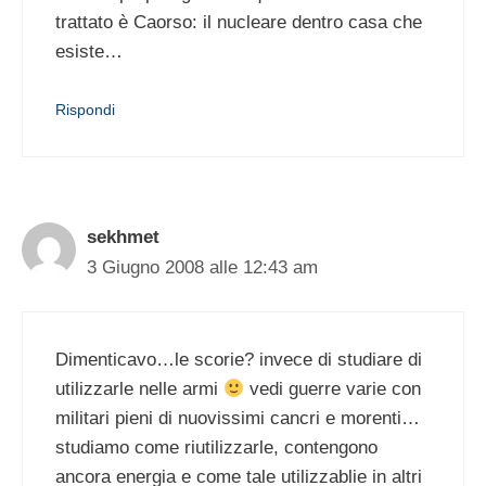
trattato è Caorso: il nucleare dentro casa che
esiste…
Rispondi
sekhmet
3 Giugno 2008 alle 12:43 am
Dimenticavo…le scorie? invece di studiare di
utilizzarle nelle armi
vedi guerre varie con
militari pieni di nuovissimi cancri e morenti…
studiamo come riutilizzarle, contengono
ancora energia e come tale utilizzablie in altri