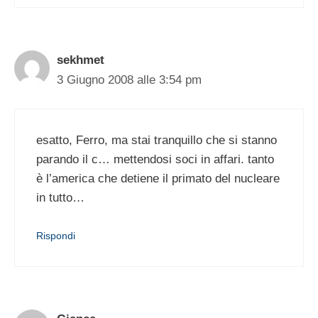
sekhmet
3 Giugno 2008 alle 3:54 pm
esatto, Ferro, ma stai tranquillo che si stanno
parando il c… mettendosi soci in affari. tanto
è l’america che detiene il primato del nucleare
in tutto…
Rispondi