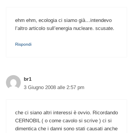
ehm ehm, ecologia ci siamo già…intendevo
l’altro articolo sull’energia nucleare. scusate.
Rispondi
br1
3 Giugno 2008 alle 2:57 pm
che ci siano altri interessi è ovvio. Ricordando
CERNOBIL ( o come cavolo si scrive ) ci si
dimentica che i danni sono stati causati anche