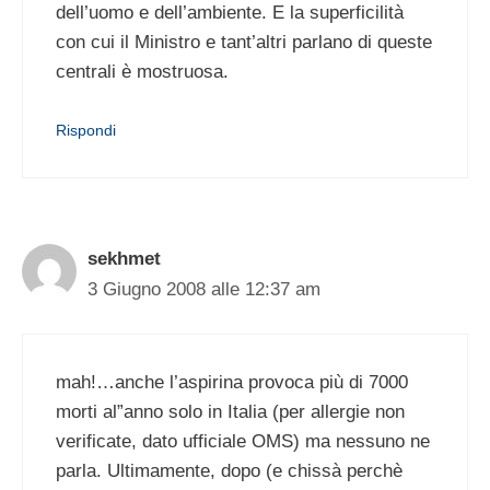
dell’uomo e dell’ambiente. E la superficilità
con cui il Ministro e tant’altri parlano di queste
centrali è mostruosa.
Rispondi
sekhmet
3 Giugno 2008 alle 12:37 am
mah!…anche l’aspirina provoca più di 7000
morti al”anno solo in Italia (per allergie non
verificate, dato ufficiale OMS) ma nessuno ne
parla. Ultimamente, dopo (e chissà perchè