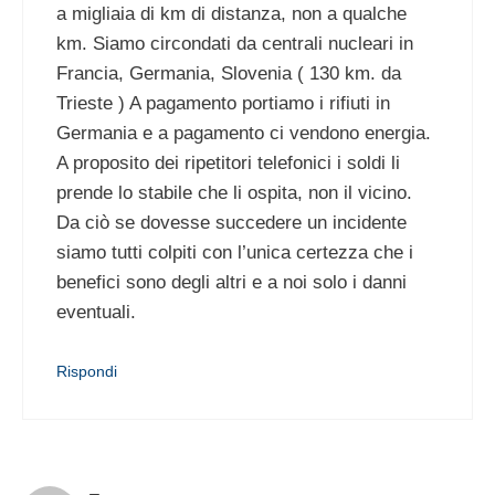
a migliaia di km di distanza, non a qualche
km. Siamo circondati da centrali nucleari in
Francia, Germania, Slovenia ( 130 km. da
Trieste ) A pagamento portiamo i rifiuti in
Germania e a pagamento ci vendono energia.
A proposito dei ripetitori telefonici i soldi li
prende lo stabile che li ospita, non il vicino.
Da ciò se dovesse succedere un incidente
siamo tutti colpiti con l’unica certezza che i
benefici sono degli altri e a noi solo i danni
eventuali.
Rispondi