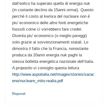
dall’eolico ha superato quella di energia nuk
(in costante declino da 15anni ormai). Questo
perchè il costo al kw/ora del nucleare non è
piu’ economico delle altre fonti energetiche
fosssili come ci vorrebbero fare creder.
Diventa piu’ economico (o meglio pareggi)
solo grazie ai sovvenzionamenti statali. Lo
dimostra il fatto che la Francia, nonostante
produca da 20anni energia nuk paghi la
stessa bolletta energetica nazionale dell’italia.
A proposito vi consiglio questa lettura
http://www.aspoitalia.net/images/stories/sarac
eno/nucleare_mito-realta.pdf
Rispondi