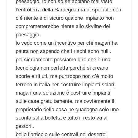
paesaggio, io non so se abbiano mai visto
l’entroterra della Sardegna ma di speciale non
c’è niente e di sicuro qualche impianto non
comprometterebbe niente allo skyline del
paesaggio.
lo vedo come un incentivo per chi magari ha
paura non sapendo che i rischi sono nulli.
poi sicuramente possiamo dire che è una
tecnologia non perfetta perchè si creano
scorie e rifiuti, ma purtroppo non c’è molto
terreno in italia per costruire impianti solari,
magari una soluzione è costruire impianti
sulle case gratuitamente, ma ovviamente il
proprietario della casa ne guadagna solo uno
sconto sulla bolletta e tutto il resto va ai
gestori..
bello l’articolo sulle centrali nel deserto!