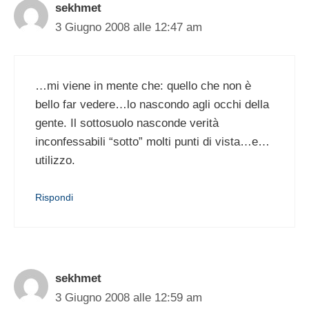
sekhmet
3 Giugno 2008 alle 12:47 am
…mi viene in mente che: quello che non è
bello far vedere…lo nascondo agli occhi della
gente. Il sottosuolo nasconde verità
inconfessabili “sotto” molti punti di vista…e…
utilizzo.
Rispondi
sekhmet
3 Giugno 2008 alle 12:59 am