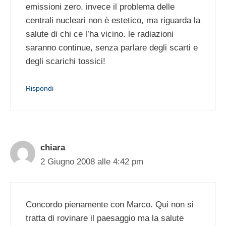
emissioni zero. invece il problema delle
centrali nucleari non è estetico, ma riguarda la
salute di chi ce l’ha vicino. le radiazioni
saranno continue, senza parlare degli scarti e
degli scarichi tossici!
Rispondi
chiara
2 Giugno 2008 alle 4:42 pm
Concordo pienamente con Marco. Qui non si
tratta di rovinare il paesaggio ma la salute