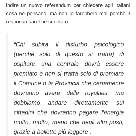
indire un nuovo referendum per chiedere agli italiani
cosa ne pensano, ma non lo farebbero mai perchè il
responso sarebbe scontato.
“Chi subirà il disturbo psicologico
(perché solo di questo si tratta) di
ospitare una centrale dovrà essere
premiato e non si tratta solo di premiare
il Comune o la Provincia che certamente
dovranno avere delle royalties, ma
dobbiamo andare direttamente sui
cittadini che dovranno pagare l’energia
molto, molto, meno che negli altri posti,
grazie a bollette più leggere”.