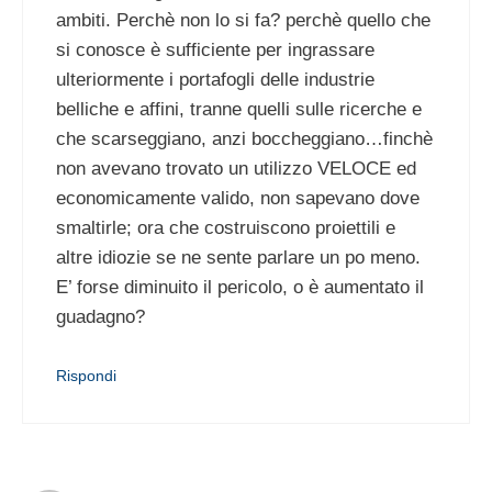
ambiti. Perchè non lo si fa? perchè quello che
si conosce è sufficiente per ingrassare
ulteriormente i portafogli delle industrie
belliche e affini, tranne quelli sulle ricerche e
che scarseggiano, anzi boccheggiano…finchè
non avevano trovato un utilizzo VELOCE ed
economicamente valido, non sapevano dove
smaltirle; ora che costruiscono proiettili e
altre idiozie se ne sente parlare un po meno.
E’ forse diminuito il pericolo, o è aumentato il
guadagno?
Rispondi