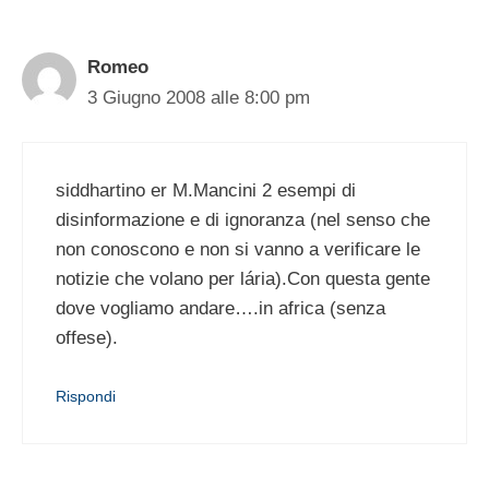
Romeo
3 Giugno 2008 alle 8:00 pm
siddhartino er M.Mancini 2 esempi di
disinformazione e di ignoranza (nel senso che
non conoscono e non si vanno a verificare le
notizie che volano per lária).Con questa gente
dove vogliamo andare….in africa (senza
offese).
Rispondi