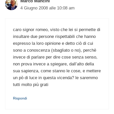
Marco Mancini
4 Giugno 2008 alle 10:08 am
caro signor romeo, visto che lei si permette di
insultare due persone rispettabili che hanno
espresso la loro opinione e detto ciò di cui
sono a conoscenza (sbagliato o no), perchè
invece di parlare per dire cose senza senso,
non prova invece a spiegare, dall’alto della
sua sapienza, come stanno le cose, e mettere
un pò di luce in questa vicenda? le saremmo
tutti molto più grati
Rispondi