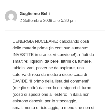
Guglielmo Belli
2 Settembre 2008 alle 5:30 pm
L’ENERGIA NUCLEARE: calcolando costi
delle materia prime (in continuo aumento:
INVESTITE in uranio, vi conviene!), rifiuti da
smaltire: liquidini da bere, filtrini da fumare,
tubicini vari, polverine da aspirare, una
caterva di roba da mettere dietro casa di
DAVIDE “il primo della lista dei commenti”
(meglio sotto) daccordo coi signori di turno…
(costi di spedizione all’estero: in italia non
esistono depositi per lo stoccaggio,
smaltimento e riciclaggio, a meno che non si