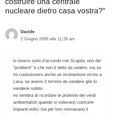
costruire una centrale
nucleare dietro casa vostra?”
Davide
2 Giugno 2008 alle 11:26 am
io invece sono d’accordo con Scajola, uno dei
“problemi” è che non è bello da vedere, ma se
mi costruissero anche un inceneritore vicino a
casa, se avessi il terreno da vendere glie lo
venderei subito.
mi sembra di ricordare le proteste dei verdi
ambientalisti quando si volevano costruire
impianti eolici ma per loro rovinavano il