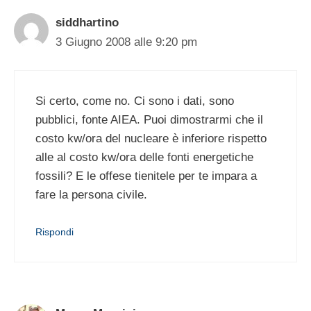
siddhartino
3 Giugno 2008 alle 9:20 pm
Si certo, come no. Ci sono i dati, sono
pubblici, fonte AIEA. Puoi dimostrarmi che il
costo kw/ora del nucleare è inferiore rispetto
alle al costo kw/ora delle fonti energetiche
fossili? E le offese tienitele per te impara a
fare la persona civile.
Rispondi