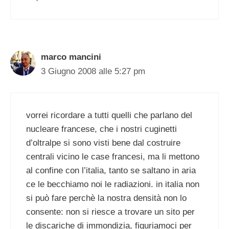
marco mancini
3 Giugno 2008 alle 5:27 pm
vorrei ricordare a tutti quelli che parlano del
nucleare francese, che i nostri cuginetti
d’oltralpe si sono visti bene dal costruire
centrali vicino le case francesi, ma li mettono
al confine con l’italia, tanto se saltano in aria
ce le becchiamo noi le radiazioni. in italia non
si può fare perchè la nostra densità non lo
consente: non si riesce a trovare un sito per
le discariche di immondizia, figuriamoci per