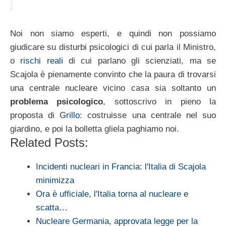
Noi non siamo esperti, e quindi non possiamo
giudicare su disturbi psicologici di cui parla il Ministro,
o
rischi reali
di cui parlano gli scienziati, ma se
Scajola è pienamente convinto che la paura di trovarsi
una centrale nucleare vicino casa sia soltanto un
problema psicologico
, sottoscrivo in pieno la
proposta di
Grillo
: costruisse una centrale nel suo
giardino, e poi la bolletta gliela paghiamo noi.
Related Posts:
Incidenti nucleari in Francia: l'Italia di Scajola
minimizza
Ora è ufficiale, l'Italia torna al nucleare e
scatta…
Nucleare Germania, approvata legge per la