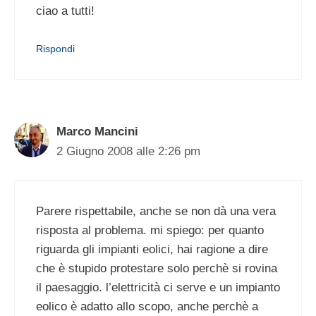
ciao a tutti!
Rispondi
Marco Mancini
2 Giugno 2008 alle 2:26 pm
Parere rispettabile, anche se non dà una vera
risposta al problema. mi spiego: per quanto
riguarda gli impianti eolici, hai ragione a dire
che è stupido protestare solo perchè si rovina
il paesaggio. l’elettricità ci serve e un impianto
eolico è adatto allo scopo, anche perchè a