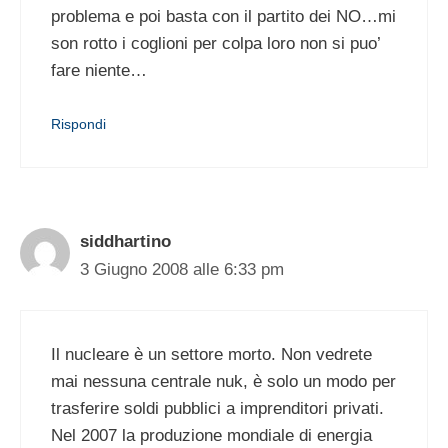
problema e poi basta con il partito dei NO…mi
son rotto i coglioni per colpa loro non si puo’
fare niente…
Rispondi
siddhartino
3 Giugno 2008 alle 6:33 pm
Il nucleare è un settore morto. Non vedrete
mai nessuna centrale nuk, è solo un modo per
trasferire soldi pubblici a imprenditori privati.
Nel 2007 la produzione mondiale di energia