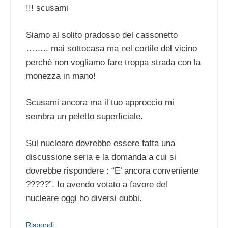
!!! scusami
Siamo al solito pradosso del cassonetto
…….. mai sottocasa ma nel cortile del vicino
perchè non vogliamo fare troppa strada con la
monezza in mano!
Scusami ancora ma il tuo approccio mi
sembra un peletto superficiale.
Sul nucleare dovrebbe essere fatta una
discussione seria e la domanda a cui si
dovrebbe rispondere : “E’ ancora conveniente
?????”. Io avendo votato a favore del
nucleare oggi ho diversi dubbi.
Rispondi