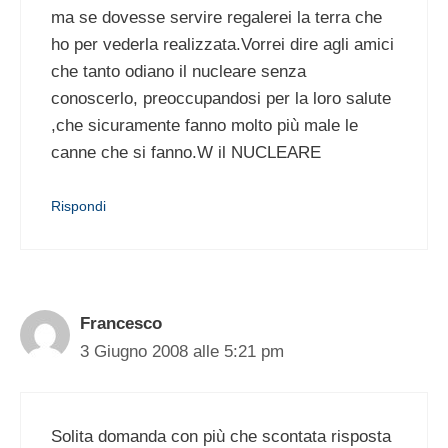
ma se dovesse servire regalerei la terra che
ho per vederla realizzata.Vorrei dire agli amici
che tanto odiano il nucleare senza
conoscerlo, preoccupandosi per la loro salute
,che sicuramente fanno molto più male le
canne che si fanno.W il NUCLEARE
Rispondi
Francesco
3 Giugno 2008 alle 5:21 pm
Solita domanda con più che scontata risposta