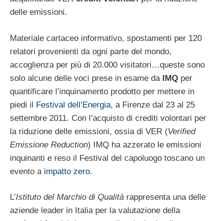
delle emissioni.
Materiale cartaceo informativo, spostamenti per 120
relatori provenienti da ogni parte del mondo,
accoglienza per più di 20.000 visitatori…queste sono
solo alcune delle voci prese in esame da
IMQ
per
quantificare l’inquinamento prodotto per mettere in
piedi il
Festival dell’Energia
, a Firenze dal 23 al 25
settembre 2011. Con l’acquisto di crediti volontari per
la riduzione delle emissioni, ossia di VER (
Verified
Emissione Reduction
) IMQ ha azzerato le emissioni
inquinanti e reso il Festival del capoluogo toscano un
evento a
impatto zero
.
L’
Istituto del Marchio di Qualità
rappresenta una delle
aziende leader in Italia per la valutazione della