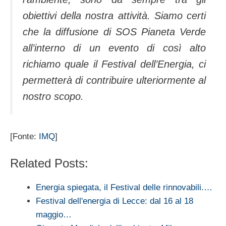
obiettivi della nostra attività. Siamo certi
che la diffusione di SOS Pianeta Verde
all’interno di un evento di così alto
richiamo quale il Festival dell’Energia, ci
permetterà di contribuire ulteriormente al
nostro scopo.
[Fonte:
IMQ
]
Related Posts:
Energia spiegata, il Festival delle rinnovabili.…
Festival dell'energia di Lecce: dal 16 al 18
maggio…