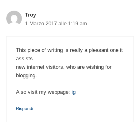
Troy
1 Marzo 2017 alle 1:19 am
This piece of writing is really a pleasant one it
assists
new internet visitors, who are wishing for
blogging.
Also visit my webpage:
ig
Rispondi