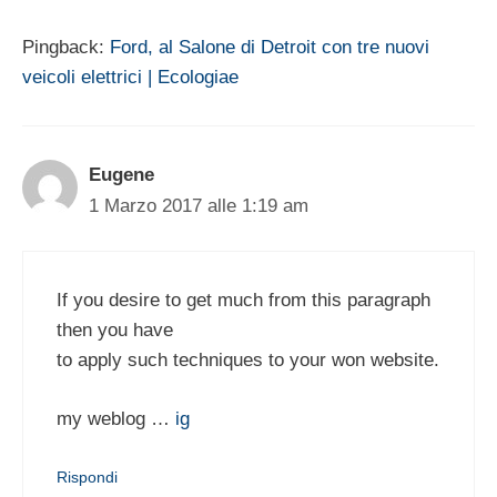
Pingback:
Ford, al Salone di Detroit con tre nuovi
veicoli elettrici | Ecologiae
Eugene
1 Marzo 2017 alle 1:19 am
If you desire to get much from this paragraph
then you have
to apply such techniques to your won website.
my weblog …
ig
Rispondi