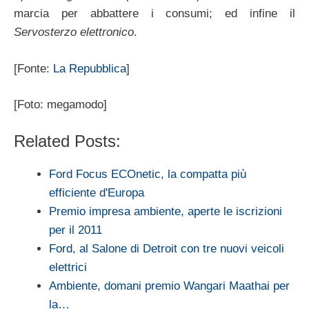
marcia per abbattere i consumi; ed infine il
Servosterzo elettronico
.
[Fonte:
La Repubblica
]
[Foto: megamodo]
Related Posts:
Ford Focus ECOnetic, la compatta più
efficiente d'Europa
Premio impresa ambiente, aperte le iscrizioni
per il 2011
Ford, al Salone di Detroit con tre nuovi veicoli
elettrici
Ambiente, domani premio Wangari Maathai per
la…