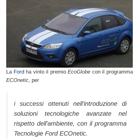
La
Ford
ha vinto il premio
EcoGlobe
con il programma
ECOnetic
, per
i successi ottenuti nell’introduzione di
soluzioni tecnologiche avanzate nel
rispetto dell’ambiente, con il programma
Tecnologie Ford ECOnetic.