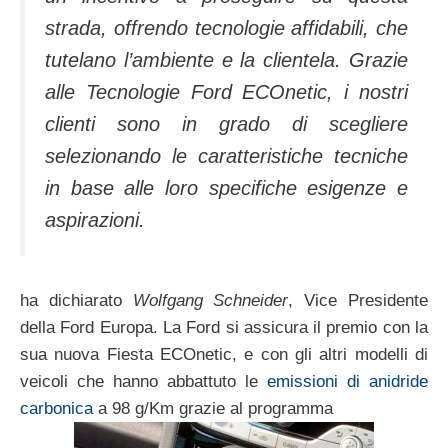
strada, offrendo tecnologie affidabili, che
tutelano l’ambiente e la clientela. Grazie
alle Tecnologie Ford ECOnetic, i nostri
clienti sono in grado di scegliere
selezionando le caratteristiche tecniche
in base alle loro specifiche esigenze e
aspirazioni.
ha dichiarato
Wolfgang Schneider
, Vice Presidente
della Ford Europa. La Ford si assicura il premio con la
sua nuova Fiesta ECOnetic, e con gli altri modelli di
veicoli che hanno abbattuto le
emissioni di anidride
carbonica
a 98 g/Km grazie al programma