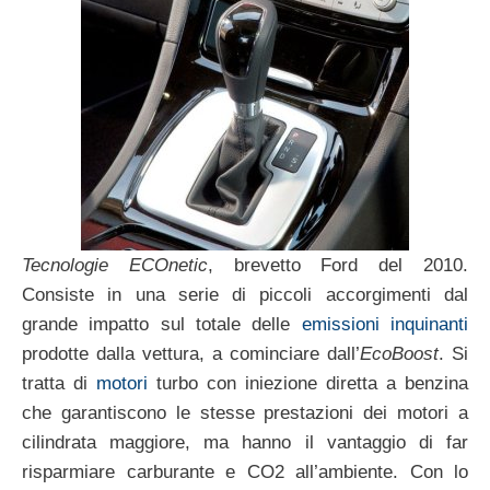
Tecnologie ECOnetic
, brevetto Ford del 2010.
Consiste in una serie di piccoli accorgimenti dal
grande impatto sul totale delle
emissioni inquinanti
prodotte dalla vettura, a cominciare dall’
EcoBoost
. Si
tratta di
motori
turbo con iniezione diretta a benzina
che garantiscono le stesse prestazioni dei motori a
cilindrata maggiore, ma hanno il vantaggio di far
risparmiare carburante e CO2 all’ambiente. Con lo