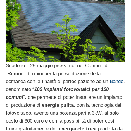
Scadono il 29 maggio prossimo, nel Comune di
Rimini
, i termini per la presentazione della
domanda con la finalità di partecipazione ad un
Bando
,
denominato “
100 impianti fotovoltaici per 100
comuni
“, che permette di poter installare un impianto
di produzione di
energia pulita
, con la tecnologia del
fotovoltaico, avente una potenza pari a 3kW, al solo
costo di 300 euro e con la possibilità di poter così
fruire gratuitamente dell’
energia elettrica
prodotta dal