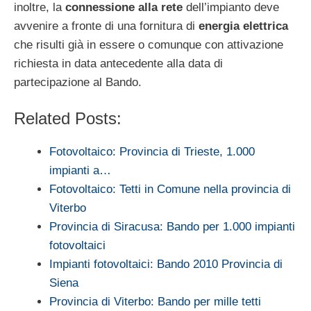
inoltre, la
connessione alla rete
dell’impianto deve
avvenire a fronte di una fornitura di
energia elettrica
che risulti già in essere o comunque con attivazione
richiesta in data antecedente alla data di
partecipazione al Bando.
Related Posts:
Fotovoltaico: Provincia di Trieste, 1.000
impianti a…
Fotovoltaico: Tetti in Comune nella provincia di
Viterbo
Provincia di Siracusa: Bando per 1.000 impianti
fotovoltaici
Impianti fotovoltaici: Bando 2010 Provincia di
Siena
Provincia di Viterbo: Bando per mille tetti