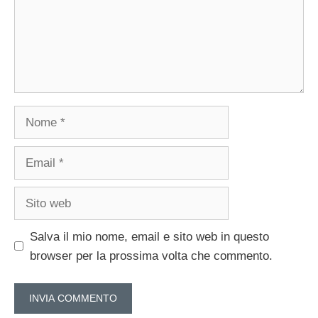
Nome
Email
Sito
web
Salva il mio nome, email e sito web in questo
browser per la prossima volta che commento.