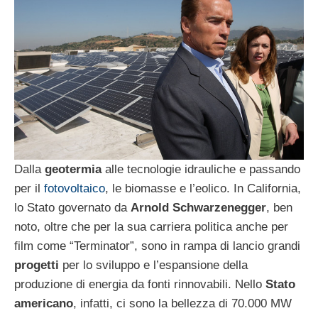
Dalla
geotermia
alle tecnologie idrauliche e passando
per il
fotovoltaico
, le biomasse e l’eolico. In California,
lo Stato governato da
Arnold Schwarzenegger
, ben
noto, oltre che per la sua carriera politica anche per
film come “Terminator”, sono in rampa di lancio grandi
progetti
per lo sviluppo e l’espansione della
produzione di energia da fonti rinnovabili. Nello
Stato
americano
, infatti, ci sono la bellezza di 70.000 MW