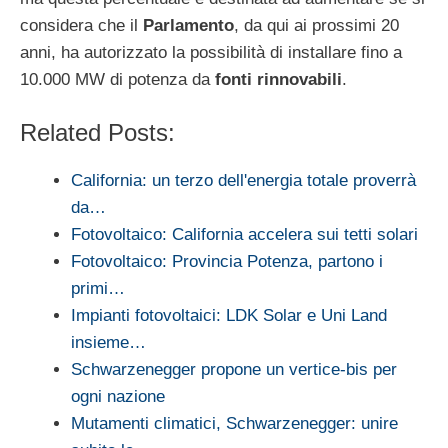
considera che il
Parlamento
, da qui ai prossimi 20
anni, ha autorizzato la possibilità di installare fino a
10.000 MW di potenza da
fonti rinnovabili
.
Related Posts:
California: un terzo dell'energia totale proverrà
da…
Fotovoltaico: California accelera sui tetti solari
Fotovoltaico: Provincia Potenza, partono i
primi…
Impianti fotovoltaici: LDK Solar e Uni Land
insieme…
Schwarzenegger propone un vertice-bis per
ogni nazione
Mutamenti climatici, Schwarzenegger: unire