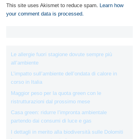
This site uses Akismet to reduce spam.
Learn how
your comment data is processed.
Le allergie fuori stagione dovute sempre più
all’ambiente
L’impatto sull’ambiente dell’ondata di calore in
corso in Italia
Maggior peso per la quota green con le
ristrutturazioni dal prossimo mese
Casa green: ridurre l’impronta ambientale
partendo dai consumi di luce e gas
I dettagli in merito alla biodiversità sulle Dolomiti