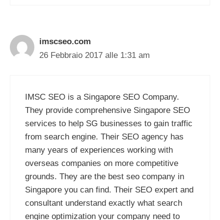
imscseo.com
26 Febbraio 2017 alle 1:31 am
IMSC SEO is a Singapore SEO Company.
They provide comprehensive Singapore SEO
services to help SG businesses to gain traffic
from search engine. Their SEO agency has
many years of experiences working with
overseas companies on more competitive
grounds. They are the best seo company in
Singapore you can find. Their SEO expert and
consultant understand exactly what search
engine optimization your company need to