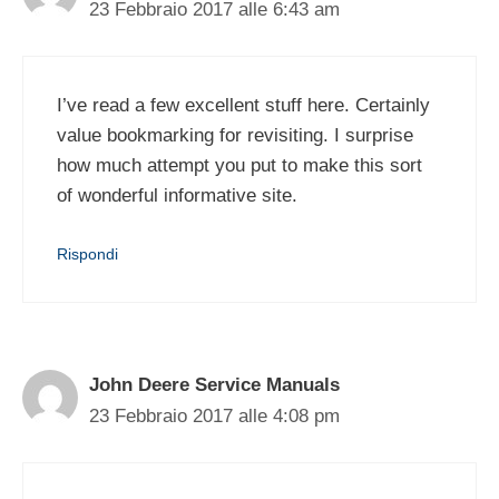
23 Febbraio 2017 alle 6:43 am
I’ve read a few excellent stuff here. Certainly
value bookmarking for revisiting. I surprise
how much attempt you put to make this sort
of wonderful informative site.
Rispondi
John Deere Service Manuals
23 Febbraio 2017 alle 4:08 pm