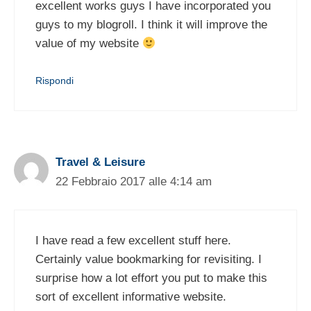
excellent works guys I have incorporated you
guys to my blogroll. I think it will improve the
value of my website
Rispondi
Travel & Leisure
22 Febbraio 2017 alle 4:14 am
I have read a few excellent stuff here.
Certainly value bookmarking for revisiting. I
surprise how a lot effort you put to make this
sort of excellent informative website.