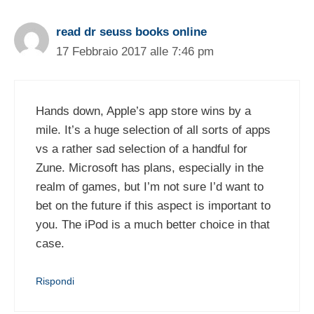
read dr seuss books online
17 Febbraio 2017 alle 7:46 pm
Hands down, Apple’s app store wins by a
mile. It’s a huge selection of all sorts of apps
vs a rather sad selection of a handful for
Zune. Microsoft has plans, especially in the
realm of games, but I’m not sure I’d want to
bet on the future if this aspect is important to
you. The iPod is a much better choice in that
case.
Rispondi