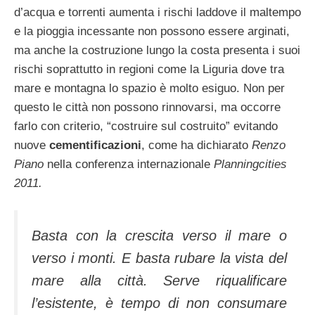
d’acqua e torrenti aumenta i rischi laddove il maltempo
e la pioggia incessante non possono essere arginati,
ma anche la costruzione lungo la costa presenta i suoi
rischi soprattutto in regioni come la Liguria dove tra
mare e montagna lo spazio è molto esiguo. Non per
questo le città non possono rinnovarsi, ma occorre
farlo con criterio, “costruire sul costruito” evitando
nuove
cementificazioni
, come ha dichiarato
Renzo
Piano
nella conferenza internazionale
Planningcities
2011.
Basta con la crescita verso il mare o
verso i monti. E basta rubare la vista del
mare alla città. Serve riqualificare
l’esistente, è tempo di non consumare