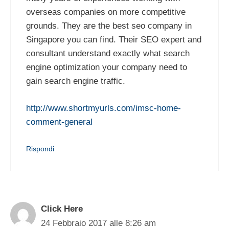
overseas companies on more competitive
grounds. They are the best seo company in
Singapore you can find. Their SEO expert and
consultant understand exactly what search
engine optimization your company need to
gain search engine traffic.
http://www.shortmyurls.com/imsc-home-
comment-general
Rispondi
Click Here
24 Febbraio 2017 alle 8:26 am