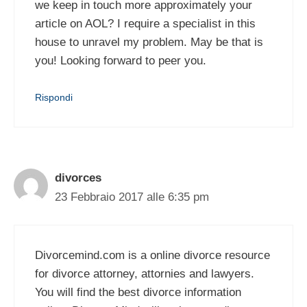
we keep in touch more approximately your
article on AOL? I require a specialist in this
house to unravel my problem. May be that is
you! Looking forward to peer you.
Rispondi
divorces
23 Febbraio 2017 alle 6:35 pm
Divorcemind.com is a online divorce resource
for divorce attorney, attornies and lawyers.
You will find the best divorce information