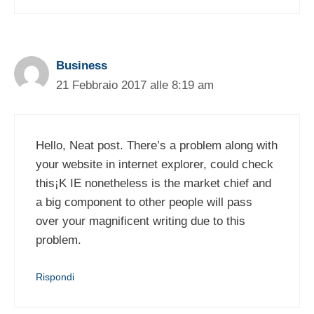
Business
21 Febbraio 2017 alle 8:19 am
Hello, Neat post. There’s a problem along with
your website in internet explorer, could check
this¡K IE nonetheless is the market chief and
a big component to other people will pass
over your magnificent writing due to this
problem.
Rispondi