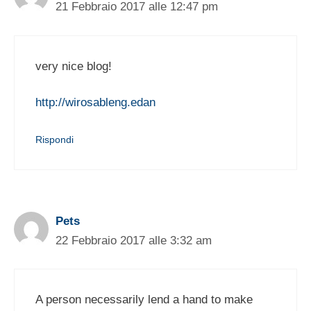
21 Febbraio 2017 alle 12:47 pm
very nice blog!
http://wirosableng.edan
Rispondi
Pets
22 Febbraio 2017 alle 3:32 am
A person necessarily lend a hand to make