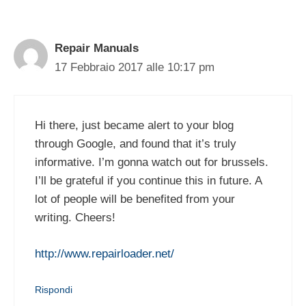
Repair Manuals
17 Febbraio 2017 alle 10:17 pm
Hi there, just became alert to your blog
through Google, and found that it’s truly
informative. I’m gonna watch out for brussels.
I’ll be grateful if you continue this in future. A
lot of people will be benefited from your
writing. Cheers!
http://www.repairloader.net/
Rispondi