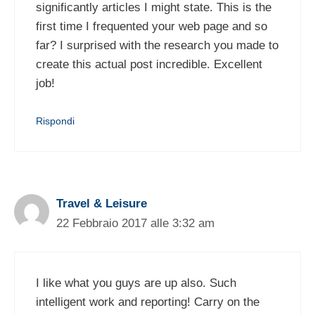
significantly articles I might state. This is the
first time I frequented your web page and so
far? I surprised with the research you made to
create this actual post incredible. Excellent
job!
Rispondi
Travel & Leisure
22 Febbraio 2017 alle 3:32 am
I like what you guys are up also. Such
intelligent work and reporting! Carry on the