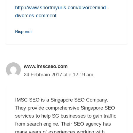
http://www.shortmyurls.com/divorcemind-
divorces-comment
Rispondi
www.imscseo.com
24 Febbraio 2017 alle 12:19 am
IMSC SEO is a Singapore SEO Company.
They provide comprehensive Singapore SEO
services to help SG businesses to gain traffic
from search engine. Their SEO agency has
many years of experiences working with