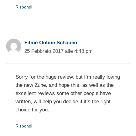
Rispondi
Filme Online Schauen
25 Febbraio 2017 alle 4:48 pm
Sorry for the huge review, but I’m really loving
the new Zune, and hope this, as well as the
excellent reviews some other people have
written, will help you decide if it’s the right
choice for you.
Rispondi