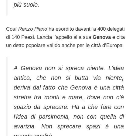
più suolo.
Così
Renzo Piano
ha esordito davanti a 400 delegati
di 140 Paesi. Lancia l’appello alla sua
Genova
e cita
un detto popolare valido anche per le città d’Europa
A Genova non si spreca niente. L’idea
antica, che non si butta via niente,
deriva dal fatto che Genova è una città
stretta tra monti e mare, dove non c’è
spazio da sprecare. Ha a che fare con
l’idea di parsimonia, non con quella di
avarizia. Non sprecare spazi è una