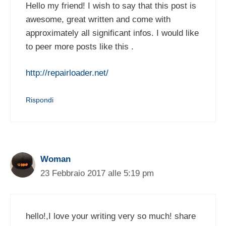
Hello my friend! I wish to say that this post is
awesome, great written and come with
approximately all significant infos. I would like
to peer more posts like this .
http://repairloader.net/
Rispondi
Woman
23 Febbraio 2017 alle 5:19 pm
hello!,I love your writing very so much! share