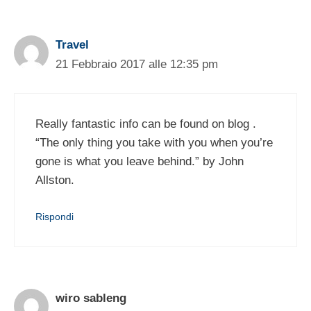
Travel
21 Febbraio 2017 alle 12:35 pm
Really fantastic info can be found on blog .
“The only thing you take with you when you’re
gone is what you leave behind.” by John
Allston.
Rispondi
wiro sableng