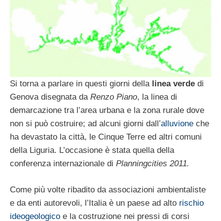
Si torna a parlare in questi giorni della
linea verde
di
Genova disegnata da
Renzo Piano
, la linea di
demarcazione tra l’area urbana e la zona rurale dove
non si può costruire; ad alcuni giorni dall’
alluvione
che
ha devastato la città, le Cinque Terre ed altri comuni
della Liguria. L’occasione è stata quella della
conferenza internazionale di
Planningcities 2011.
Come più volte ribadito da associazioni ambientaliste
e da enti autorevoli, l’Italia è un paese ad alto
rischio
ideogeologico
e la costruzione nei pressi di corsi