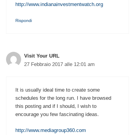
http://www.indianainvestmentwatch.org
Rispondi
Visit Your URL
27 Febbraio 2017 alle 12:01 am
It is usually ideal time to create some
schedules for the long run. I have browsed
this posting and if I should, I wish to
encourage you few fascinating ideas.
http://www.mediagroup360.com