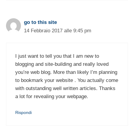
go to this site
14 Febbraio 2017 alle 9:45 pm
I just want to tell you that I am new to
blogging and site-building and really loved
you’re web blog. More than likely I’m planning
to bookmark your website . You actually come
with outstanding well written articles. Thanks
a lot for revealing your webpage.
Rispondi