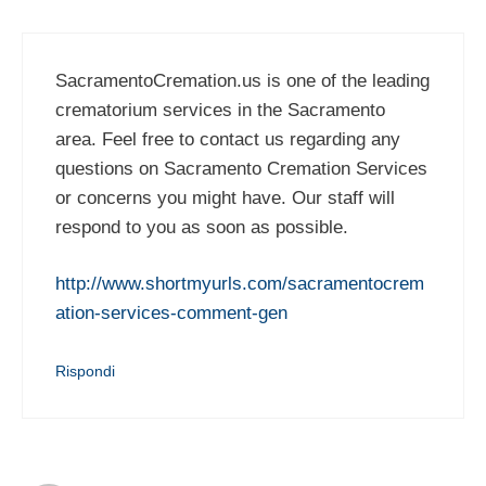
SacramentoCremation.us is one of the leading
crematorium services in the Sacramento
area. Feel free to contact us regarding any
questions on Sacramento Cremation Services
or concerns you might have. Our staff will
respond to you as soon as possible.
http://www.shortmyurls.com/sacramentocrem
ation-services-comment-gen
Rispondi