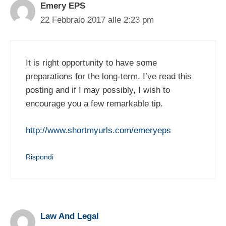
Emery EPS
22 Febbraio 2017 alle 2:23 pm
It is right opportunity to have some
preparations for the long-term. I’ve read this
posting and if I may possibly, I wish to
encourage you a few remarkable tip.
http://www.shortmyurls.com/emeryeps
Rispondi
Law And Legal