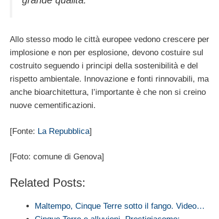
grande qualità.
Allo stesso modo le città europee vedono crescere per
implosione e non per esplosione, devono costuire sul
costruito seguendo i principi della sostenibilità e del
rispetto ambientale. Innovazione e fonti rinnovabili, ma
anche bioarchitettura, l’importante è che non si creino
nuove cementificazioni.
[Fonte:
La Repubblica
]
[Foto: comune di Genova]
Related Posts:
Maltempo, Cinque Terre sotto il fango. Video…