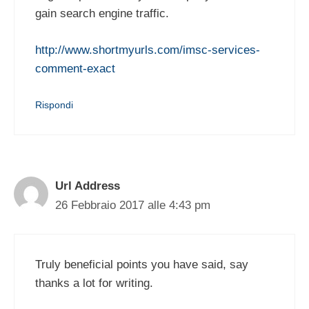
gain search engine traffic.
http://www.shortmyurls.com/imsc-services-
comment-exact
Rispondi
Url Address
26 Febbraio 2017 alle 4:43 pm
Truly beneficial points you have said, say
thanks a lot for writing.