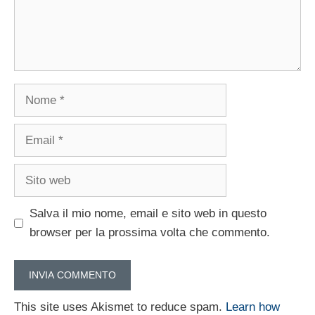
Nome
Email
Sito
web
Salva il mio nome, email e sito web in questo
browser per la prossima volta che commento.
This site uses Akismet to reduce spam.
Learn how