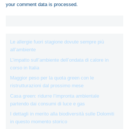
your comment data is processed.
Le allergie fuori stagione dovute sempre più
all’ambiente
L’impatto sull’ambiente dell’ondata di calore in
corso in Italia
Maggior peso per la quota green con le
ristrutturazioni dal prossimo mese
Casa green: ridurre l’impronta ambientale
partendo dai consumi di luce e gas
I dettagli in merito alla biodiversità sulle Dolomiti
in questo momento storico