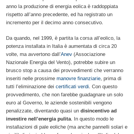
anno la produzione di energia eolica è raddoppiata
rispetto all’anno precedente, ed ha registrato un
incremento per il decimo anno consecutivo.
Da quando, nel 1999, è partita la corsa all’eolico, la
potenza installata in Italia è aumentata di circa 20
volte, ma avvertono dall’
Anev
(Associazione
Nazionale Energia del Vento), potrebbe subire un
brusco stop a causa dei provvedimenti che verranno
inseriti nelle prossime
manovre finanziarie
, prima di
tutti l’eliminazione dei
certificati verdi
. Con questo
provvedimento, che non farebbe guadagnare un solo
euro al Governo, le aziende sostenibili vengono
penalizzate, diventando quasi un
disincentivo ad
investire nell’energia pulita
. In questo modo le
installazioni di pale eoliche (ma anche pannelli solari e