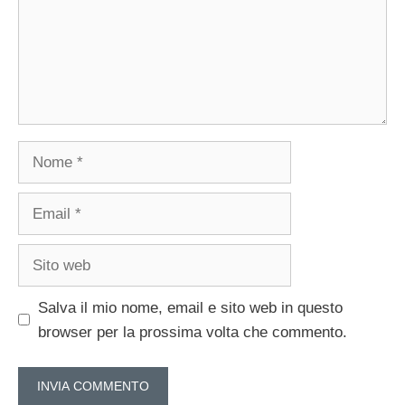
Nome
Email
Sito
web
Salva il mio nome, email e sito web in questo
browser per la prossima volta che commento.