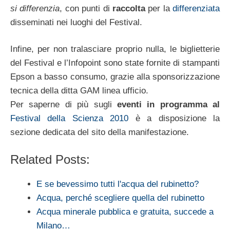
si differenzia
, con punti di
raccolta
per la
differenziata
disseminati nei luoghi del Festival.
Infine, per non tralasciare proprio nulla, le biglietterie
del Festival e l’Infopoint sono state fornite di stampanti
Epson a basso consumo, grazie alla sponsorizzazione
tecnica della ditta GAM linea ufficio.
Per saperne di più sugli
eventi in programma al
Festival della Scienza 2010
è a disposizione la
sezione dedicata del sito della manifestazione.
Related Posts:
E se bevessimo tutti l'acqua del rubinetto?
Acqua, perché scegliere quella del rubinetto
Acqua minerale pubblica e gratuita, succede a
Milano…