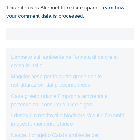
This site uses Akismet to reduce spam.
Learn how
your comment data is processed.
L’impatto sull’ambiente dell’ondata di calore in
corso in Italia
Maggior peso per la quota green con le
ristrutturazioni dal prossimo mese
Casa green: ridurre l’impronta ambientale
partendo dai consumi di luce e gas
I dettagli in merito alla biodiversità sulle Dolomiti
in questo momento storico
Nasce il progetto Calabriambiente per