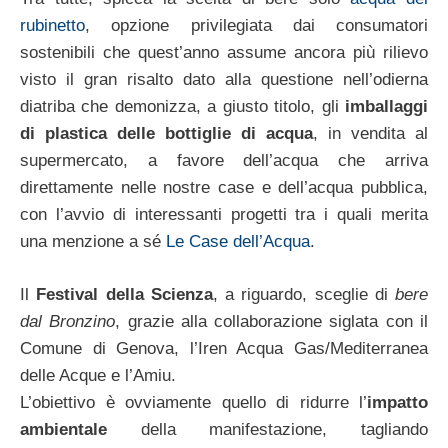
rubinetto
, opzione privilegiata dai consumatori
sostenibili che quest’anno assume ancora più rilievo
visto il gran risalto dato alla questione nell’odierna
diatriba che demonizza, a giusto titolo, gli
imballaggi
di plastica delle bottiglie di acqua
, in vendita al
supermercato, a favore dell’acqua che arriva
direttamente nelle nostre case e dell’acqua pubblica,
con l’avvio di interessanti progetti tra i quali merita
una menzione a sé
Le Case dell’Acqua
.
Il
Festival della Scienza
, a riguardo, sceglie di
bere
dal Bronzino
, grazie alla collaborazione siglata con il
Comune di Genova, l’Iren Acqua Gas/Mediterranea
delle Acque e l’Amiu.
L’obiettivo è ovviamente quello di ridurre l’
impatto
ambientale
della manifestazione, tagliando