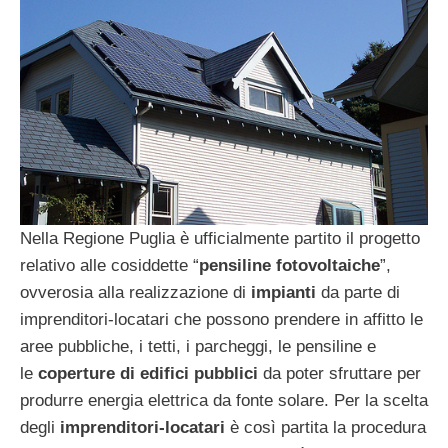
Nella Regione Puglia è ufficialmente partito il progetto
relativo alle cosiddette “
pensiline fotovoltaiche
”,
ovverosia alla realizzazione di
impianti
da parte di
imprenditori-locatari che possono prendere in affitto le
aree pubbliche, i tetti, i parcheggi, le pensiline e
le
coperture di edifici pubblici
da poter sfruttare per
produrre energia elettrica da fonte solare. Per la scelta
degli
imprenditori-locatari
è così partita la procedura