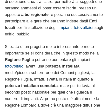
di selezione che, tra l’altro, permetterà ai soggetti che
saranno ammessi di poter essere iscritti presso un
apposito
albo regionale
, e potranno successivamente
partecipare alle gare che saranno indette dagli
Enti
locali
per l’installazione degli
impianti fotovoltaici
sugli
edifici pubblici.
Si tratta di un progetto molto interessante e molto
importante se si considera che in questo modo nella
Regione Puglia
potranno aumentare gli impianti
fotovoltaici
aventi una
potenza installata
medio/piccola sul territorio dei Comuni pugliesi; la
Regione Puglia, infatti, svetta in Italia in quanto a
potenza installata cumulata
, ma è pur tuttavia al
secondo posto nazionale per quel che riguarda il
numero di impianti. Al primo posto c’è attualmente la
Regione Lombardia dove c’è una maggiore diffusione