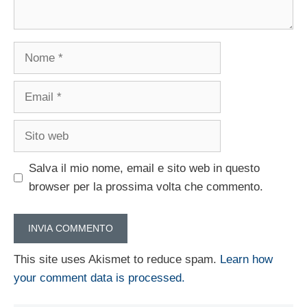
Nome
Email
Sito
web
Salva il mio nome, email e sito web in questo
browser per la prossima volta che commento.
This site uses Akismet to reduce spam.
Learn how
your comment data is processed.