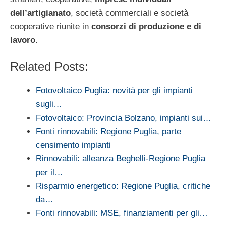
dell’artigianato
, società commerciali e società
cooperative riunite in
consorzi di produzione e di
lavoro
.
Related Posts:
Fotovoltaico Puglia: novità per gli impianti
sugli…
Fotovoltaico: Provincia Bolzano, impianti sui…
Fonti rinnovabili: Regione Puglia, parte
censimento impianti
Rinnovabili: alleanza Beghelli-Regione Puglia
per il…
Risparmio energetico: Regione Puglia, critiche
da…
Fonti rinnovabili: MSE, finanziamenti per gli…