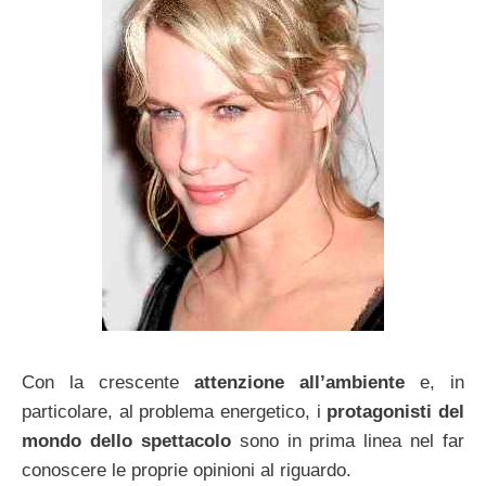
Con la crescente
attenzione all’ambiente
e, in
particolare, al problema energetico, i
protagonisti del
mondo dello spettacolo
sono in prima linea nel far
conoscere le proprie opinioni al riguardo.