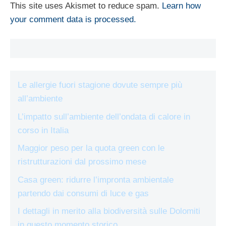
This site uses Akismet to reduce spam.
Learn how
your comment data is processed.
Le allergie fuori stagione dovute sempre più
all’ambiente
L’impatto sull’ambiente dell’ondata di calore in
corso in Italia
Maggior peso per la quota green con le
ristrutturazioni dal prossimo mese
Casa green: ridurre l’impronta ambientale
partendo dai consumi di luce e gas
I dettagli in merito alla biodiversità sulle Dolomiti
in questo momento storico