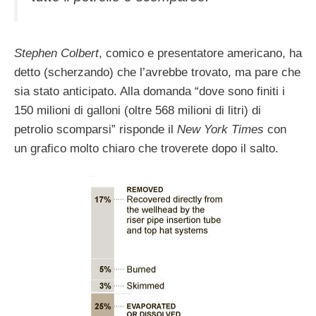
Stephen Colbert
, comico e presentatore americano, ha
detto (scherzando) che l’avrebbe trovato, ma pare che
sia stato anticipato. Alla domanda “dove sono finiti i
150 milioni di galloni (oltre 568 milioni di litri) di
petrolio scomparsi” risponde il
New York Times
con
un grafico molto chiaro che troverete dopo il salto.