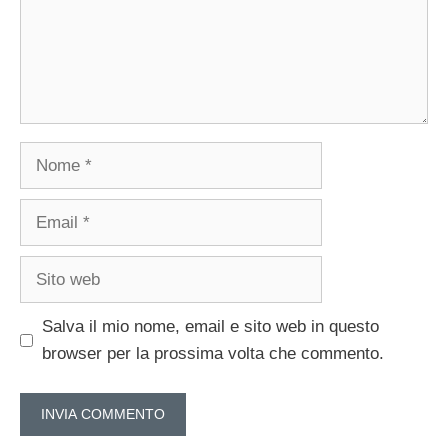
Nome
Email
Sito
web
Salva il mio nome, email e sito web in questo
browser per la prossima volta che commento.