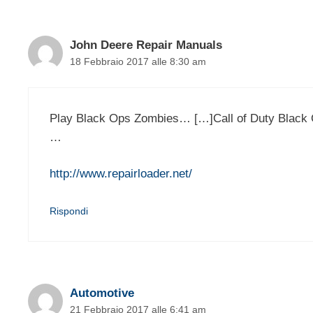
John Deere Repair Manuals
18 Febbraio 2017 alle 8:30 am
Play Black Ops Zombies… […]Call of Duty Black
…
http://www.repairloader.net/
Rispondi
Automotive
21 Febbraio 2017 alle 6:41 am