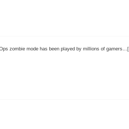
 Ops zombie mode has been played by millions of gamers…