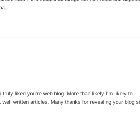
pa..
 truly liked you’re web blog. More than likely I’m likely to
well written articles. Many thanks for revealing your blog si