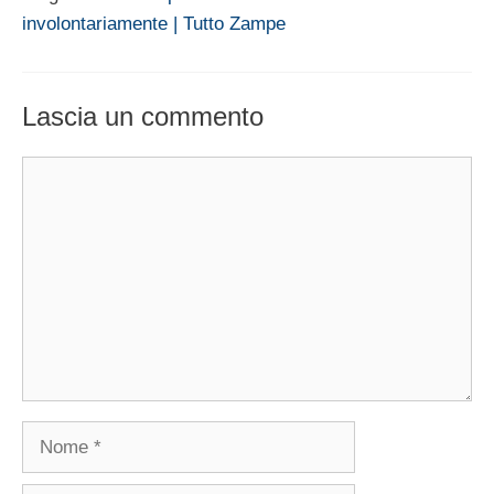
involontariamente | Tutto Zampe
Lascia un commento
Commento
Nome