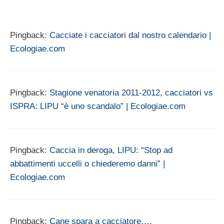
Pingback:
Cacciate i cacciatori dal nostro calendario |
Ecologiae.com
Pingback:
Stagione venatoria 2011-2012, cacciatori vs
ISPRA: LIPU “è uno scandalo” | Ecologiae.com
Pingback:
Caccia in deroga, LIPU: “Stop ad
abbattimenti uccelli o chiederemo danni” |
Ecologiae.com
Pingback:
Cane spara a cacciatore….