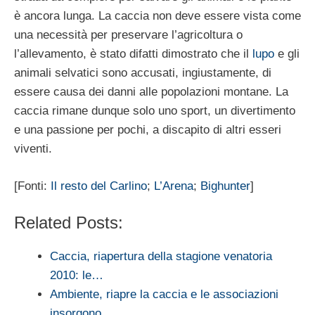
è ancora lunga. La caccia non deve essere vista come
una necessità per preservare l’agricoltura o
l’allevamento, è stato difatti dimostrato che il
lupo
e gli
animali selvatici sono accusati, ingiustamente, di
essere causa dei danni alle popolazioni montane. La
caccia rimane dunque solo uno sport, un divertimento
e una passione per pochi, a discapito di altri esseri
viventi.
[Fonti:
Il resto del Carlino
;
L’Arena
;
Bighunter
]
Related Posts:
Caccia, riapertura della stagione venatoria
2010: le…
Ambiente, riapre la caccia e le associazioni
insorgono