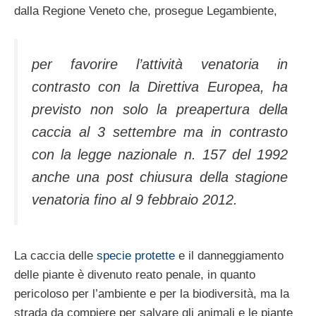
dalla Regione Veneto che, prosegue Legambiente,
per favorire l’attività venatoria in
contrasto con la Direttiva Europea, ha
previsto non solo la preapertura della
caccia al 3 settembre ma in contrasto
con la legge nazionale n. 157 del 1992
anche una post chiusura della stagione
venatoria fino al 9 febbraio 2012.
La caccia delle
specie protette
e il danneggiamento
delle piante è divenuto reato penale, in quanto
pericoloso per l’ambiente e per la biodiversità, ma la
strada da compiere per salvare gli animali e le piante