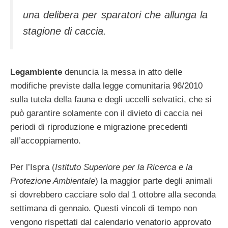
una delibera per sparatori che allunga la
stagione di caccia.
Legambiente
denuncia la messa in atto delle
modifiche previste dalla legge comunitaria 96/2010
sulla tutela della fauna e degli uccelli selvatici, che si
può garantire solamente con il divieto di caccia nei
periodi di riproduzione e migrazione precedenti
all’accoppiamento.
Per l’Ispra (
Istituto Superiore per la Ricerca e la
Protezione Ambientale
) la maggior parte degli animali
si dovrebbero cacciare solo dal 1 ottobre alla seconda
settimana di gennaio. Questi vincoli di tempo non
vengono rispettati dal calendario venatorio approvato