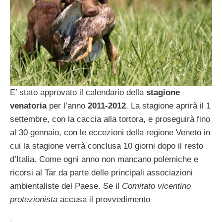
E’ stato approvato il calendario della
stagione
venatoria
per l’anno
2011-2012
. La stagione aprirà il 1
settembre, con la caccia alla tortora, e proseguirà fino
al 30 gennaio, con le eccezioni della regione Veneto in
cui la stagione verrà conclusa 10 giorni dopo il resto
d’Italia. Come ogni anno non mancano polemiche e
ricorsi al Tar da parte delle principali associazioni
ambientaliste del Paese. Se il
Comitato vicentino
protezionista
accusa il provvedimento