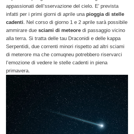
appassionati dell’sservazione del cielo. E’ prevista
infatti per i primi giorni di aprile una
pioggia di stelle
cadenti
. Nel corso di giorno 1 e 2 aprile sarà possibile
ammirare due
sciami di meteore
di passaggio vicino
alla terra. Si tratta delle tau Draconidi e delle kappa
Serpentidi, due correnti minori rispetto ad altri sciami
di meterore ma che comuqneu potrebbero riservarci
l’emozione di vedere le stelle cadenti in piena
primavera.