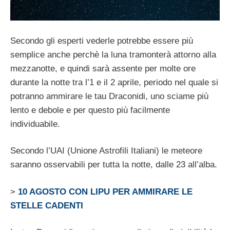
Secondo gli esperti vederle potrebbe essere più
semplice anche perchè la luna tramonterà attorno alla
mezzanotte, e quindi sarà assente per molte ore
durante la notte tra l’1 e il 2 aprile, periodo nel quale si
potranno ammirare le tau Draconidi, uno sciame più
lento e debole e per questo più facilmente
individuabile.
Secondo l’UAI (Unione Astrofili Italiani) le meteore
saranno osservabili per tutta la notte, dalle 23 all’alba.
>
10 AGOSTO CON LIPU PER AMMIRARE LE
STELLE CADENTI