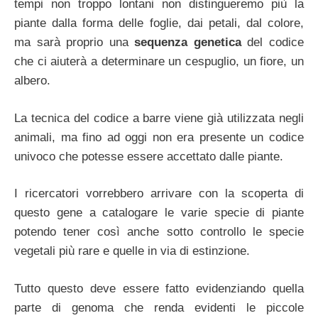
tempi non troppo lontani non distingueremo più la
piante dalla forma delle foglie, dai petali, dal colore,
ma sarà proprio una
sequenza genetica
del codice
che ci aiuterà a determinare un cespuglio, un fiore, un
albero.
La tecnica del codice a barre viene già utilizzata negli
animali, ma fino ad oggi non era presente un codice
univoco che potesse essere accettato dalle piante.
I ricercatori vorrebbero arrivare con la scoperta di
questo gene a catalogare le varie specie di piante
potendo tener così anche sotto controllo le specie
vegetali più rare e quelle in via di estinzione.
Tutto questo deve essere fatto evidenziando quella
parte di genoma che renda evidenti le piccole