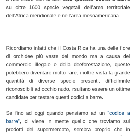
su oltre 1600 specie vegetali dell’area territoriale
dell’Africa meridionale e nell’area mesoamericana.
Ricordiamo infatti che il Costa Rica ha una delle flore
di orchidee più vaste del mondo ma a causa del
commercio illegale e della deeforestazione, queste
potebbero diventare molto rare; inoltre vista la grande
quantità di diverse specie presenti, difficilmnte
riconoscibili ad occhio nudo, rsultano essere un ottime
candidate per testare questi codici a barre.
Se fino ad oggi quando pensiamo ad un
“codice a
barre”
, ci viene in mente quello che troviamo sui
prodotti del supermercato, sembra proprio che in