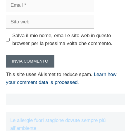
Email
Sito
web
Salva il mio nome, email e sito web in questo
browser per la prossima volta che commento.
This site uses Akismet to reduce spam.
Learn how
your comment data is processed.
Le allergie fuori stagione dovute sempre più
all’ambiente