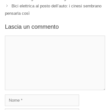
Bici elettrica al posto dell’auto: i cinesi sembrano
pensarla così
Lascia un commento
Commento
Nome