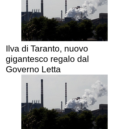
Ilva di Taranto, nuovo
gigantesco regalo dal
Governo Letta