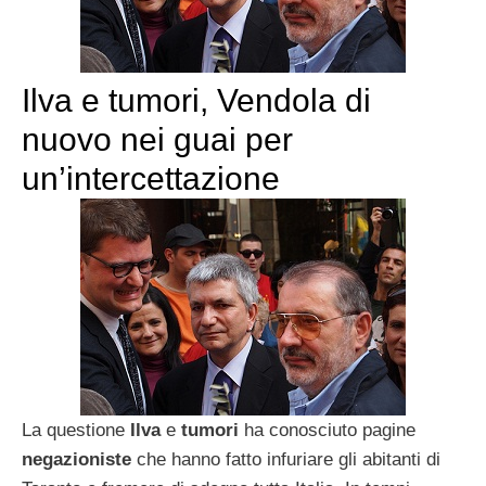
Ilva e tumori, Vendola di
nuovo nei guai per
un’intercettazione
La questione
Ilva
e
tumori
ha conosciuto pagine
negazioniste
che hanno fatto infuriare gli abitanti di