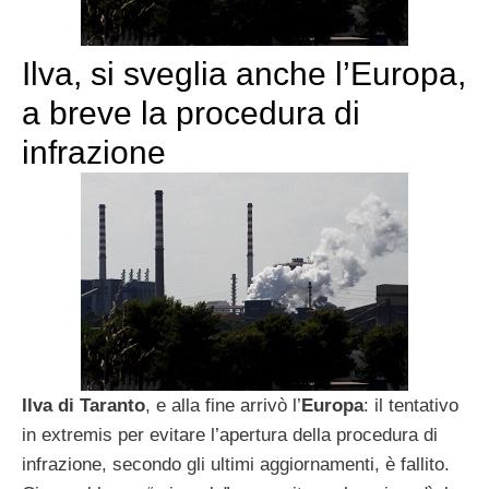
Ilva, si sveglia anche l’Europa,
a breve la procedura di
infrazione
Ilva di Taranto
, e alla fine arrivò l’
Europa
: il tentativo
in extremis per evitare l’apertura della procedura di
infrazione, secondo gli ultimi aggiornamenti, è fallito.