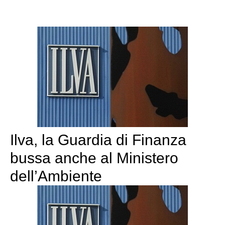
Ilva, la Guardia di Finanza
bussa anche al Ministero
dell’Ambiente