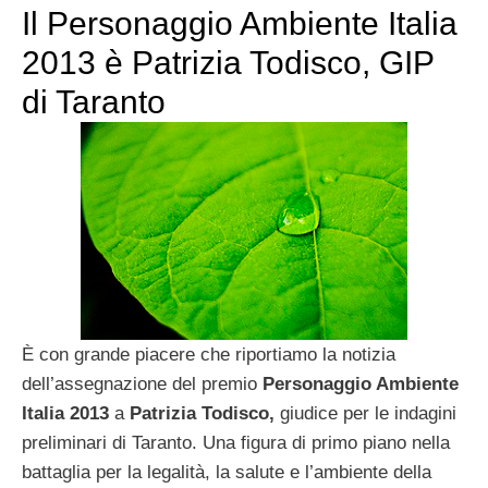
Il Personaggio Ambiente Italia
2013 è Patrizia Todisco, GIP
di Taranto
È con grande piacere che riportiamo la notizia
dell’assegnazione del premio
Personaggio Ambiente
Italia 2013
a
Patrizia Todisco,
giudice per le indagini
preliminari di Taranto. Una figura di primo piano nella
battaglia per la legalità, la salute e l’ambiente della