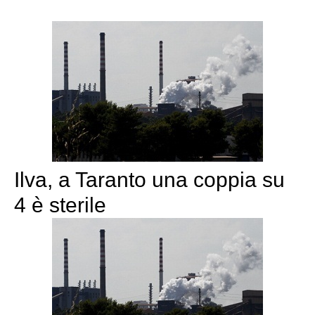
Ilva, a Taranto una coppia su
4 è sterile