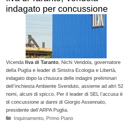
indagato per concussione
Vicenda
Ilva di Taranto
, Nichi Vendola, governatore
della Puglia e leader di Sinistra Ecologia e Libertà,
indagato dopo la chiusura delle indagini preliminari
dell’inchiesta Ambiente Svenduto, assieme ad altri 52
nomi, alcuni di spicco. Per il leader di SEL l’accusa è
di concussione ai danni di Giorgio Assennato,
presidente dell’ARPA Puglia.
Categorie
Inquinamento
,
Primo Piano