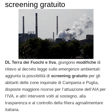
screening gratuito
DL Terra dei Fuochi e Ilva
, giungono
modifiche
di
rilievo al decreto legge sulle emergenze ambientali:
aggiunta la possibilità di
screening gratuito
per gli
abitanti delle zone inquinate di Campania e Puglia,
disposte maggiore risorse per l’attuazione dell’AIA per
l’IVA, e altri interventi volti al sostegno, alla
trasparenza e al controllo della filiera agroalimentare
italiana.