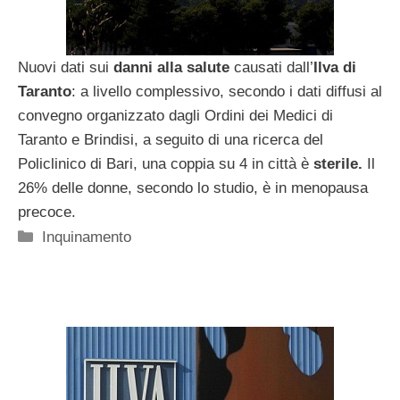
Nuovi dati sui
danni alla salute
causati dall’
Ilva di
Taranto
: a livello complessivo, secondo i dati diffusi al
convegno organizzato dagli Ordini dei Medici di
Taranto e Brindisi, a seguito di una ricerca del
Policlinico di Bari, una coppia su 4 in città è
sterile.
Il
26% delle donne, secondo lo studio, è in menopausa
precoce.
Categorie
Inquinamento