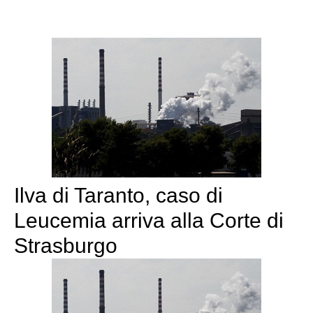
Ilva di Taranto, caso di
Leucemia arriva alla Corte di
Strasburgo