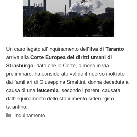
Un caso legato all’inquinamento dell’
Ilva di Taranto
arriva alla
Corte Europea dei diritti umani di
Strasburgo
, dato che la Corte, almeno in via
preliminare, ha considerato valido il ricorso inoltrato
dai familiari di Giuseppina Smaltini, donna deceduta a
causa di una
leucemia
, secondo i parenti causata
dall’inquinamento dello stabilimento siderurgico
tarantino.
Categorie
Inquinamento