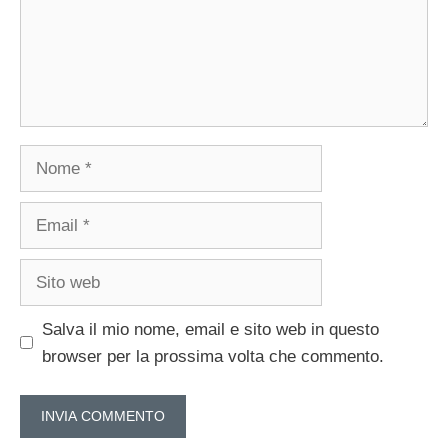
Nome
Email
Sito
web
Salva il mio nome, email e sito web in questo
browser per la prossima volta che commento.