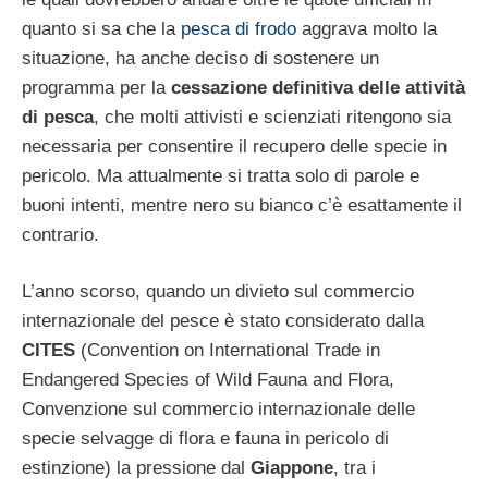
quanto si sa che la
pesca di frodo
aggrava molto la
situazione, ha anche deciso di sostenere un
programma per la
cessazione definitiva delle attività
di pesca
, che molti attivisti e scienziati ritengono sia
necessaria per consentire il recupero delle specie in
pericolo. Ma attualmente si tratta solo di parole e
buoni intenti, mentre nero su bianco c’è esattamente il
contrario.
L’anno scorso, quando un divieto sul commercio
internazionale del pesce è stato considerato dalla
CITES
(Convention on International Trade in
Endangered Species of Wild Fauna and Flora,
Convenzione sul commercio internazionale delle
specie selvagge di flora e fauna in pericolo di
estinzione) la pressione dal
Giappone
, tra i