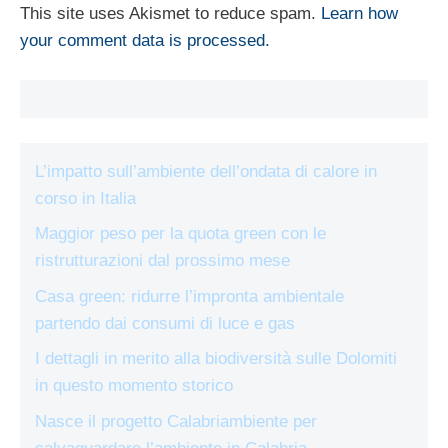
This site uses Akismet to reduce spam.
Learn how
your comment data is processed.
L’impatto sull’ambiente dell’ondata di calore in
corso in Italia
Maggior peso per la quota green con le
ristrutturazioni dal prossimo mese
Casa green: ridurre l’impronta ambientale
partendo dai consumi di luce e gas
I dettagli in merito alla biodiversità sulle Dolomiti
in questo momento storico
Nasce il progetto Calabriambiente per