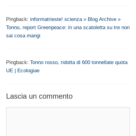
Pingback:
informatrieste! scienza » Blog Archive »
Tonno, report Greenpeace: in una scatoletta su tre non
sai cosa mangi
Pingback:
Tonno rosso, ridotta di 600 tonnellate quota
UE | Ecologiae
Lascia un commento
Commento