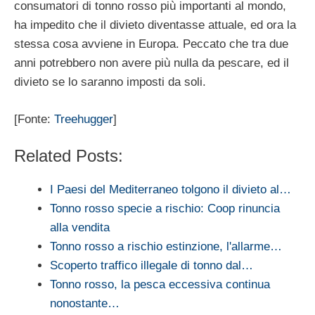
consumatori di tonno rosso più importanti al mondo,
ha impedito che il divieto diventasse attuale, ed ora la
stessa cosa avviene in Europa. Peccato che tra due
anni potrebbero non avere più nulla da pescare, ed il
divieto se lo saranno imposti da soli.
[Fonte:
Treehugger
]
Related Posts:
I Paesi del Mediterraneo tolgono il divieto al…
Tonno rosso specie a rischio: Coop rinuncia
alla vendita
Tonno rosso a rischio estinzione, l'allarme…
Scoperto traffico illegale di tonno dal…
Tonno rosso, la pesca eccessiva continua
nonostante…