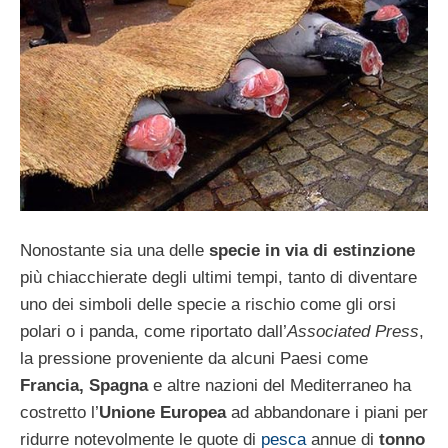
Nonostante sia una delle
specie in via di estinzione
più chiacchierate degli ultimi tempi, tanto di diventare
uno dei simboli delle specie a rischio come gli orsi
polari o i panda, come riportato dall’
Associated Press
,
la pressione proveniente da alcuni Paesi come
Francia, Spagna
e altre nazioni del Mediterraneo ha
costretto l’
Unione Europea
ad abbandonare i piani per
ridurre notevolmente le quote di
pesca
annue di
tonno