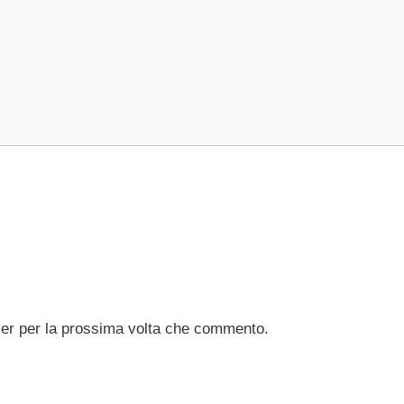
ser per la prossima volta che commento.