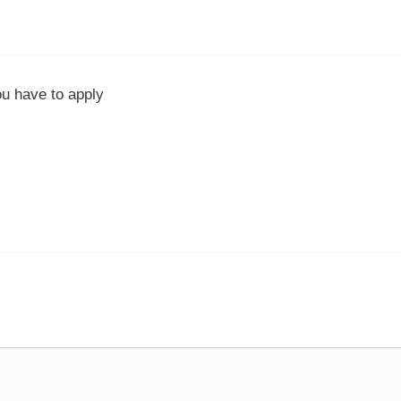
ou have to apply