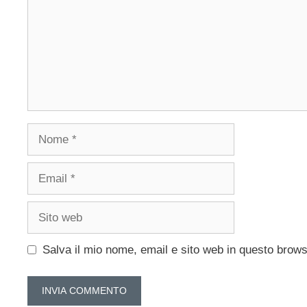
Nome
Email
Sito
web
Salva il mio nome, email e sito web in questo brow